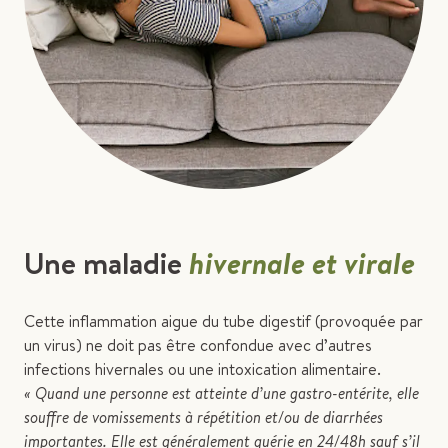
Une maladie
hivernale et virale
Cette inflammation aigue du tube digestif (provoquée par
un virus) ne doit pas être confondue avec d’autres
infections hivernales ou une intoxication alimentaire.
« Quand une personne est atteinte d’une gastro-entérite, elle
souffre de vomissements à répétition et/ou de diarrhées
importantes. Elle est généralement guérie en 24/48h sauf s’il