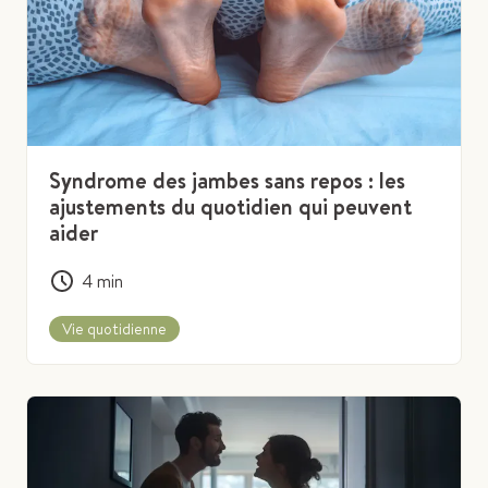
Syndrome des jambes sans repos : les
ajustements du quotidien qui peuvent
aider
4
min
Vie quotidienne