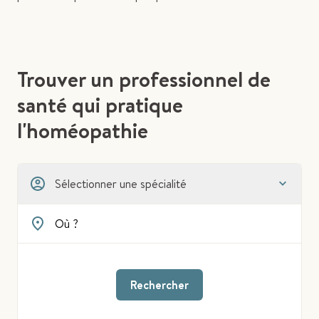
Trouver un professionnel de
santé qui pratique
l'homéopathie
Sélectionner une spécialité
Rechercher