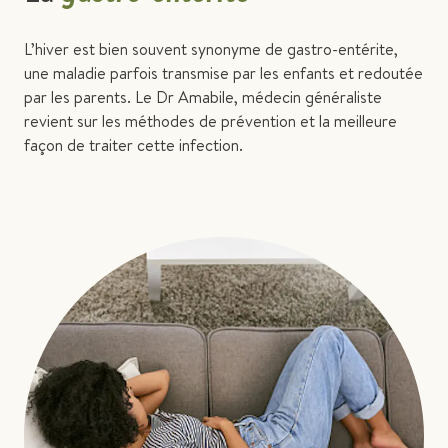
L’hiver est bien souvent synonyme de gastro-entérite,
une maladie parfois transmise par les enfants et redoutée
par les parents. Le Dr Amabile, médecin généraliste
revient sur les méthodes de prévention et la meilleure
façon de traiter cette infection.