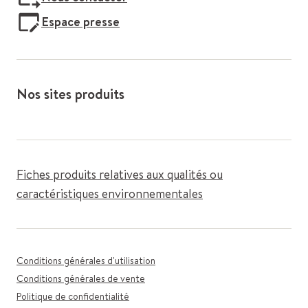
Espace presse
Nos sites produits
Fiches produits relatives aux qualités ou
caractéristiques environnementales
Conditions générales d'utilisation
Conditions générales de vente
Politique de confidentialité