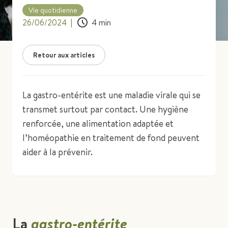
Vie quotidienne
26/06/2024
|
4
min
Retour aux articles
La gastro-entérite est une maladie virale qui se
transmet surtout par contact. Une hygiène
renforcée, une alimentation adaptée et
l’homéopathie en traitement de fond peuvent
aider à la prévenir.
La
gastro-entérite