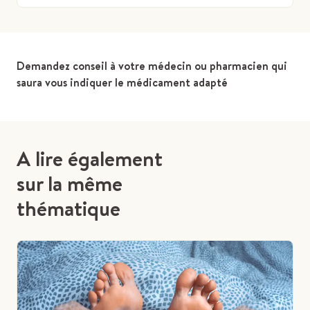
Demandez conseil à votre médecin ou pharmacien qui
saura vous indiquer le médicament adapté
A lire également
sur la même
thématique