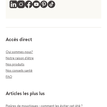
Accès direct
Qui sommes-nous?
Notre raison d'être
Nos produits
Nos conseils santé
FAQ
Articles les plus lus
Piqûres de moustiques : comment les éviter cet été ?