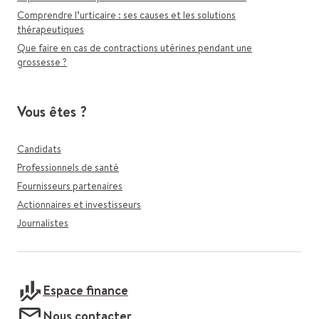
Comprendre l’urticaire : ses causes et les solutions
thérapeutiques
Que faire en cas de contractions utérines pendant une
grossesse ?
Vous êtes ?
Candidats
Professionnels de santé
Fournisseurs partenaires
Actionnaires et investisseurs
Journalistes
Espace finance
Nous contacter