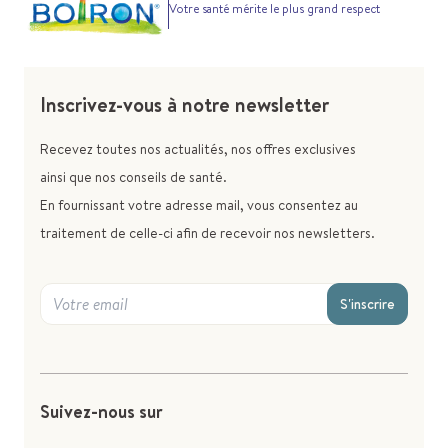
Votre santé mérite le plus grand respect
Inscrivez-vous à notre newsletter
Recevez toutes nos actualités, nos offres exclusives
ainsi que nos conseils de santé.
En fournissant votre adresse mail, vous consentez au
traitement de celle-ci afin de recevoir nos newsletters.
S'inscrire
Suivez-nous sur