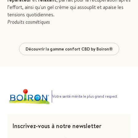
l’effort, ainsi qu'un gel crème qui assouplit et apaise les
tensions quotidiennes.
Produits cosmétiques
Découvrir la gamme confort CBD by Boiron®
Votre santé mérite le plus grand respect
Inscrivez-vous à notre newsletter