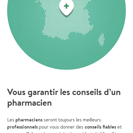
Vous garantir les conseils d’un
pharmacien
Les
pharmaciens
seront toujours les meilleurs
professionnels
pour vous donner des
conseils fiables
et