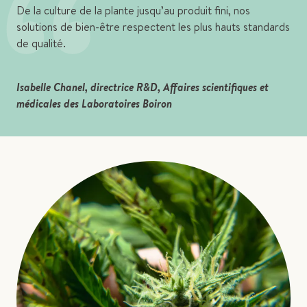
“
De la culture de la plante jusqu’au produit fini, nos
solutions de bien-être respectent les plus hauts standards
de qualité.
Isabelle Chanel, directrice R&D, Affaires scientifiques et
médicales des Laboratoires Boiron