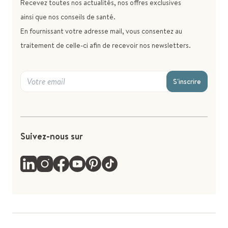
Recevez toutes nos actualités, nos offres exclusives
ainsi que nos conseils de santé.
En fournissant votre adresse mail, vous consentez au
traitement de celle-ci afin de recevoir nos newsletters.
S'inscrire
Suivez-nous sur