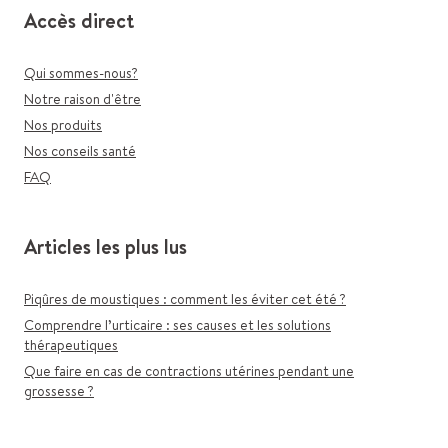
Accès direct
Qui sommes-nous?
Notre raison d'être
Nos produits
Nos conseils santé
FAQ
Articles les plus lus
Piqûres de moustiques : comment les éviter cet été ?
Comprendre l’urticaire : ses causes et les solutions
thérapeutiques
Que faire en cas de contractions utérines pendant une
grossesse ?