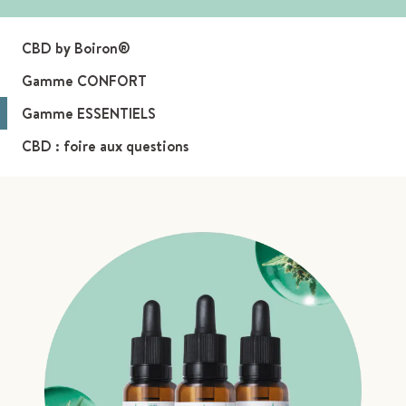
CBD by Boiron®
Gamme CONFORT
Gamme ESSENTIELS
CBD : foire aux questions