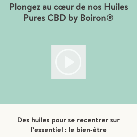
Plongez au cœur de nos Huiles
Pures CBD by Boiron®
Des huiles pour se recentrer sur
l’essentiel : le bien-être