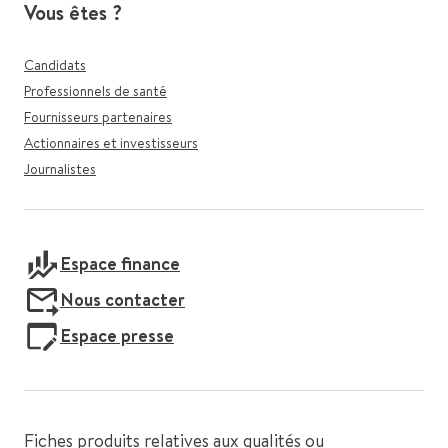
Vous êtes ?
Candidats
Professionnels de santé
Fournisseurs partenaires
Actionnaires et investisseurs
Journalistes
Espace finance
Nous contacter
Espace presse
Fiches produits relatives aux qualités ou