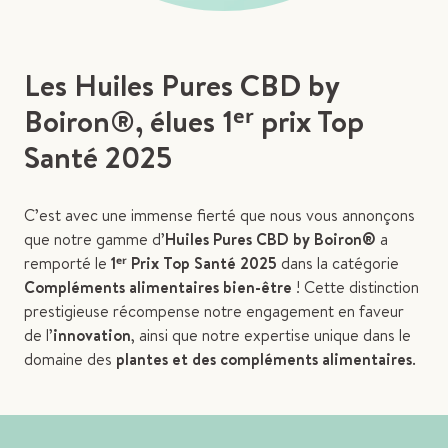
Les Huiles Pures CBD by
Boiron®, élues 1ᵉʳ prix Top
Santé 2025
C’est avec une immense fierté que nous vous annonçons
que notre gamme d’
Huiles Pures CBD by Boiron®
a
remporté le
1ᵉʳ Prix Top Santé 2025
dans la catégorie
Compléments alimentaires bien-être
! Cette distinction
prestigieuse récompense notre engagement en faveur
de l’
innovation
, ainsi que notre expertise unique dans le
domaine des
plantes et des compléments alimentaires
.