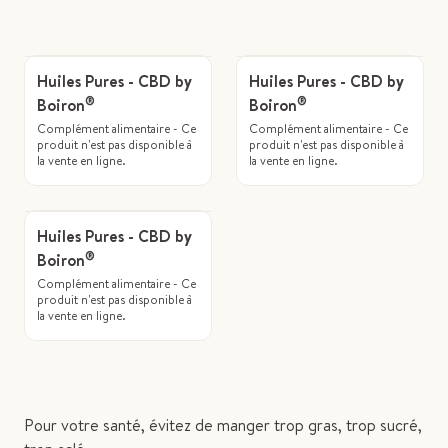
Huiles Pures - CBD by
Huiles Pures - CBD by
®
®
Boiron
Boiron
Complément alimentaire - Ce
Complément alimentaire - Ce
produit n'est pas disponible à
produit n'est pas disponible à
la vente en ligne.
la vente en ligne.
Huiles Pures - CBD by
®
Boiron
Complément alimentaire - Ce
produit n'est pas disponible à
la vente en ligne.
Pour votre santé, évitez de manger trop gras, trop sucré,