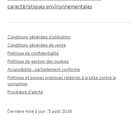
caractéristiques environnementales
Conditions générales d'utilisation
Conditions générales de vente
Politique de confidentialité
Politique de gestion des cookies
Accessibilité : partiellement conforme
Politique et bonnes pratiques relatives à la lutte contre la
corruption
Procédure d'alerte
Dernière mise à jour : 5 août 2026