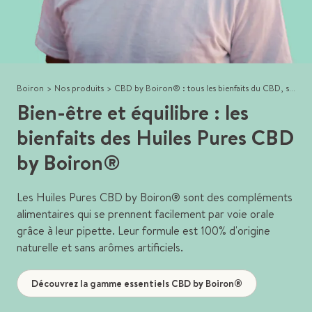
Boiron
>
Nos produits
>
CBD by Boiron® : tous les bienfaits du CBD, signés Boiron
Bien-être et équilibre : les
bienfaits des Huiles Pures CBD
by Boiron®
Les Huiles Pures CBD by Boiron® sont des compléments
alimentaires qui se prennent facilement par voie orale
grâce à leur pipette. Leur formule est 100% d'origine
naturelle et sans arômes artificiels.
Découvrez la gamme essentiels CBD by Boiron®