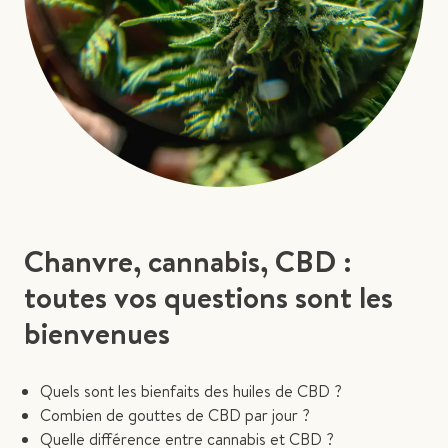
Chanvre, cannabis, CBD :
toutes vos questions sont les
bienvenues
Quels sont les bienfaits des huiles de CBD ?
Combien de gouttes de CBD par jour ?
Quelle différence entre cannabis et CBD ?