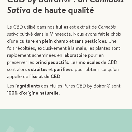
Sativa
de haute qualité
Le CBD utilisé dans nos
huiles
est extrait de
Cannabis
sativa
cultivé dans le Minnesota. Nous avons fait le choix
d’une
culture
en
plein champ
et
sans pesticides
. Une
fois récoltées, exclusivement à la
main
, les plantes sont
rapidement acheminées en
laboratoire
pour en
préserver les
principes actifs
. Les
molécules
de CBD
sont alors
extraites
et
purifiées
, pour obtenir ce qu’on
appelle de l’
isolat de CBD
.
Les
ingrédients
des Huiles Pures CBD by Boiron® sont
100% d’origine naturelle
.