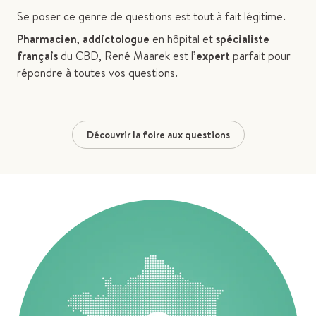
Se poser ce genre de questions est tout à fait légitime.
Pharmacien
,
addictologue
en hôpital et
spécialiste
français
du CBD, René Maarek est l’
expert
parfait pour
répondre à toutes vos questions.
Découvrir la foire aux questions