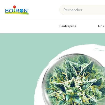
Rechercher
L'entreprise
Nos 