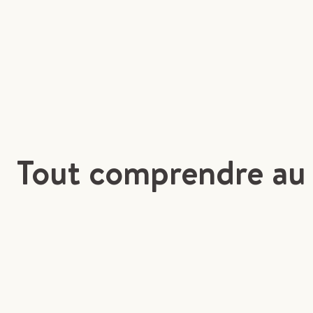
Tout comprendre au