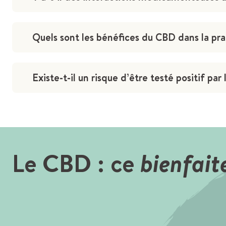
Quels sont les bénéfices du CBD dans la pra
Existe-t-il un risque d’être testé positif p
Le CBD : ce
bienfai