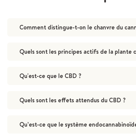
Comment distingue-t-on le chanvre du cann
Quels sont les principes actifs de la plante 
Qu'est-ce que le CBD ?
Quels sont les effets attendus du CBD ?
Qu’est-ce que le système endocannabinoïd