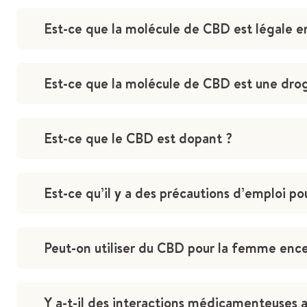
Est-ce que la molécule de CBD est légale e
Est-ce que la molécule de CBD est une drogu
Est-ce que le CBD est dopant ?
Est-ce qu’il y a des précautions d’emploi p
Peut-on utiliser du CBD pour la femme encei
Y a-t-il des interactions médicamenteuses 