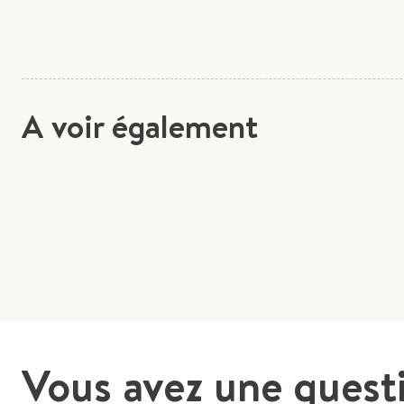
A voir également
Vous avez une quest