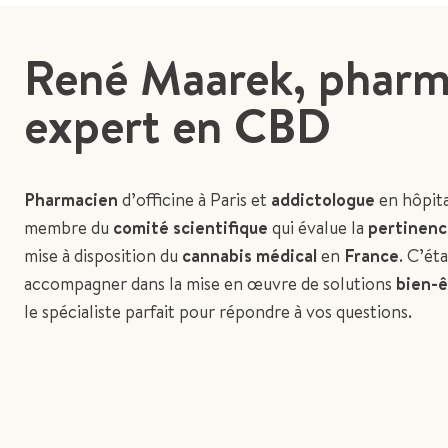
René Maarek, pharm
expert en CBD
Pharmacien
d’officine à Paris et
addictologue
en hôpita
membre du
comité scientifique
qui évalue la
pertinen
mise à disposition du
cannabis médical
en
France
. C’éta
accompagner dans la mise en œuvre de solutions
bien-ê
le spécialiste parfait pour répondre à vos questions.