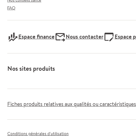
Nos conseils santé
FAQ
Espace finance
Nous contacter
Espace p
Nos sites produits
Fiches produits relatives aux qualités ou caractéristiqu
Conditions générales d'utilisation