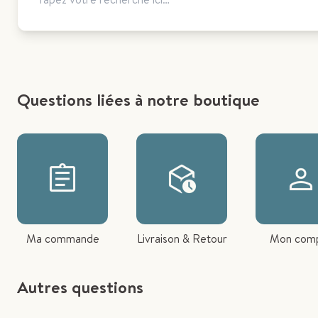
Questions liées à notre boutique
Ma commande
Livraison & Retour
Mon com
Autres questions