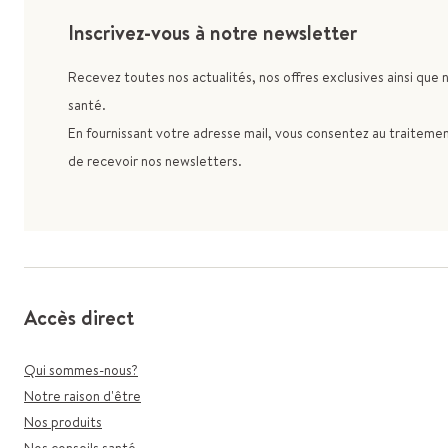
Inscrivez-vous à notre newsletter
Recevez toutes nos actualités, nos offres exclusives ainsi que 
santé.
En fournissant votre adresse mail, vous consentez au traitement
de recevoir nos newsletters.
Accès direct
Qui sommes-nous?
Notre raison d'être
Nos produits