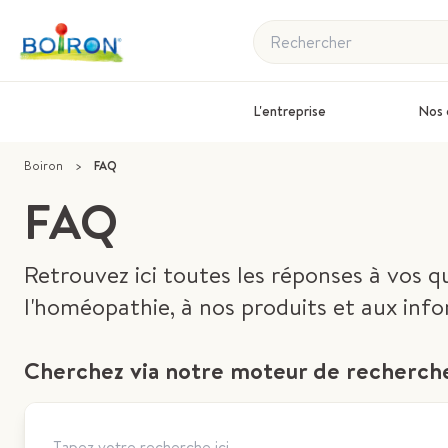
Rechercher
L'entreprise
Nos 
Boiron
>
FAQ
FAQ
Retrouvez ici toutes les réponses à vos qu
l'homéopathie, à nos produits et aux info
Cherchez via notre moteur de recherch