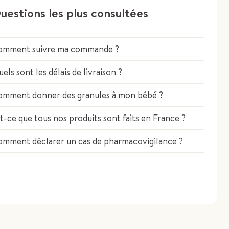
uestions les plus consultées
omment suivre ma commande ?
els sont les délais de livraison ?
mment donner des granules à mon bébé ?
t-ce que tous nos produits sont faits en France ?
mment déclarer un cas de pharmacovigilance ?