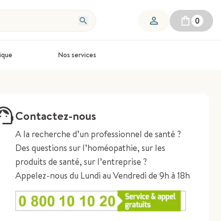
0
ique
Nos services
Contactez-nous
A la recherche d’un professionnel de santé ?
Des questions sur l’homéopathie, sur les
produits de santé, sur l’entreprise ?
Appelez-nous du Lundi au Vendredi de 9h à 18h