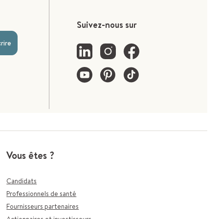
Suivez-nous sur
crire
Vous êtes ?
Candidats
Professionnels de santé
Fournisseurs partenaires