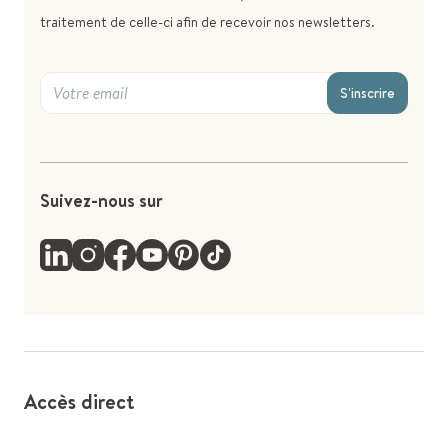
traitement de celle-ci afin de recevoir nos newsletters.
S'inscrire
Suivez-nous sur
Accès direct