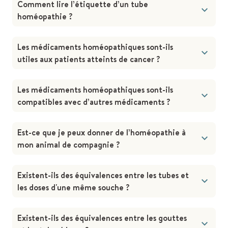
Comment lire l’étiquette d’un tube
homéopathie ?
Les médicaments homéopathiques sont-ils
utiles aux patients atteints de cancer ?
Les médicaments homéopathiques sont-ils
compatibles avec d’autres médicaments ?
Est-ce que je peux donner de l’homéopathie à
mon animal de compagnie ?
Existent-ils des équivalences entre les tubes et
les doses d'une même souche ?
Existent-ils des équivalences entre les gouttes