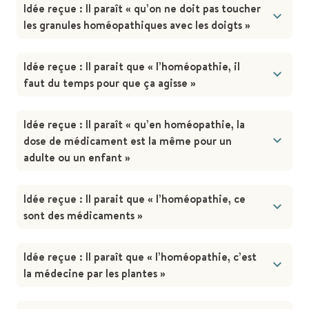
Idée reçue : Il paraît « qu’on ne doit pas toucher
les granules homéopathiques avec les doigts »
Idée reçue : Il parait que « l’homéopathie, il
faut du temps pour que ça agisse »
Idée reçue : Il paraît « qu’en homéopathie, la
dose de médicament est la même pour un
adulte ou un enfant »
Idée reçue : Il parait que « l’homéopathie, ce
sont des médicaments »
Idée reçue : Il paraît que « l’homéopathie, c’est
la médecine par les plantes »