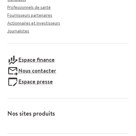
Professionnels de santé
Fournisseurs partenaires
Actionnaires et investisseurs
Journalistes
Espace finance
Nous contacter
Espace presse
Nos sites produits