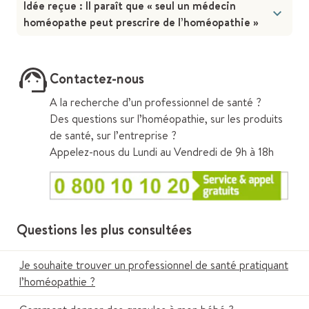
Idée reçue : Il paraît que « seul un médecin
homéopathe peut prescrire de l’homéopathie »
Contactez-nous
A la recherche d’un professionnel de santé ?
Des questions sur l’homéopathie, sur les produits
de santé, sur l’entreprise ?
Appelez-nous du Lundi au Vendredi de 9h à 18h
Questions les plus consultées
Je souhaite trouver un professionnel de santé pratiquant
l’homéopathie ?