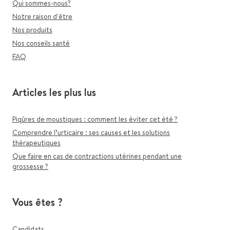
Qui sommes-nous?
Notre raison d'être
Nos produits
Nos conseils santé
FAQ
Articles les plus lus
Piqûres de moustiques : comment les éviter cet été ?
Comprendre l’urticaire : ses causes et les solutions
thérapeutiques
Que faire en cas de contractions utérines pendant une
grossesse ?
Vous êtes ?
Candidats