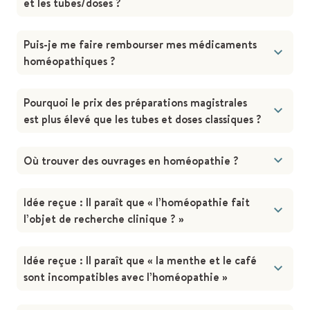
et les tubes/doses ?
Puis-je me faire rembourser mes médicaments
homéopathiques ?
Pourquoi le prix des préparations magistrales
est plus élevé que les tubes et doses classiques ?
Où trouver des ouvrages en homéopathie ?
Idée reçue : Il paraît que « l’homéopathie fait
l’objet de recherche clinique ? »
Idée reçue : Il paraît que « la menthe et le café
sont incompatibles avec l’homéopathie »