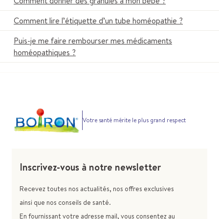
Comment donner des granules à mon bébé ?
Comment lire l’étiquette d’un tube homéopathie ?
Puis-je me faire rembourser mes médicaments
homéopathiques ?
Votre santé mérite le plus grand respect
Inscrivez-vous à notre newsletter
Recevez toutes nos actualités, nos offres exclusives
ainsi que nos conseils de santé.
En fournissant votre adresse mail, vous consentez au