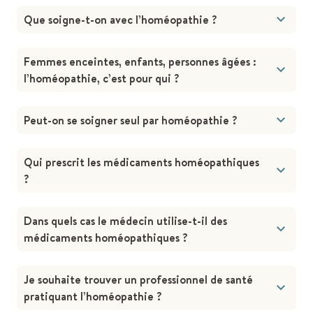
Que soigne-t-on avec l’homéopathie ?
Femmes enceintes, enfants, personnes âgées :
l’homéopathie, c’est pour qui ?
Peut-on se soigner seul par homéopathie ?
Qui prescrit les médicaments homéopathiques
?
Dans quels cas le médecin utilise-t-il des
médicaments homéopathiques ?
Je souhaite trouver un professionnel de santé
pratiquant l’homéopathie ?