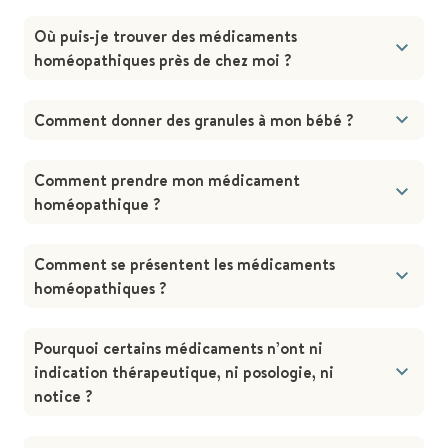
Où puis-je trouver des médicaments
homéopathiques près de chez moi ?
Comment donner des granules à mon bébé ?
Comment prendre mon médicament
homéopathique ?
Comment se présentent les médicaments
homéopathiques ?
Pourquoi certains médicaments n’ont ni
indication thérapeutique, ni posologie, ni
notice ?