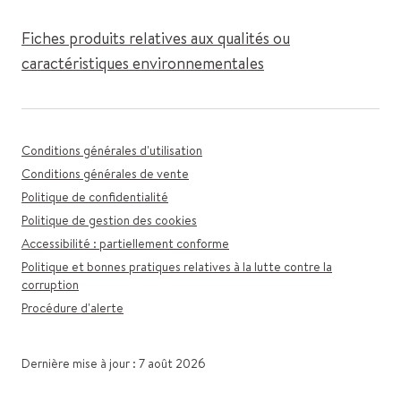
Fiches produits relatives aux qualités ou
caractéristiques environnementales
Conditions générales d'utilisation
Conditions générales de vente
Politique de confidentialité
Politique de gestion des cookies
Accessibilité : partiellement conforme
Politique et bonnes pratiques relatives à la lutte contre la
corruption
Procédure d'alerte
Dernière mise à jour : 7 août 2026