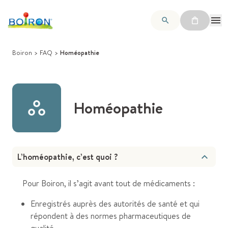
Boiron
>
FAQ
>
Homéopathie
Homéopathie
L’homéopathie, c’est quoi ?
Pour Boiron, il s’agit avant tout de médicaments :
Enregistrés auprès des autorités de santé et qui
répondent à des normes pharmaceutiques de