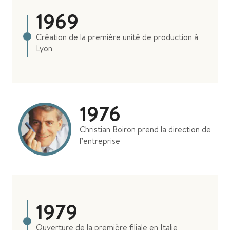
1969
Création de la première unité de production à
Lyon
1976
Christian Boiron prend la direction de
l’entreprise
1979
Ouverture de la première filiale en Italie