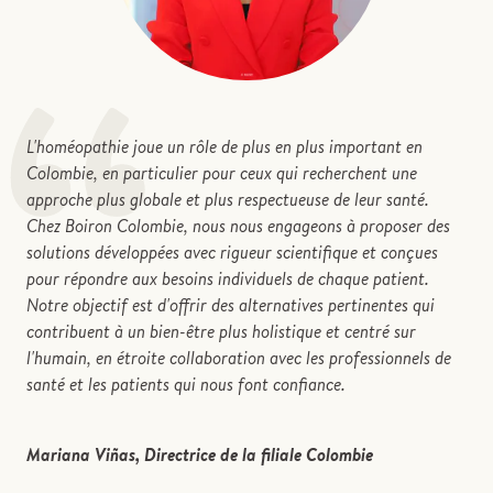
“
L'homéopathie joue un rôle de plus en plus important en
Colombie, en particulier pour ceux qui recherchent une
approche plus globale et plus respectueuse de leur santé.
Chez Boiron Colombie, nous nous engageons à proposer des
solutions développées avec rigueur scientifique et conçues
pour répondre aux besoins individuels de chaque patient.
Notre objectif est d'offrir des alternatives pertinentes qui
contribuent à un bien-être plus holistique et centré sur
l'humain, en étroite collaboration avec les professionnels de
santé et les patients qui nous font confiance.
Mariana Viñas, Directrice de la filiale Colombie