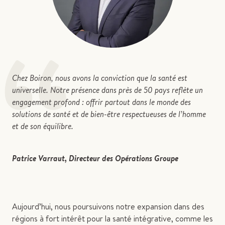
“
Chez Boiron, nous avons la conviction que la santé est
universelle. Notre présence dans près de 50 pays reflète un
engagement profond : offrir partout dans le monde des
solutions de santé et de bien-être respectueuses de l’homme
et de son équilibre.
Patrice Varraut, Directeur des Opérations Groupe
Aujourd’hui, nous poursuivons notre expansion dans des
régions à fort intérêt pour la santé intégrative, comme les