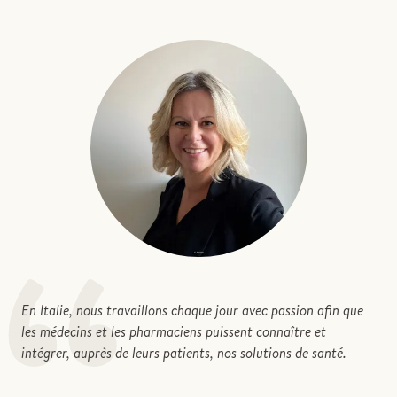
“
En Italie, nous travaillons chaque jour avec passion afin que
les médecins et les pharmaciens puissent connaître et
intégrer, auprès de leurs patients, nos solutions de santé.