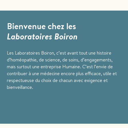
Bienvenue chez les
Laboratoires Boiron
Les Laboratoires Boiron, c’est avant tout une histoire
d’homéopathie, de science, de soins, d’engagements,
mais surtout une entreprise Humaine. C’est l’envie de
contribuer à une médecine encore plus efficace, utile et
respectueuse du choix de chacun avec exigence et
bienveillance.