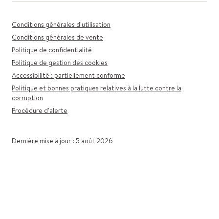
Conditions générales d'utilisation
Conditions générales de vente
Politique de confidentialité
Politique de gestion des cookies
Accessibilité : partiellement conforme
Politique et bonnes pratiques relatives à la lutte contre la
corruption
Procédure d'alerte
Dernière mise à jour : 5 août 2026