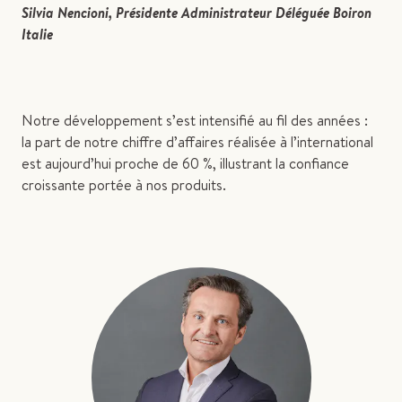
Silvia Nencioni, Présidente Administrateur Déléguée Boiron
Italie
Notre développement s’est intensifié au fil des années :
la part de notre chiffre d’affaires réalisée à l’international
est aujourd’hui proche de 60 %, illustrant la confiance
croissante portée à nos produits.