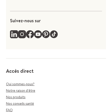
Suivez-nous sur
Accès direct
Qui sommes-nous?
Notre raison d'être
Nos produits
Nos conseils santé
FAQ