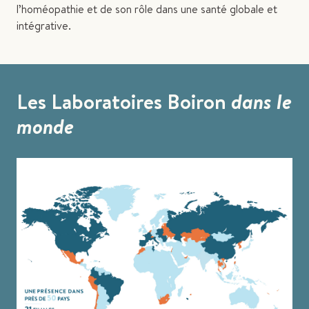
l’homéopathie et de son rôle dans une santé globale et
intégrative.
Les Laboratoires Boiron
dans le
monde