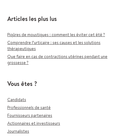
Articles les plus lus
Piqûres de moustiques : comment les éviter cet été ?
Comprendre l’urticaire : ses causes et les solutions
thérapeutiques
Que faire en cas de contractions utérines pendant une
grossesse ?
Vous êtes ?
Candidats
Professionnels de santé
Fournisseurs partenaires
Actionnaires et investisseurs
Journalistes