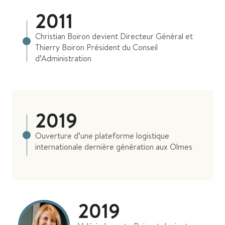
2011
Christian Boiron devient Directeur Général et
Thierry Boiron Président du Conseil
d’Administration
2019
Ouverture d’une plateforme logistique
internationale dernière génération aux Olmes
2019