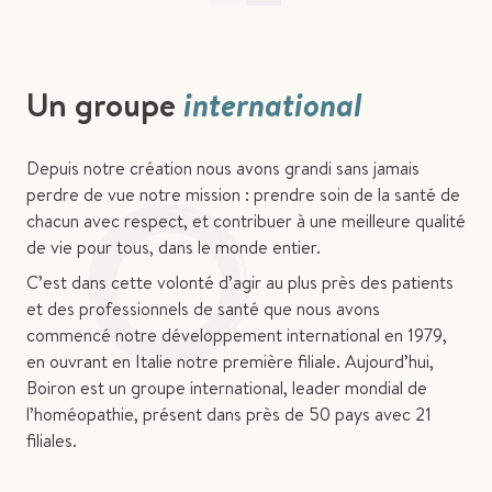
Un groupe
international
Depuis notre création nous avons grandi sans jamais
perdre de vue notre mission : prendre soin de la santé de
chacun avec respect, et contribuer à une meilleure qualité
de vie pour tous, dans le monde entier.
C’est dans cette volonté d’agir au plus près des patients
et des professionnels de santé que nous avons
commencé notre développement international en 1979,
en ouvrant en Italie notre première filiale. Aujourd’hui,
Boiron est un groupe international, leader mondial de
l’homéopathie, présent dans près de 50 pays avec 21
filiales.