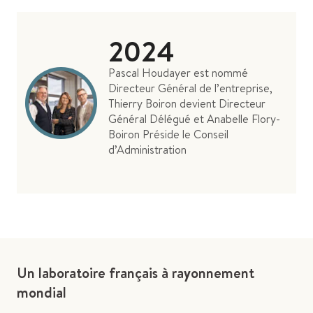
2024
Pascal Houdayer est nommé
Directeur Général de l’entreprise,
Thierry Boiron devient Directeur
Général Délégué et Anabelle Flory-
Boiron Préside le Conseil
d’Administration
Un laboratoire français à rayonnement
mondial