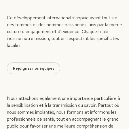
Ce développement international s’appuie avant tout sur
des femmes et des hommes passionnés, unis par la même
culture d’engagement et d’exigence. Chaque filiale
incarne notre mission, tout en respectant les spécificités
locales.
Rejoignez nos équipes
Nous attachons également une importance particulière à
la sensibilisation et à la transmission du savoir. Partout où
nous sommes implantés, nous formons et informons les
professionnels de santé, tout en accompagnant le grand
public pour favoriser une meilleure compréhension de