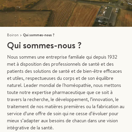
Boiron
>
Qui sommes-nous ?
Qui sommes-nous ?
Nous sommes une entreprise familiale qui depuis 1932
met à disposition des professionnels de santé et des
patients des solutions de santé et de bien-être efficaces
et utiles, respectueuses du corps et de son équilibre
naturel. Leader mondial de l'homéopathie, nous mettons
toute notre expertise pharmaceutique que ce soit à
travers la recherche, le développement, l’innovation, le
traitement de nos matières premières ou la fabrication au
service d’une offre de soin qui ne cesse d’évoluer pour
mieux s’adapter aux besoins de chacun dans une vision
intégrative de la santé.