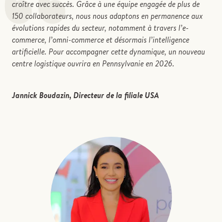
“
croître avec succès. Grâce à une équipe engagée de plus de
150 collaborateurs, nous nous adaptons en permanence aux
évolutions rapides du secteur, notamment à travers l’e-
commerce, l’omni-commerce et désormais l’intelligence
artificielle. Pour accompagner cette dynamique, un nouveau
centre logistique ouvrira en Pennsylvanie en 2026.
Jannick Boudazin, Directeur de la filiale USA