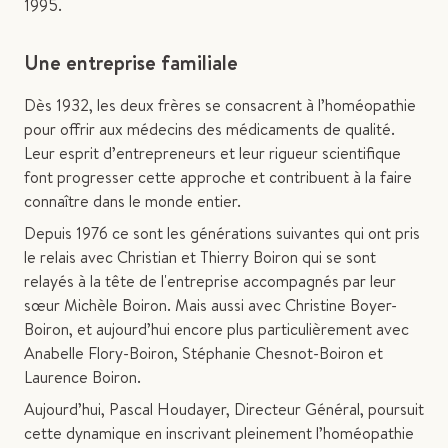
1995.
Une entreprise familiale
Dès 1932, les deux frères se consacrent à l’homéopathie
pour offrir aux médecins des médicaments de qualité.
Leur esprit d’entrepreneurs et leur rigueur scientifique
font progresser cette approche et contribuent à la faire
connaître dans le monde entier.
Depuis 1976 ce sont les générations suivantes qui ont pris
le relais avec Christian et Thierry Boiron qui se sont
relayés à la tête de l'entreprise accompagnés par leur
sœur Michèle Boiron. Mais aussi avec Christine Boyer-
Boiron, et aujourd’hui encore plus particulièrement avec
Anabelle Flory-Boiron, Stéphanie Chesnot-Boiron et
Laurence Boiron.
Aujourd’hui, Pascal Houdayer, Directeur Général, poursuit
cette dynamique en inscrivant pleinement l’homéopathie