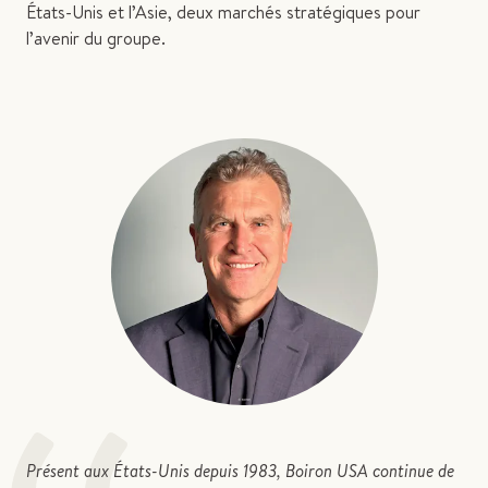
États-Unis et l’Asie, deux marchés stratégiques pour
l’avenir du groupe.
Présent aux États-Unis depuis 1983, Boiron USA continue de