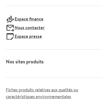
Espace finance
Nous contacter
Espace presse
Nos sites produits
Fiches produits relatives aux qualités ou
caractéristiques environnementales