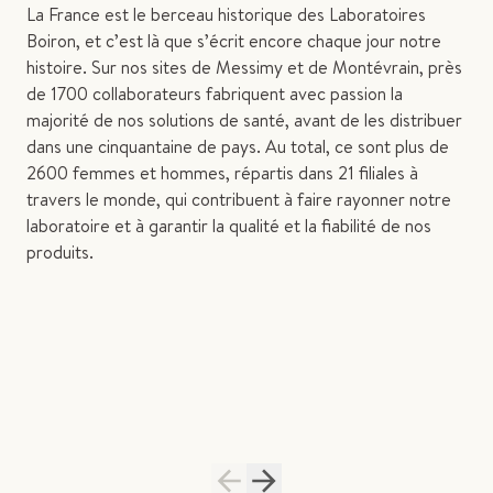
La France est le berceau historique des Laboratoires
Boiron, et c’est là que s’écrit encore chaque jour notre
histoire. Sur nos sites de Messimy et de Montévrain, près
de 1700 collaborateurs fabriquent avec passion la
majorité de nos solutions de santé, avant de les distribuer
dans une cinquantaine de pays. Au total, ce sont plus de
2600 femmes et hommes, répartis dans 21 filiales à
travers le monde, qui contribuent à faire rayonner notre
laboratoire et à garantir la qualité et la fiabilité de nos
produits.