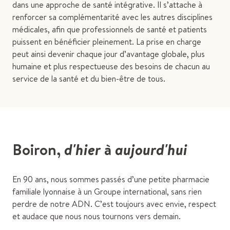
dans une approche de santé intégrative. Il s’attache à
renforcer sa complémentarité avec les autres disciplines
médicales, afin que professionnels de santé et patients
puissent en bénéficier pleinement. La prise en charge
peut ainsi devenir chaque jour d’avantage globale, plus
humaine et plus respectueuse des besoins de chacun au
service de la santé et du bien-être de tous.
Boiron,
d'hier
à
aujourd'hui
En 90 ans, nous sommes passés d’une petite pharmacie
familiale lyonnaise à un Groupe international, sans rien
perdre de notre ADN. C’est toujours avec envie, respect
et audace que nous nous tournons vers demain.