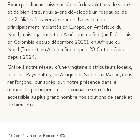
Pour que chacun puisse accéder à des solutions de santé
et de bien-être, nous avons développé un réseau solide
de 21 filiales à travers le monde. Nous sommes
principalement implantés en Europe, en Amérique du
Nord, mais également en Amérique du Sud (au Brésil puis
en Colombie depuis décembre 2023), en Afrique du
Nord (Tunisie), en Asie du Sud depuis 2016 et en Chine
depuis 2024.
Grâce à notre réseau d’une vingtaine distributeurs locaux,
dans les Pays Baltes, en Afrique du Sud et au Maroc, nous
renforçons, jour après jour, notre présence dans le
monde. Ils participent à faire connaître et rendre
accessible au plus grand nombre nos solutions de santé et
de bien-être.
(1) Données internes Boiron 2025