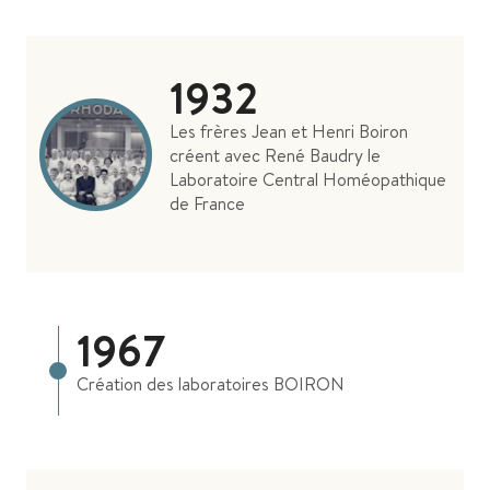
1932
Les frères Jean et Henri Boiron
créent avec René Baudry le
Laboratoire Central Homéopathique
de France
1967
Création des laboratoires BOIRON