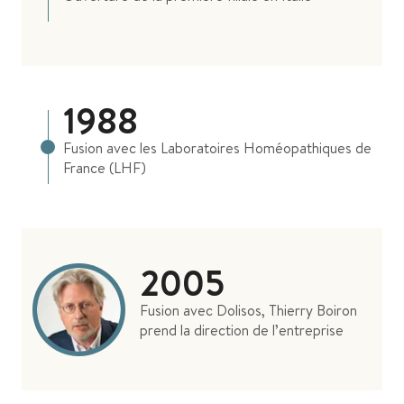
1988
Fusion avec les Laboratoires Homéopathiques de
France (LHF)
2005
Fusion avec Dolisos, Thierry Boiron
prend la direction de l’entreprise