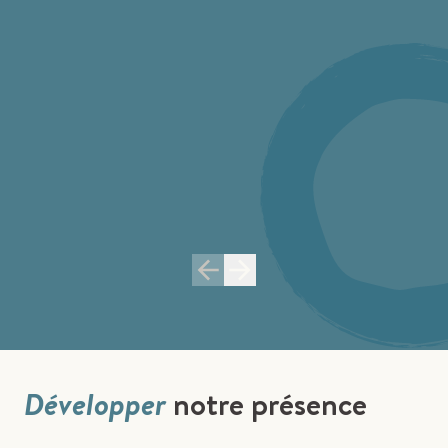
Développer
notre présence