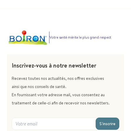
Votre santé mérite le plus grand respect
Inscrivez-vous à notre newsletter
Recevez toutes nos actualités, nos offres exclusives
ainsi que nos conseils de santé.
En fournissant votre adresse mail, vous consentez au
traitement de celle-ci afin de recevoir nos newsletters.
S'inscrire