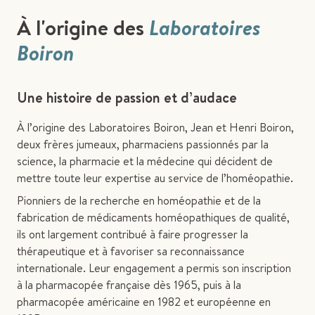
À l'origine des
Laboratoires
Boiron
Une histoire de passion et d’audace
À l’origine des Laboratoires Boiron, Jean et Henri Boiron,
deux frères jumeaux, pharmaciens passionnés par la
science, la pharmacie et la médecine qui décident de
mettre toute leur expertise au service de l’homéopathie.
Pionniers de la recherche en homéopathie et de la
fabrication de médicaments homéopathiques de qualité,
ils ont largement contribué à faire progresser la
thérapeutique et à favoriser sa reconnaissance
internationale. Leur engagement a permis son inscription
à la pharmacopée française dès 1965, puis à la
pharmacopée américaine en 1982 et européenne en