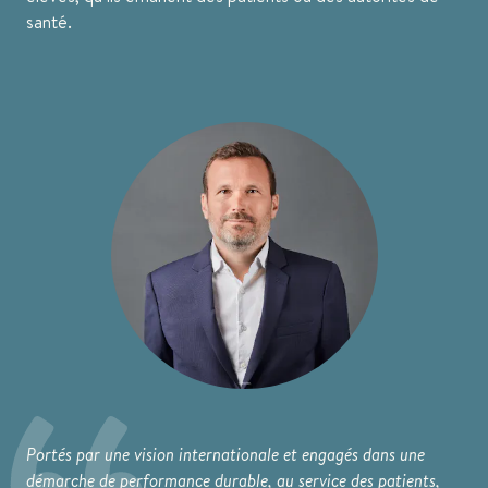
santé.
Portés par une vision internationale et engagés dans une
démarche de performance durable, au service des patients,