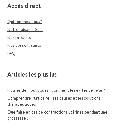
Accès direct
Qui sommes-nous?
Notre raison d'être
Nos produits
Nos conseils santé
FAQ
Articles les plus lus
Piqûres de moustiques : comment les éviter cet été ?
Comprendre l’urticaire : ses causes et les solutions
thérapeutiques
Que faire en cas de contractions utérines pendant une
grossesse ?