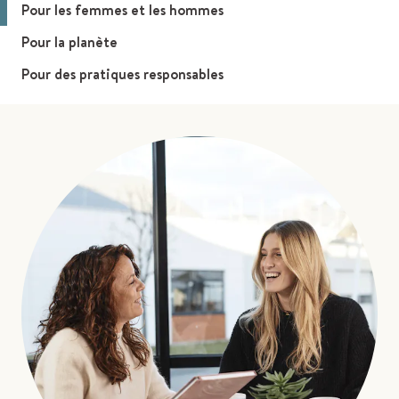
Pour les femmes et les hommes
Pour la planète
Pour des pratiques responsables