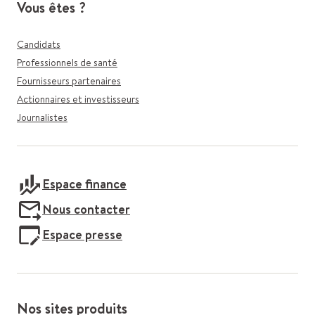
Vous êtes ?
Candidats
Professionnels de santé
Fournisseurs partenaires
Actionnaires et investisseurs
Journalistes
Espace finance
Nous contacter
Espace presse
Nos sites produits