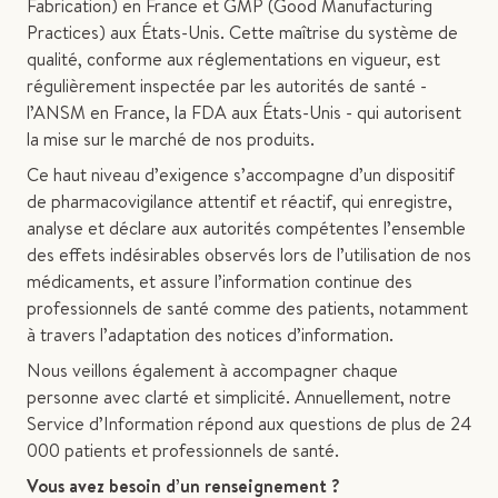
Fabrication) en France et GMP (Good Manufacturing
Practices) aux États-Unis. Cette maîtrise du système de
qualité, conforme aux réglementations en vigueur, est
régulièrement inspectée par les autorités de santé -
l’ANSM en France, la FDA aux États-Unis - qui autorisent
la mise sur le marché de nos produits.
Ce haut niveau d’exigence s’accompagne d’un dispositif
de pharmacovigilance attentif et réactif, qui enregistre,
analyse et déclare aux autorités compétentes l’ensemble
des effets indésirables observés lors de l’utilisation de nos
médicaments, et assure l’information continue des
professionnels de santé comme des patients, notamment
à travers l’adaptation des notices d’information.
Nous veillons également à accompagner chaque
personne avec clarté et simplicité. Annuellement, notre
Service d’Information répond aux questions de plus de 24
000 patients et professionnels de santé.
Vous avez besoin d’un renseignement ?