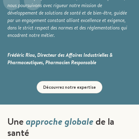
“
nous poursuivons avec rigueur notre mission de
développement de solutions de santé et de bien-être, guidée
par un engagement constant alliant excellence et exigence,
dans le strict respect des normes et des réglementations qui
encadrent notre métier.
Frédéric Riou, Directeur des Affaires Industrielles &
Pharmaceutiques, Pharmacien Responsable
Découvrez notre expertise
Une
approche globale
de la
santé