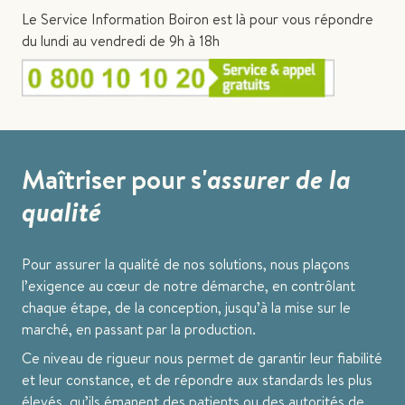
Le Service Information Boiron est là pour vous répondre
du lundi au vendredi de 9h à 18h
Maîtriser pour s'
assurer de la
qualité
Pour assurer la qualité de nos solutions, nous plaçons
l’exigence au cœur de notre démarche, en contrôlant
chaque étape, de la conception, jusqu’à la mise sur le
marché, en passant par la production.
Ce niveau de rigueur nous permet de garantir leur fiabilité
et leur constance, et de répondre aux standards les plus
élevés, qu’ils émanent des patients ou des autorités de