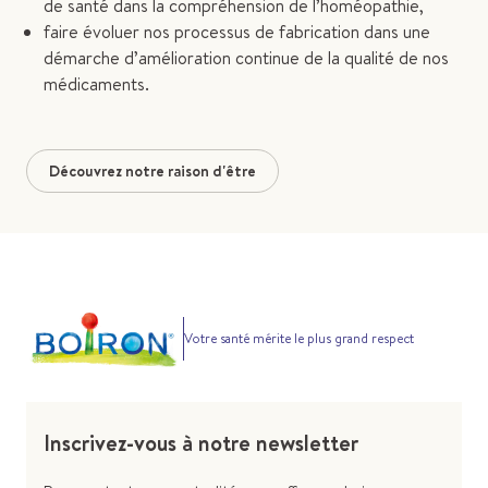
de santé dans la compréhension de l’homéopathie,
faire évoluer nos processus de fabrication dans une
démarche d’amélioration continue de la qualité de nos
médicaments.
Découvrez notre raison d'être
Votre santé mérite le plus grand respect
Inscrivez-vous à notre newsletter