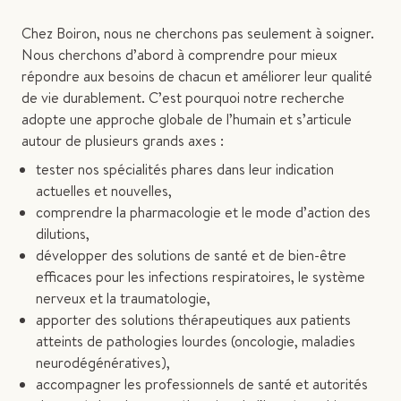
Chez Boiron, nous ne cherchons pas seulement à soigner.
Nous cherchons d’abord à comprendre pour mieux
répondre aux besoins de chacun et améliorer leur qualité
de vie durablement. C’est pourquoi notre recherche
adopte une approche globale de l’humain et s’articule
autour de plusieurs grands axes :
tester nos spécialités phares dans leur indication
actuelles et nouvelles,
comprendre la pharmacologie et le mode d’action des
dilutions,
développer des solutions de santé et de bien-être
efficaces pour les infections respiratoires, le système
nerveux et la traumatologie,
apporter des solutions thérapeutiques aux patients
atteints de pathologies lourdes (oncologie, maladies
neurodégénératives),
accompagner les professionnels de santé et autorités