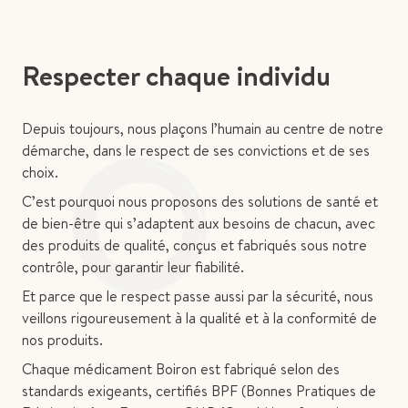
Respecter chaque individu
Depuis toujours, nous plaçons l’humain au centre de notre
démarche, dans le respect de ses convictions et de ses
choix.
C’est pourquoi nous proposons des solutions de santé et
de bien-être qui s’adaptent aux besoins de chacun, avec
des produits de qualité, conçus et fabriqués sous notre
contrôle, pour garantir leur fiabilité.
Et parce que le respect passe aussi par la sécurité, nous
veillons rigoureusement à la qualité et à la conformité de
nos produits.
Chaque médicament Boiron est fabriqué selon des
standards exigeants, certifiés BPF (Bonnes Pratiques de