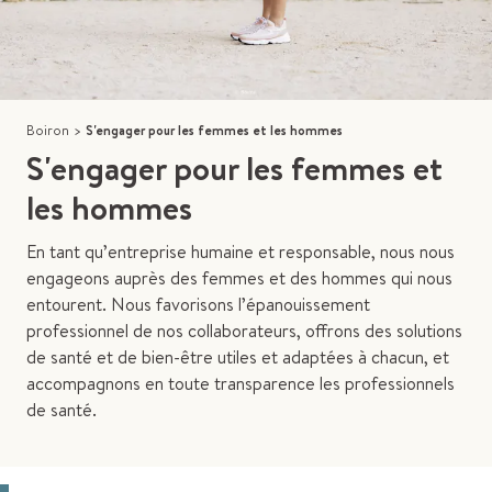
Boiron
>
S'engager pour les femmes et les hommes
S'engager pour les femmes et
les hommes
En tant qu’entreprise humaine et responsable, nous nous
engageons auprès des femmes et des hommes qui nous
entourent. Nous favorisons l’épanouissement
professionnel de nos collaborateurs, offrons des solutions
de santé et de bien-être utiles et adaptées à chacun, et
accompagnons en toute transparence les professionnels
de santé.