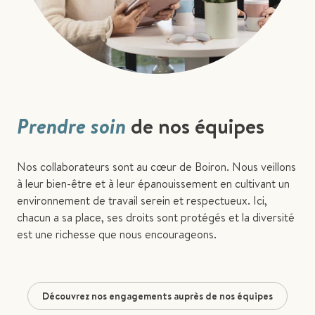
Prendre soin
de nos équipes
Nos collaborateurs sont au cœur de Boiron. Nous veillons
à leur bien-être et à leur épanouissement en cultivant un
environnement de travail serein et respectueux. Ici,
chacun a sa place, ses droits sont protégés et la diversité
est une richesse que nous encourageons.
Découvrez nos engagements auprès de nos équipes