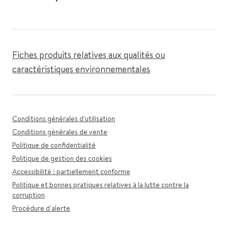
Fiches produits relatives aux qualités ou
caractéristiques environnementales
Conditions générales d'utilisation
Conditions générales de vente
Politique de confidentialité
Politique de gestion des cookies
Accessibilité : partiellement conforme
Politique et bonnes pratiques relatives à la lutte contre la
corruption
Procédure d'alerte