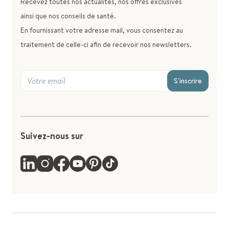
Recevez toutes nos actualités, nos offres exclusives
ainsi que nos conseils de santé.
En fournissant votre adresse mail, vous consentez au
traitement de celle-ci afin de recevoir nos newsletters.
S'inscrire
Suivez-nous sur