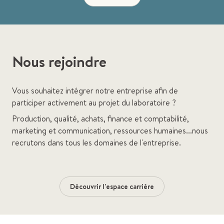
Nous rejoindre
Vous souhaitez intégrer notre entreprise afin de
participer activement au projet du laboratoire ?
Production, qualité, achats, finance et comptabilité,
marketing et communication, ressources humaines...nous
recrutons dans tous les domaines de l'entreprise.
Découvrir l'espace carrière