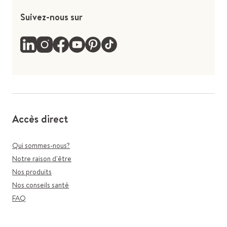
Suivez-nous sur
Accès direct
Qui sommes-nous?
Notre raison d'être
Nos produits
Nos conseils santé
FAQ