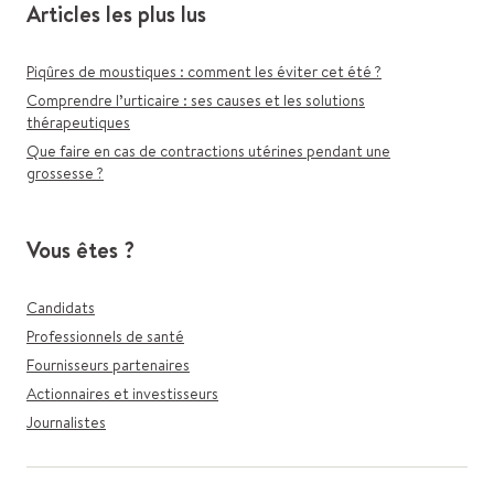
Articles les plus lus
Piqûres de moustiques : comment les éviter cet été ?
Comprendre l’urticaire : ses causes et les solutions
thérapeutiques
Que faire en cas de contractions utérines pendant une
grossesse ?
Vous êtes ?
Candidats
Professionnels de santé
Fournisseurs partenaires
Actionnaires et investisseurs
Journalistes