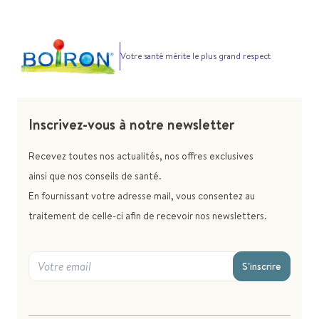
Votre santé mérite le plus grand respect
Inscrivez-vous à notre newsletter
Recevez toutes nos actualités, nos offres exclusives
ainsi que nos conseils de santé.
En fournissant votre adresse mail, vous consentez au
traitement de celle-ci afin de recevoir nos newsletters.
S'inscrire