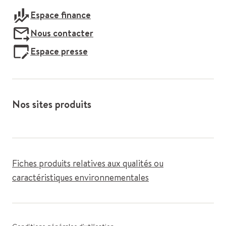
Espace finance
Nous contacter
Espace presse
Nos sites produits
Fiches produits relatives aux qualités ou
caractéristiques environnementales