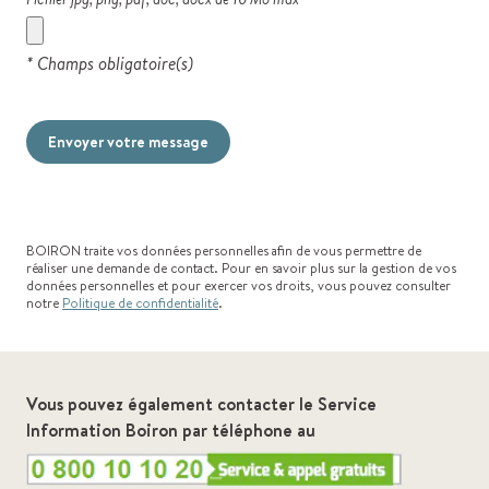
* Champs obligatoire(s)
Envoyer votre message
BOIRON traite vos données personnelles afin de vous permettre de
réaliser une demande de contact. Pour en savoir plus sur la gestion de vos
données personnelles et pour exercer vos droits, vous pouvez consulter
notre
Politique de confidentialité
.
Vous pouvez également contacter le Service
Information Boiron par téléphone au