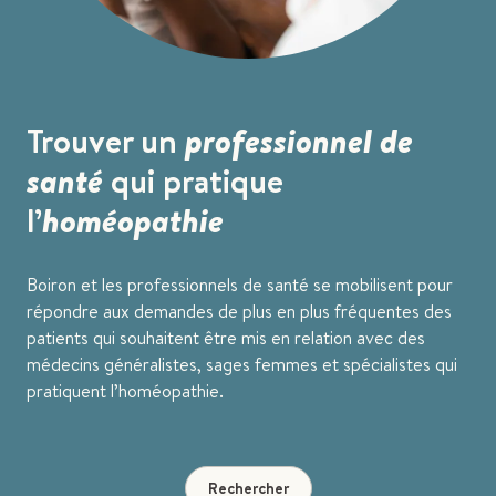
Trouver un
professionnel de
santé
qui pratique
l’
homéopathie
Boiron et les professionnels de santé se mobilisent pour
répondre aux demandes de plus en plus fréquentes des
patients qui souhaitent être mis en relation avec des
médecins généralistes, sages femmes et spécialistes qui
pratiquent l’homéopathie.
Rechercher