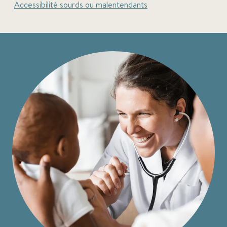
Accessibilité sourds ou malentendants