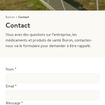
Boiron
>
Contact
Contact
Vous avez des questions sur l’entreprise, les
médicaments et produits de santé Boiron, contactez-
nous via le formulaire pour demander à être rappelé.
Nom *
Email *
Message *