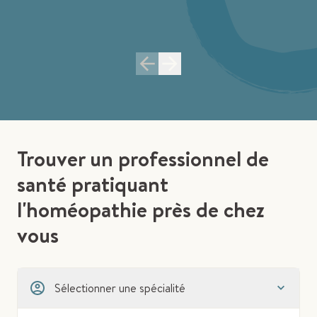
Trouver un professionnel de
santé pratiquant
l'homéopathie près de chez
vous
Sélectionner une spécialité