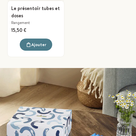
Le présentoir tubes et
doses
Rangement
15,50 €
Ajouter