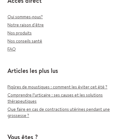
Accès direct
Qui sommes-nous?
Notre raison d'être
Nos produits
Nos conseils santé
FAQ
Articles les plus lus
Piqûres de moustiques : comment les éviter cet été ?
Comprendre l’urticaire : ses causes et les solutions
thérapeutiques
Que faire en cas de contractions utérines pendant une
grossesse ?
Vous êtes ?