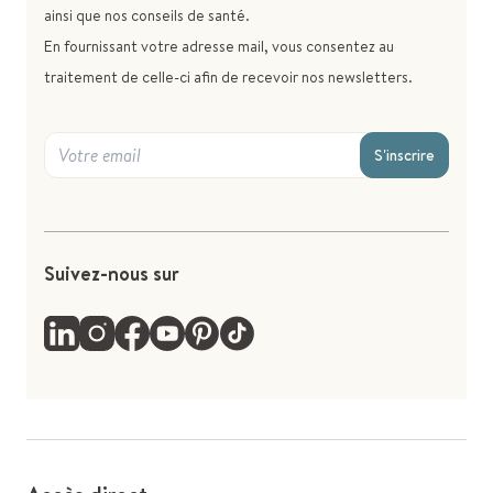
ainsi que nos conseils de santé.
En fournissant votre adresse mail, vous consentez au
traitement de celle-ci afin de recevoir nos newsletters.
S'inscrire
Suivez-nous sur