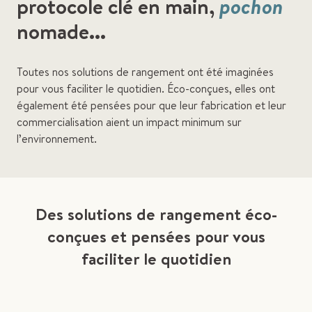
protocole clé en main,
pochon
nomade...
Toutes nos solutions de rangement ont été imaginées
pour vous faciliter le quotidien. Éco-conçues, elles ont
également été pensées pour que leur fabrication et leur
commercialisation aient un impact minimum sur
l’environnement.
Des solutions de rangement éco-
conçues et pensées pour vous
faciliter le quotidien