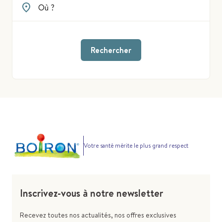
Rechercher
Votre santé mérite le plus grand respect
Inscrivez-vous à notre newsletter
Recevez toutes nos actualités, nos offres exclusives