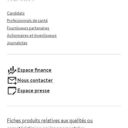
Candidats
Professionnels de santé
Fournisseurs partenaires
Actionnaires et investisseurs
Journalistes
Espace finance
Nous contacter
Espace presse
Fiches produits relatives aux qualités ou