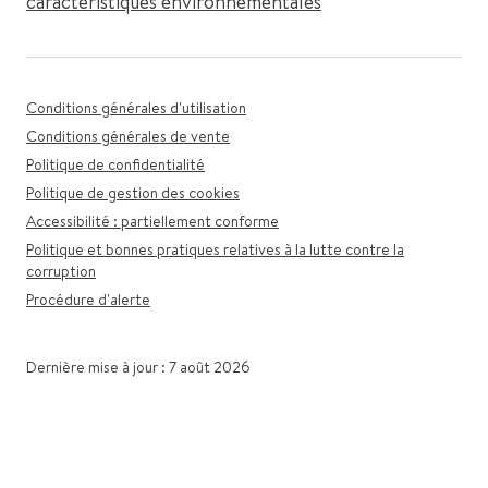
caractéristiques environnementales
Conditions générales d'utilisation
Conditions générales de vente
Politique de confidentialité
Politique de gestion des cookies
Accessibilité : partiellement conforme
Politique et bonnes pratiques relatives à la lutte contre la
corruption
Procédure d'alerte
Dernière mise à jour : 7 août 2026