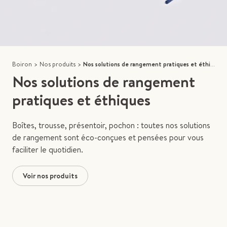
Boiron
>
Nos produits
>
Nos solutions de rangement pratiques et éthiques
Nos solutions de rangement
pratiques et éthiques
Boîtes, trousse, présentoir, pochon : toutes nos solutions
de rangement sont éco-conçues et pensées pour vous
faciliter le quotidien.
Voir nos produits