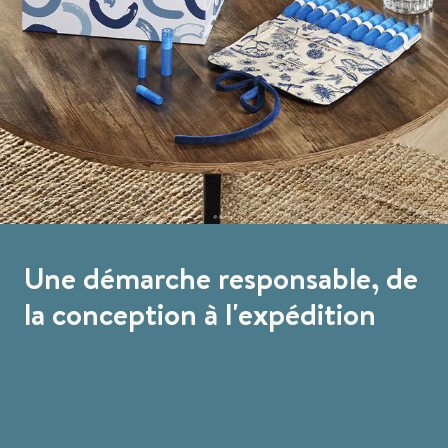
Une démarche responsable, de
la conception à l'expédition