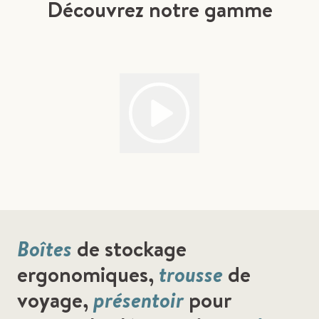
Découvrez notre gamme
Boîtes
de stockage
ergonomiques,
trousse
de
voyage,
présentoir
pour