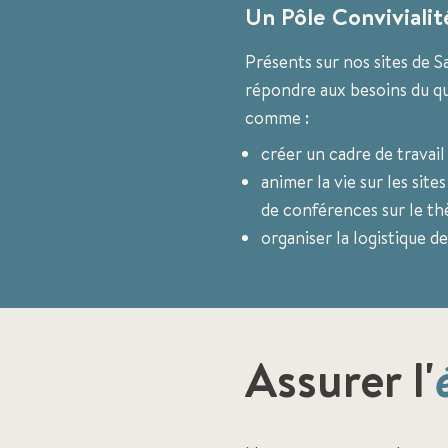
Un Pôle Convivialité
Présents sur nos sites de S
répondre aux besoins du qu
comme :
créer un cadre de travail 
animer la vie sur les sit
de conférences sur le thè
organiser la logistique 
Assurer l'