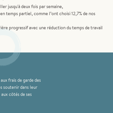
iller jusqu'à deux fois par semaine,
er en temps partiel, comme l’ont choisi 12,7% de nos
rrière progressif avec une réduction du temps de travail
 aux frais de garde des
es soutenir dans leur
 aux côtés de ses