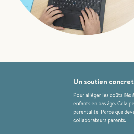
Un soutien concret
Pour alléger les coûts liés 
enfants en bas âge. Cela per
parentalité. Parce que dev
collaborateurs parents.