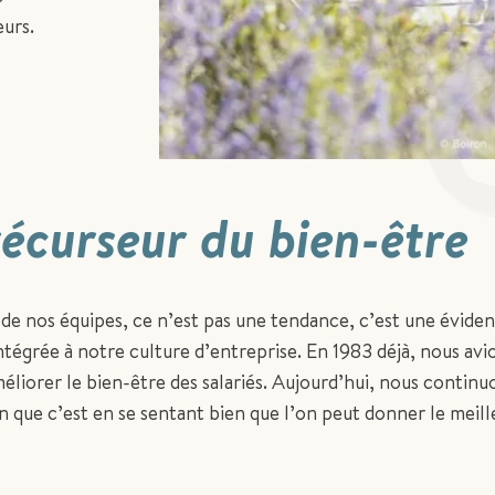
urs.
écurseur du bien-être
de nos équipes, ce n’est pas une tendance, c’est une éviden
tégrée à notre culture d’entreprise. En 1983 déjà, nous avi
éliorer le bien-être des salariés. Aujourd’hui, nous contin
n que c’est en se sentant bien que l’on peut donner le meille