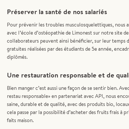
Préserver la santé de nos salariés
Pour prévenir les troubles musculosquelettiques, nous 
avec l’école d’ostéopathie de Limonest sur notre site d
collaborateurs peuvent ainsi bénéficier, sur leur temps d
gratuites réalisées par des étudiants de 5e année, encad
diplômés.
Une restauration responsable et de qual
Bien manger c’est aussi une façon de se sentir bien. A
restau responsable» en partenariat avec API, nous enc
saine, durable et de qualité, avec des produits bio, locau
cela passe par la possibilité d’acheter des fruits frais à p
faits maison.