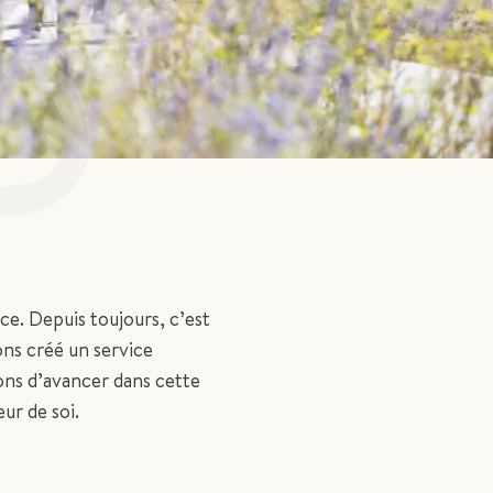
ce. Depuis toujours, c’est
ons créé un service
uons d’avancer dans cette
ur de soi.