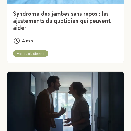
Syndrome des jambes sans repos : les
ajustements du quotidien qui peuvent
aider
4
min
Vie quotidienne