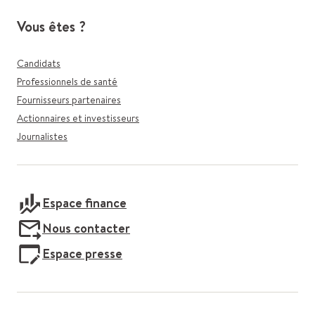
Vous êtes ?
Candidats
Professionnels de santé
Fournisseurs partenaires
Actionnaires et investisseurs
Journalistes
Espace finance
Nous contacter
Espace presse