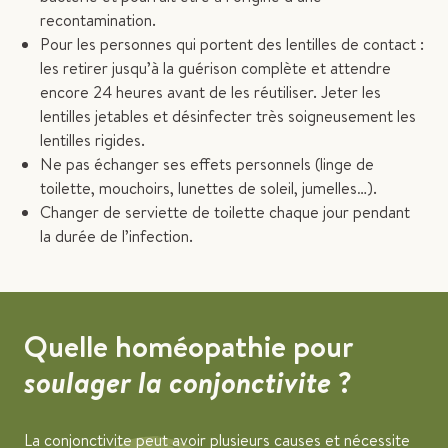
recontamination.
Pour les personnes qui portent des lentilles de contact :
les retirer jusqu’à la guérison complète et attendre
encore 24 heures avant de les réutiliser. Jeter les
lentilles jetables et désinfecter très soigneusement les
lentilles rigides.
Ne pas échanger ses effets personnels (linge de
toilette, mouchoirs, lunettes de soleil, jumelles…).
Changer de serviette de toilette chaque jour pendant
la durée de l’infection.
Quelle homéopathie pour
soulager la conjonctivite
?
La conjonctivite peut avoir plusieurs causes et nécessite