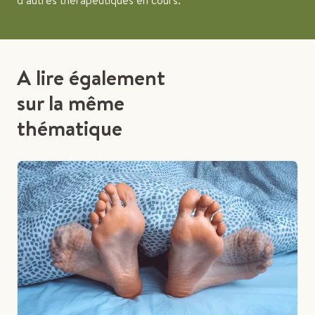
d’autres thérapeutiques en cours.
A lire également
sur la même
thématique