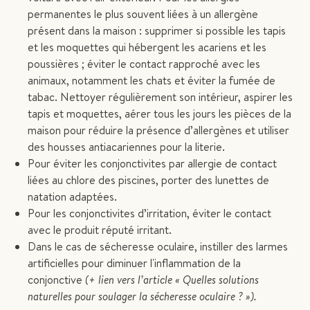
permanentes le plus souvent liées à un allergène
présent dans la maison : supprimer si possible les tapis
et les moquettes qui hébergent les acariens et les
poussières ; éviter le contact rapproché avec les
animaux, notamment les chats et éviter la fumée de
tabac. Nettoyer régulièrement son intérieur, aspirer les
tapis et moquettes, aérer tous les jours les pièces de la
maison pour réduire la présence d’allergènes et utiliser
des housses antiacariennes pour la literie.
Pour éviter les conjonctivites par allergie de contact
liées au chlore des piscines, porter des lunettes de
natation adaptées.
Pour les conjonctivites d’irritation, éviter le contact
avec le produit réputé irritant.
Dans le cas de sécheresse oculaire, instiller des larmes
artificielles pour diminuer l'inflammation de la
conjonctive
(+ lien vers l’article « Quelles solutions
naturelles pour soulager la sécheresse oculaire ? »).