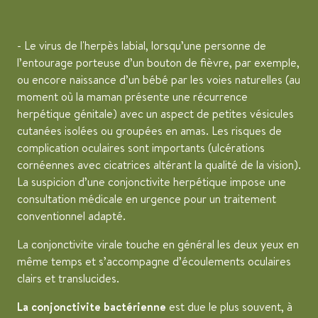
- Le virus de l'herpès labial, lorsqu’une personne de
l’entourage porteuse d’un bouton de fièvre, par exemple,
ou encore naissance d’un bébé par les voies naturelles (au
moment où la maman présente une récurrence
herpétique génitale) avec un aspect de petites vésicules
cutanées isolées ou groupées en amas. Les risques de
complication oculaires sont importants (ulcérations
cornéennes avec cicatrices altérant la qualité de la vision).
La suspicion d’une conjonctivite herpétique impose une
consultation médicale en urgence pour un traitement
conventionnel adapté.
La conjonctivite virale touche en général les deux yeux en
même temps et s’accompagne d’écoulements oculaires
clairs et translucides.
La conjonctivite bactérienne
est due le plus souvent, à