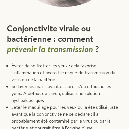
Conjonctivite virale ou
bactérienne : comment
prévenir la transmission
?
Éviter de se frotter les yeux : cela favorise
l’inflammation et accroit le risque de transmission du
virus ou de la bactérie.
Se laver les mains avant et après s’être touché les
yeux. A défaut de savon, utiliser une solution
hydroalcoolique.
Jeter le maquillage pour les yeux qui a été utilisé juste
avant que la conjonctivite ne se déclare : il a
probablement été contaminé par le virus ou par la
bactérie et pourrait être à l’origine d’une