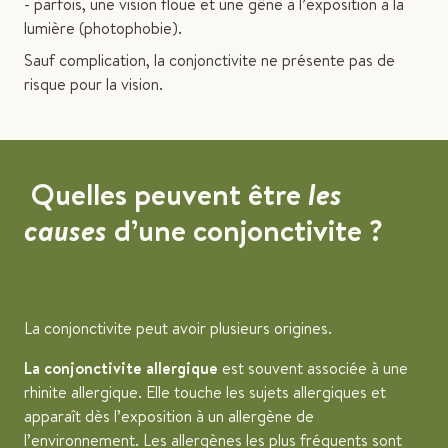
- parfois, une vision floue et une gêne à l’exposition à la
lumière (photophobie).
Sauf complication, la conjonctivite ne présente pas de
risque pour la vision.
Quelles peuvent être
les
causes
d’une conjonctivite ?
La conjonctivite peut avoir plusieurs origines.
La conjonctivite allergique
est souvent associée à une
rhinite allergique. Elle touche les sujets allergiques et
apparaît dès l’exposition à un allergène de
l’environnement. Les allergènes les plus fréquents sont