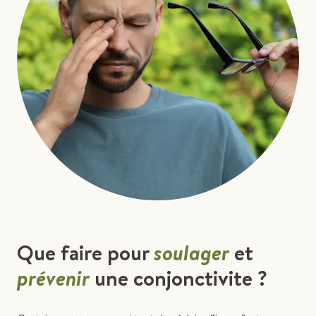
Que faire pour
soulager
et
prévenir
une conjonctivite ?