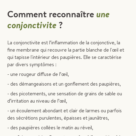
Comment reconnaître
une
conjonctivite
?
La conjonctivite est l’inflammation de la conjonctive, la
fine membrane qui recouvre la partie blanche de l'œil et
qui tapisse l'intérieur des paupières. Elle se caractérise
par divers symptômes :
- une rougeur diffuse de l’œil,
- des démangeaisons et un gonflement des paupières,
- des picotements, une sensation de grains de sable ou
d’irritation au niveau de l’œil,
- un écoulement abondant et clair de larmes ou parfois
des sécrétions purulentes, épaisses et jaunâtres,
- des paupières collées le matin au réveil,