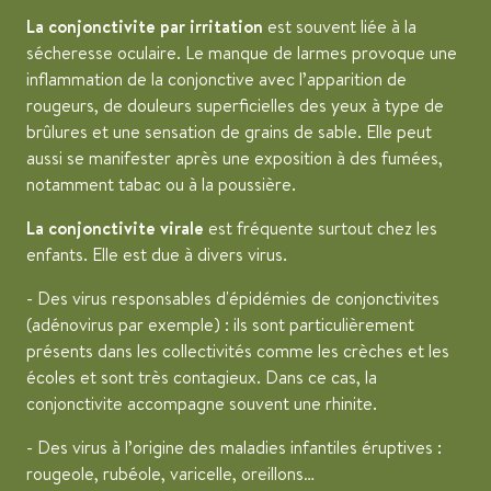
La conjonctivite par irritation
est souvent liée à la
sécheresse oculaire. Le manque de larmes provoque une
inflammation de la conjonctive avec l’apparition de
rougeurs, de douleurs superficielles des yeux à type de
brûlures et une sensation de grains de sable. Elle peut
aussi se manifester après une exposition à des fumées,
notamment tabac ou à la poussière.
La conjonctivite virale
est fréquente surtout chez les
enfants. Elle est due à divers virus.
- Des virus responsables d'épidémies de conjonctivites
(adénovirus par exemple) : ils sont particulièrement
présents dans les collectivités comme les crèches et les
écoles et sont très contagieux. Dans ce cas, la
conjonctivite accompagne souvent une rhinite.
- Des virus à l’origine des maladies infantiles éruptives :
rougeole, rubéole, varicelle, oreillons…