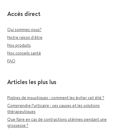
Accès direct
Qui sommes-nous?
Notre raison d'être
Nos produits
Nos conseils santé
FAQ
Articles les plus lus
Piqûres de moustiques : comment les éviter cet été ?
Comprendre l’urticaire : ses causes et les solutions
thérapeutiques
Que faire en cas de contractions utérines pendant une
grossesse ?