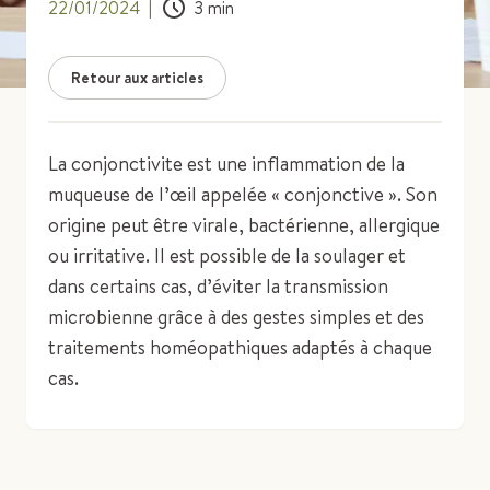
22/01/2024
|
3
min
Retour aux articles
La conjonctivite est une inflammation de la
muqueuse de l’œil appelée « conjonctive ». Son
origine peut être virale, bactérienne, allergique
ou irritative. Il est possible de la soulager et
dans certains cas, d’éviter la transmission
microbienne grâce à des gestes simples et des
traitements homéopathiques adaptés à chaque
cas.