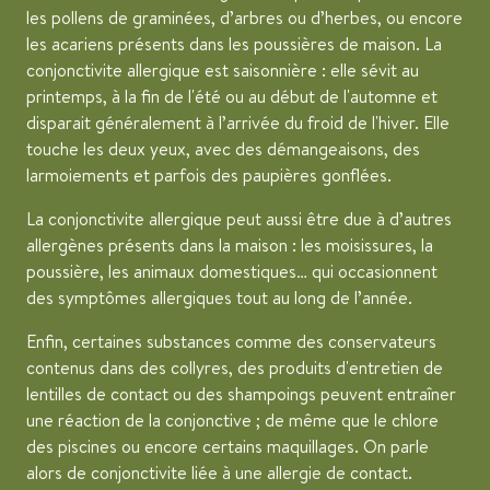
les pollens de graminées, d’arbres ou d’herbes, ou encore
les acariens présents dans les poussières de maison. La
conjonctivite allergique est saisonnière : elle sévit au
printemps, à la fin de l'été ou au début de l'automne et
disparait généralement à l’arrivée du froid de l'hiver. Elle
touche les deux yeux, avec des démangeaisons, des
larmoiements et parfois des paupières gonflées.
La conjonctivite allergique peut aussi être due à d’autres
allergènes présents dans la maison : les moisissures, la
poussière, les animaux domestiques… qui occasionnent
des symptômes allergiques tout au long de l’année.
Enfin, certaines substances comme des conservateurs
contenus dans des collyres, des produits d'entretien de
lentilles de contact ou des shampoings peuvent entraîner
une réaction de la conjonctive ; de même que le chlore
des piscines ou encore certains maquillages. On parle
alors de conjonctivite liée à une allergie de contact.