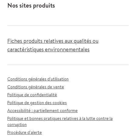
Nos sites produits
Fiches produits relatives aux qualités ou
caractéristiques environnementales
Conditions générales d'utilisation
Conditions générales de vente
Politique de confidentialité
Politique de gestion des cookies
Accessibilité : partiellement conforme
Politique et bonnes pratiques relatives à la lutte contre la
corruption
Procédure d'alerte