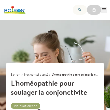
Boiron
>
Nos conseils santé
>
L'homéopathie pour soulager la conjonctivite
L'homéopathie pour
soulager la conjonctivite
Vie quotidienne