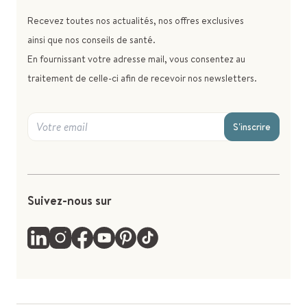
Recevez toutes nos actualités, nos offres exclusives
ainsi que nos conseils de santé.
En fournissant votre adresse mail, vous consentez au
traitement de celle-ci afin de recevoir nos newsletters.
S'inscrire
Suivez-nous sur