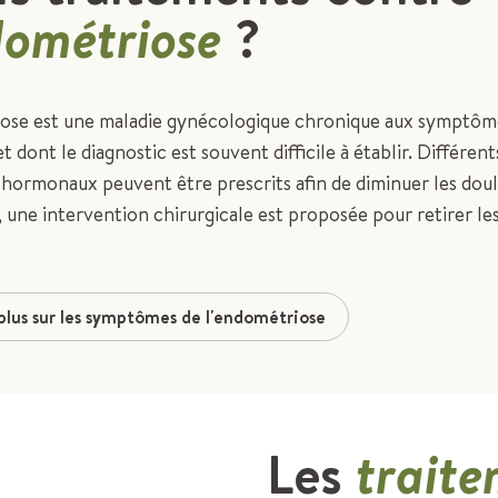
dométriose
?
ose est une maladie gynécologique chronique aux symptôm
t dont le diagnostic est souvent difficile à établir. Différent
 hormonaux peuvent être prescrits afin de diminuer les dou
, une intervention chirurgicale est proposée pour retirer les
 plus sur les symptômes de l'endométriose
Les
trait