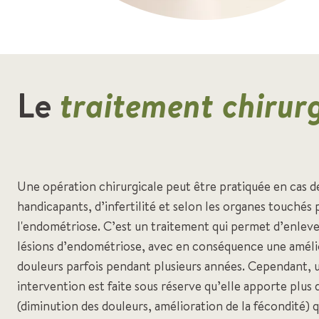
Le
traitement chirur
Une opération chirurgicale peut être pratiquée en cas
handicapants, d’infertilité et selon les organes touchés 
l'endométriose. C’est un traitement qui permet d’enleve
lésions d’endométriose, avec en conséquence une améli
douleurs parfois pendant plusieurs années. Cependant, 
intervention est faite sous réserve qu’elle apporte plus 
(diminution des douleurs, amélioration de la fécondité) q