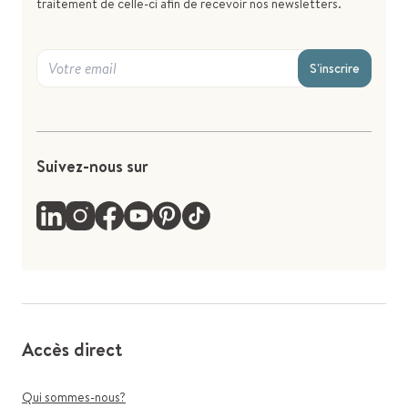
traitement de celle-ci afin de recevoir nos newsletters.
S'inscrire
Suivez-nous sur
Accès direct
Qui sommes-nous?