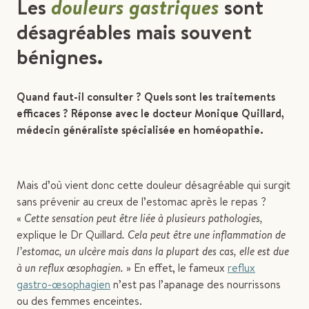
Les
douleurs gastriques
sont
désagréables mais souvent
bénignes.
Quand faut-il consulter ? Quels sont les traitements
efficaces ? Réponse avec le docteur Monique Quillard,
médecin généraliste spécialisée en homéopathie.
Mais d’où vient donc cette douleur désagréable qui surgit
sans prévenir au creux de l’estomac après le repas ?
«
Cette sensation peut être liée à plusieurs pathologies,
explique le Dr Quillard
. Cela peut être une inflammation de
l’estomac, un ulcère mais dans la plupart des cas, elle est due
à un reflux œsophagien.
» En effet, le fameux
reflux
gastro-œsophagien
n’est pas l’apanage des nourrissons
ou des femmes enceintes.