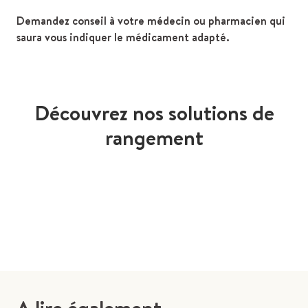
Demandez conseil à votre médecin ou pharmacien qui
saura vous indiquer le médicament adapté.
Découvrez nos solutions de
rangement