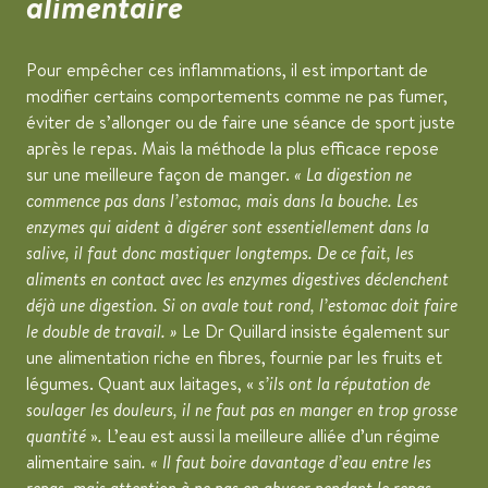
alimentaire
Pour empêcher ces inflammations, il est important de
modifier certains comportements comme ne pas fumer,
éviter de s’allonger ou de faire une séance de sport juste
après le repas. Mais la méthode la plus efficace repose
sur une meilleure façon de manger.
La digestion ne
commence pas dans l’estomac, mais dans la bouche. Les
enzymes qui aident à digérer sont essentiellement dans la
salive, il faut donc mastiquer longtemps. De ce fait, les
aliments en contact avec les enzymes digestives déclenchent
déjà une digestion. Si on avale tout rond, l’estomac doit faire
le double de travail.
Le Dr Quillard insiste également sur
une alimentation
riche en fibres, fournie par les
fruits et
légumes. Quant aux laitages,
s’ils ont la réputation de
soulager les douleurs, il ne faut pas en manger en trop grosse
quantité
.
L’eau est aussi la meilleure alliée d’un régime
alimentaire sain
.
Il faut boire davantage d’eau entre les