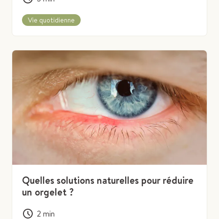
Vie quotidienne
Quelles solutions naturelles pour réduire
un orgelet ?
2
min