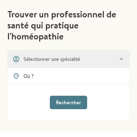
Trouver un professionnel de
santé qui pratique
l'homéopathie
Sélectionner une spécialité
Rechercher