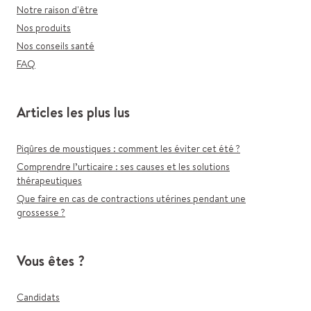
Notre raison d'être
Nos produits
Nos conseils santé
FAQ
Articles les plus lus
Piqûres de moustiques : comment les éviter cet été ?
Comprendre l’urticaire : ses causes et les solutions
thérapeutiques
Que faire en cas de contractions utérines pendant une
grossesse ?
Vous êtes ?
Candidats