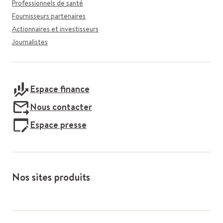
Professionnels de santé
Fournisseurs partenaires
Actionnaires et investisseurs
Journalistes
Espace finance
Nous contacter
Espace presse
Nos sites produits