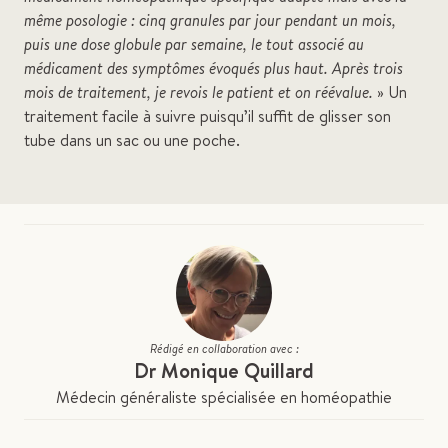
même posologie : cinq granules par jour pendant un mois,
puis une dose globule par semaine, le tout associé au
médicament des symptômes évoqués plus haut. Après trois
mois de traitement, je revois le patient et on réévalue.
» Un
traitement facile à suivre puisqu’il suffit de glisser son
tube dans un sac ou une poche.
Rédigé en collaboration avec :
Dr Monique Quillard
Médecin généraliste spécialisée en homéopathie