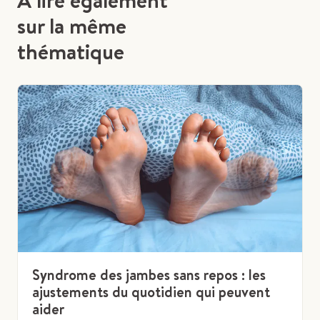
A lire également
sur la même
thématique
Syndrome des jambes sans repos : les
ajustements du quotidien qui peuvent
aider