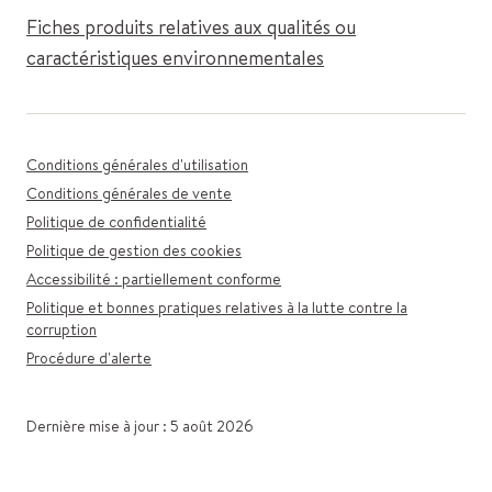
Fiches produits relatives aux qualités ou
caractéristiques environnementales
Conditions générales d'utilisation
Conditions générales de vente
Politique de confidentialité
Politique de gestion des cookies
Accessibilité : partiellement conforme
Politique et bonnes pratiques relatives à la lutte contre la
corruption
Procédure d'alerte
Dernière mise à jour : 5 août 2026