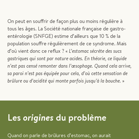
On peut en souffrir de façon plus ou moins régulière à
tous les âges. La Société nationale française de gastro-
entérologie (SNFGE) estime d’ailleurs que 10 % de la
population souffre régulièrement de ce syndrome. Mais
d’où vient donc ce reflux ? «
L’estomac sécrète des sucs
gastriques qui sont par nature acides. En théorie, ce liquide
n’est pas censé remonter dans l’œsophage. Quand cela arrive,
sa paroi n’est pas équipée pour cela, d’où cette sensation de
brûlure ou d’acidité qui monte parfois jusqu’à la bouche.
»
Les
origines
du problème
Quand on parle de brûlures d’estomac, on aurait