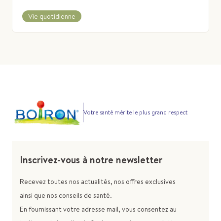
Vie quotidienne
Votre santé mérite le plus grand respect
Inscrivez-vous à notre newsletter
Recevez toutes nos actualités, nos offres exclusives
ainsi que nos conseils de santé.
En fournissant votre adresse mail, vous consentez au