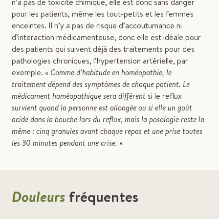
n’a pas de toxicité chimique, elle est donc sans danger
pour les patients, même les tout-petits et les femmes
enceintes. Il n’y a pas de risque d’accoutumance ni
d’interaction médicamenteuse, donc elle est idéale pour
des patients qui suivent déjà des traitements pour des
pathologies chroniques, l’hypertension artérielle, par
exemple. «
Comme d’habitude en homéopathie, le
traitement dépend des symptômes de chaque patient. Le
médicament homéopathique sera diffèrent
si le reflux
survient quand la personne est allongée ou si elle un goût
acide dans la bouche lors du reflux,
mais la posologie reste la
même : cinq granules avant chaque repas et une prise toutes
les 30 minutes pendant une crise. »
Douleurs
fréquentes