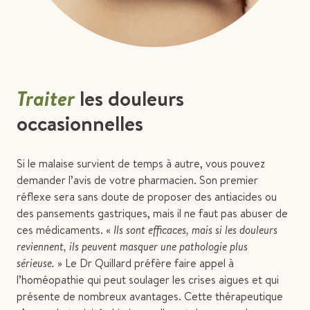
Traiter
les douleurs
occasionnelles
Si le malaise survient de temps à autre, vous pouvez
demander l’avis de votre pharmacien. Son premier
réflexe sera sans doute de proposer des antiacides ou
des pansements gastriques, mais il ne faut pas abuser de
ces médicaments. «
Ils sont efficaces, mais si les douleurs
reviennent, ils peuvent masquer une pathologie plus
sérieuse.
» Le Dr Quillard préfère faire appel à
l’homéopathie qui peut soulager les crises aigues et qui
présente de nombreux avantages. Cette thérapeutique