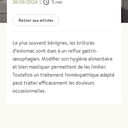
26/06/2024
|
5
min
Retour aux articles
Le plus souvent bénignes, les brûlures
d’estomac sont dues à un reflux gastro-
œsophagien. Modifier son hygiène alimentaire
et bien mastiquer permettent de les limiter.
Toutefois un traitement homéopathique adapté
peut traiter efficacement les douleurs
occasionnelles.