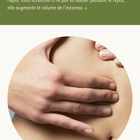
repas, mais attention à ne pas en abuser pendant le repas,
elle augmente le volume de l’estomac.