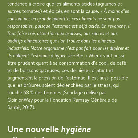
tendance à croire que les aliments acides (agrumes et
autres tomates) et épicés en sont la cause.
À moins d’en
consommer en grande quantité, ces aliments ne sont pas
responsables, puisque l’estomac est déjà acide. En revanche, il
faut faire très attention aux graisses, aux sucres et aux
additifs alimentaires que l’on trouve dans les aliments
industriels. Notre organisme n’est pas fait pour les digérer et
ils obligent l’estomac à hyper-sécréter.
Mieux vaut aussi
être prudent quant à sa consommation d’alcool, de café
et de boissons gazeuses, ces dernières dilatant et
augmentant la pression de l’estomac. Il est aussi possible
que les brûlures soient déclenchées par le stress, qui
touche 68 % des femmes (Sondage réalisé par
OpinionWay pour la Fondation Ramsay Générale de
Santé, 2017).
Une nouvelle
hygiène