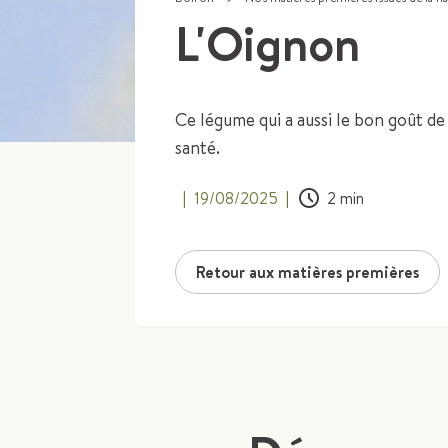
L'Oignon
Ce légume qui a aussi le bon goût de
santé.
|
19/08/2025
|
2
min
Retour aux matières premières