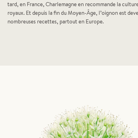
tard, en France, Charlemagne en recommande la culture
royaux. Et depuis la fin du Moyen-Âge, l’oignon est dev
nombreuses recettes, partout en Europe.