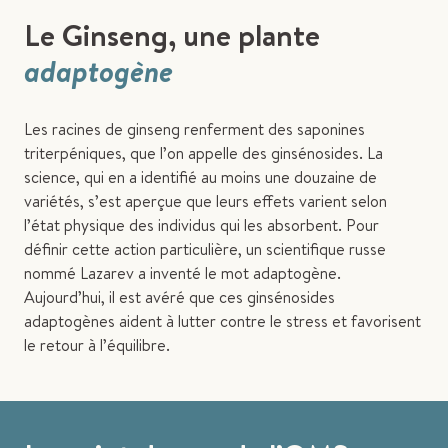
Le Ginseng, une plante
adaptogène
Les racines de ginseng renferment des saponines
triterpéniques, que l’on appelle des ginsénosides. La
science, qui en a identifié au moins une douzaine de
variétés, s’est aperçue que leurs effets varient selon
l’état physique des individus qui les absorbent. Pour
définir cette action particulière, un scientifique russe
nommé Lazarev a inventé le mot adaptogène.
Aujourd’hui, il est avéré que ces ginsénosides
adaptogènes aident à lutter contre le stress et favorisent
le retour à l’équilibre.