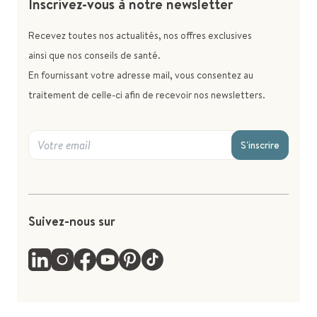
Inscrivez-vous à notre newsletter
Recevez toutes nos actualités, nos offres exclusives
ainsi que nos conseils de santé.
En fournissant votre adresse mail, vous consentez au
traitement de celle-ci afin de recevoir nos newsletters.
S'inscrire
Suivez-nous sur