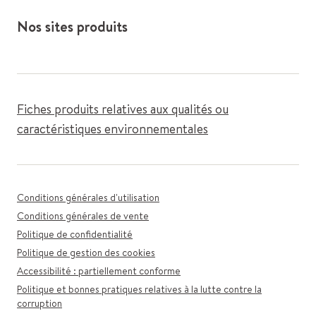
Nos sites produits
Fiches produits relatives aux qualités ou
caractéristiques environnementales
Conditions générales d'utilisation
Conditions générales de vente
Politique de confidentialité
Politique de gestion des cookies
Accessibilité : partiellement conforme
Politique et bonnes pratiques relatives à la lutte contre la
corruption