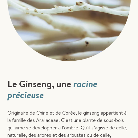
Le Ginseng, une
racine
précieuse
Originaire de Chine et de Corée, le ginseng appartient à
la famille des Araliaceae. C’est une plante de sous-bois
qui aime se développer à l’ombre. Qu’il s’agisse de celle,
naturelle, des arbres et des arbustes ou de celle,