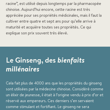
racine”, est utilisé depuis longtemps par la pharmacopée
chinoise. Aujourd’hui encore, cette racine est très
appréciée pour ses propriétés médicinales, mais il faut la
cultiver entre quatre et sept ans pour qu’elle arrive à
maturité et acquière toutes ses propriétés. Ce qui
explique son prix souvent très élevé.
Le Ginseng, des
bienfaits
millénaires
Cela fait plus de 4000 ans que les propriétés du ginseng
sont utilisées par la médecine chinoise. Considéré comme
un élixir de jeunesse, il était à l’origine vendu à prix d’or et
réservé aux empereurs. Ces derniers s’en servaient
comme stimulant et fortifiant. Le ginseng ne sera