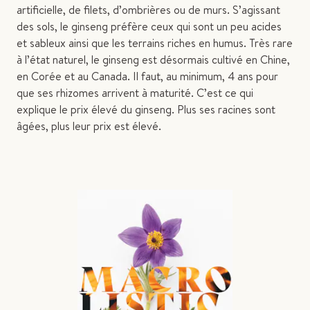
artificielle, de filets, d’ombrières ou de murs. S’agissant
des sols, le ginseng préfère ceux qui sont un peu acides
et sableux ainsi que les terrains riches en humus. Très rare
à l’état naturel, le ginseng est désormais cultivé en Chine,
en Corée et au Canada. Il faut, au minimum, 4 ans pour
que ses rhizomes arrivent à maturité. C’est ce qui
explique le prix élevé du ginseng. Plus ses racines sont
âgées, plus leur prix est élevé.