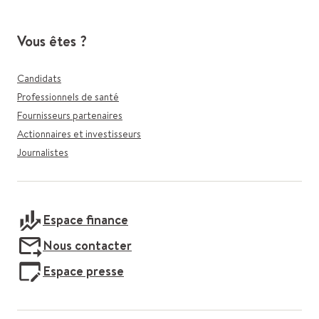
Vous êtes ?
Candidats
Professionnels de santé
Fournisseurs partenaires
Actionnaires et investisseurs
Journalistes
Espace finance
Nous contacter
Espace presse