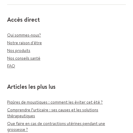
Accès direct
Qui sommes-nous?
Notre raison d'être
Nos produits
Nos conseils santé
FAQ
Articles les plus lus
Piqûres de moustiques : comment les éviter cet été ?
Comprendre l’urticaire : ses causes et les solutions
thérapeutiques
Que faire en cas de contractions utérines pendant une
grossesse ?