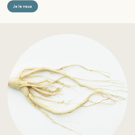
Je le veux