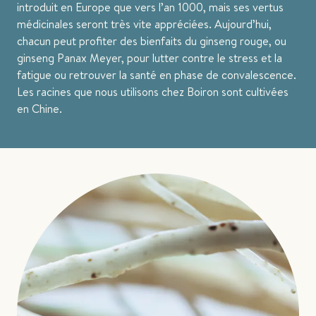
introduit en Europe que vers l’an 1000, mais ses vertus
médicinales seront très vite appréciées. Aujourd’hui,
chacun peut profiter des bienfaits du ginseng rouge, ou
ginseng Panax Meyer, pour lutter contre le stress et la
fatigue ou retrouver la santé en phase de convalescence.
Les racines que nous utilisons chez Boiron sont cultivées
en Chine.