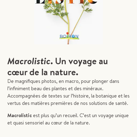
Macrolistic
. Un voyage au
cœur de la nature.
De magnifiques photos, en macro, pour plonger dans
l’infiniment beau des plantes et des minéraux.
Accompagnées de textes sur l’histoire, la botanique et les
vertus des matières premières de nos solutions de santé.
Macrolistic
est plus qu’un recueil. C’est un voyage unique
et quasi sensoriel au cœur de la nature.