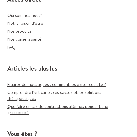
Qui sommes-nous?
Notre raison d'être
Nos produits
Nos conseils santé
FAQ
Articles les plus lus
Piqûres de moustiques : comment les éviter cet été ?
Comprendre l’urticaire : ses causes et les solutions
thérapeutiques
Que faire en cas de contractions utérines pendant une
grossesse ?
Vous êtes ?