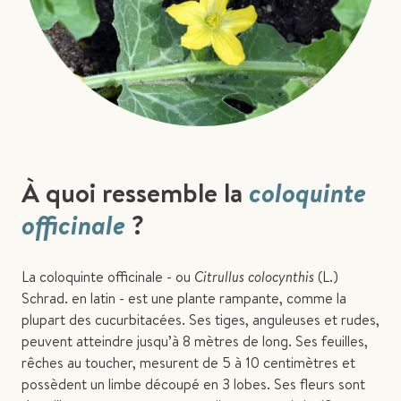
À quoi ressemble la
coloquinte
officinale
?
La coloquinte officinale - ou
Citrullus colocynthis
(L.)
Schrad. en latin - est une plante rampante, comme la
plupart des cucurbitacées. Ses tiges, anguleuses et rudes,
peuvent atteindre jusqu’à 8 mètres de long. Ses feuilles,
rêches au toucher, mesurent de 5 à 10 centimètres et
possèdent un limbe découpé en 3 lobes. Ses fleurs sont