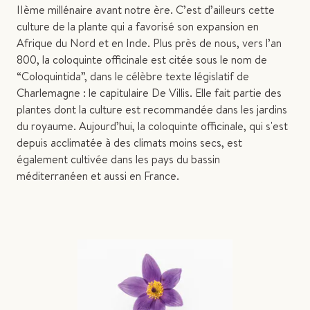
IIème millénaire avant notre ère. C’est d’ailleurs cette
culture de la plante qui a favorisé son expansion en
Afrique du Nord et en Inde. Plus près de nous, vers l’an
800, la coloquinte officinale est citée sous le nom de
“Coloquintida”, dans le célèbre texte législatif de
Charlemagne : le capitulaire De Villis. Elle fait partie des
plantes dont la culture est recommandée dans les jardins
du royaume. Aujourd’hui, la coloquinte officinale, qui s'est
depuis acclimatée à des climats moins secs, est
également cultivée dans les pays du bassin
méditerranéen et aussi en France.