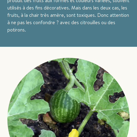
produit des fruits aux formes et couleurs variées, souvent
utilisés à des fins décoratives. Mais dans les deux cas, les
fruits, à la chair très amère, sont toxiques. Donc attention
à ne pas les confondre ? avec des citrouilles ou des
potirons.