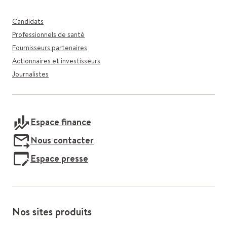
Candidats
Professionnels de santé
Fournisseurs partenaires
Actionnaires et investisseurs
Journalistes
Espace finance
Nous contacter
Espace presse
Nos sites produits