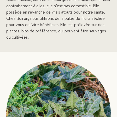
contrairement à elles, elle n’est pas comestible. Elle
possède en revanche de vrais atouts pour notre santé.
Chez Boiron, nous utilisons de la pulpe de fruits séchée
pour vous en faire bénéficier. Elle est prélevée sur des
plantes, bios de préférence, qui peuvent être sauvages
ou cultivées.