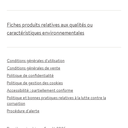
Fiches produits relatives aux qualités ou
caractéristiques environnementales
Conditions générales d'utilisation
Conditions générales de vente
Politique de confidentialité
Politique de gestion des cookies
Accessibilité : partiellement conforme
Politique et bonnes pratiques relatives à la lutte contre la
corruption
Procédure d'alerte