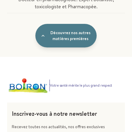
toxicologiste et Pharmacopée.
Découvrez nos autres
matières premières
Votre santé mérite le plus grand respect
Inscrivez-vous à notre newsletter
Recevez toutes nos actualités, nos offres exclusives