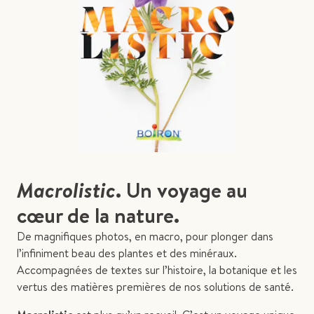
Macrolistic
. Un voyage au
cœur de la nature.
De magnifiques photos, en macro, pour plonger dans
l’infiniment beau des plantes et des minéraux.
Accompagnées de textes sur l’histoire, la botanique et les
vertus des matières premières de nos solutions de santé.