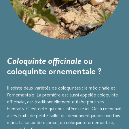
Coloquinte officinale
ou
coloquinte ornementale ?
Il existe deux variétés de coloquintes : la médicinale et
l’ornementale. La première est aussi appelée coloquinte
officinale, car traditionnellement utilisée pour ses
bienfaits. C’est celle qui nous intéresse ici. On la reconnaît
à ses fruits de petite taille, qui deviennent jaunes une fois
mûrs. La seconde espèce, ou coloquinte ornementale,