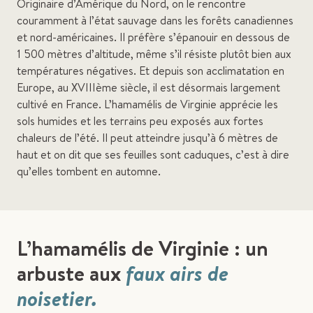
Originaire d’Amérique du Nord, on le rencontre
couramment à l’état sauvage dans les forêts canadiennes
et nord-américaines. Il préfère s’épanouir en dessous de
1 500 mètres d’altitude, même s’il résiste plutôt bien aux
températures négatives. Et depuis son acclimatation en
Europe, au XVIIIème siècle, il est désormais largement
cultivé en France. L’hamamélis de Virginie apprécie les
sols humides et les terrains peu exposés aux fortes
chaleurs de l’été. Il peut atteindre jusqu’à 6 mètres de
haut et on dit que ses feuilles sont caduques, c’est à dire
qu’elles tombent en automne.
L’hamamélis de Virginie : un
arbuste aux
faux airs de
noisetier.