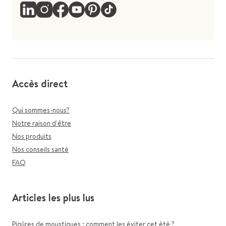
Accès direct
Qui sommes-nous?
Notre raison d'être
Nos produits
Nos conseils santé
FAQ
Articles les plus lus
Piqûres de moustiques : comment les éviter cet été ?