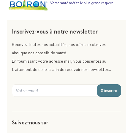
Votre santé mérite le plus grand respect
Inscrivez-vous à notre newsletter
Recevez toutes nos actualités, nos offres exclusives
ainsi que nos conseils de santé.
En fournissant votre adresse mail, vous consentez au
traitement de celle-ci afin de recevoir nos newsletters.
S'inscrire
Suivez-nous sur