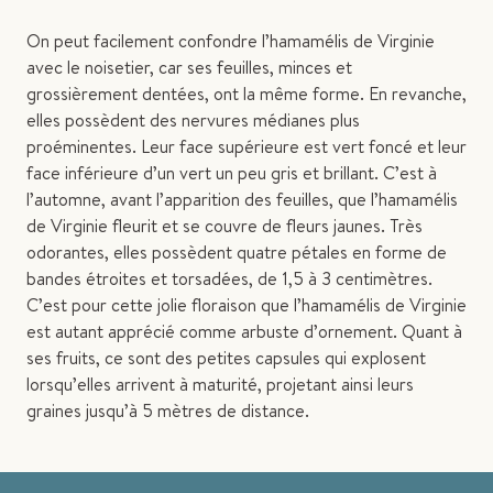
On peut facilement confondre l’hamamélis de Virginie
avec le noisetier, car ses feuilles, minces et
grossièrement dentées, ont la même forme. En revanche,
elles possèdent des nervures médianes plus
proéminentes. Leur face supérieure est vert foncé et leur
face inférieure d’un vert un peu gris et brillant. C’est à
l’automne, avant l’apparition des feuilles, que l’hamamélis
de Virginie fleurit et se couvre de fleurs jaunes. Très
odorantes, elles possèdent quatre pétales en forme de
bandes étroites et torsadées, de 1,5 à 3 centimètres.
C’est pour cette jolie floraison que l’hamamélis de Virginie
est autant apprécié comme arbuste d’ornement. Quant à
ses fruits, ce sont des petites capsules qui explosent
lorsqu’elles arrivent à maturité, projetant ainsi leurs
graines jusqu’à 5 mètres de distance.