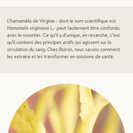
L’hamamélis de Virginie - dont le nom scientifique est
Hamamelis virginiana
L.- peut facilement être confondu
avec le noisetier. Ce qu’il a d’unique, en revanche, c’est
qu’il contient des principes actifs qui agissent sur la
circulation du sang. Chez Boiron, nous savons comment
les extraire et les transformer en solutions de santé.