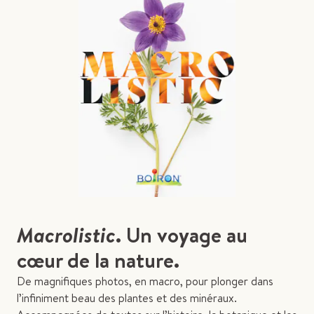
Macrolistic
. Un voyage au
cœur de la nature.
De magnifiques photos, en macro, pour plonger dans
l’infiniment beau des plantes et des minéraux.