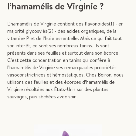
l’hamamélis de Virginie ?
L’hamamélis de Virginie contient des flavonoïdes(1) - en
majorité glycosylés(2) - des acides organiques, de la
vitamine P et de l’huile essentielle. Mais ce qui fait tout
son intérêt, ce sont ses nombreux tanins. Ils sont
présents dans ses feuilles et surtout dans son écorce.
C’est cette concentration en tanins qui confère à
l’hamamélis de Virginie ses remarquables propriétés
vasoconstrictrices et hémostatiques. Chez Boiron, nous
utilisons des feuilles et des écorces d’hamamélis de
Virginie récoltées aux États-Unis sur des plantes
sauvages, puis séchées avec soin.