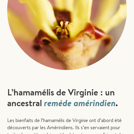
L’hamamélis de Virginie : un
ancestral
remède amérindien
.
Les bienfaits de l’hamamélis de Virginie ont d’abord été
découverts par les Amérindiens. Ils s’en servaient pour