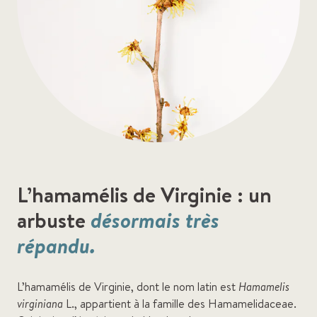
L’hamamélis de Virginie : un
arbuste
désormais très
répandu.
L’hamamélis de Virginie, dont le nom latin est
Hamamelis
virginiana
L., appartient à la famille des Hamamelidaceae.