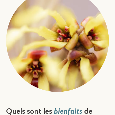
Quels sont les
bienfaits
de