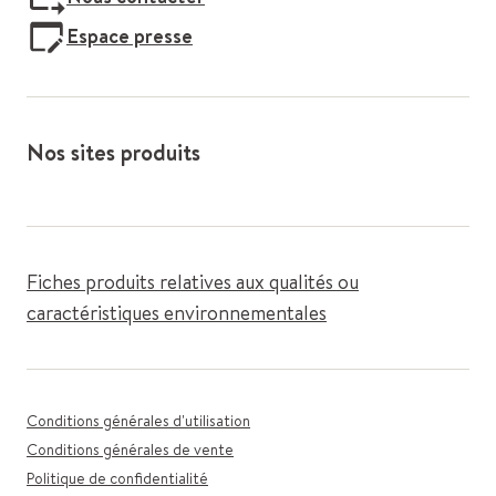
Espace presse
Nos sites produits
Fiches produits relatives aux qualités ou
caractéristiques environnementales
Conditions générales d'utilisation
Conditions générales de vente
Politique de confidentialité