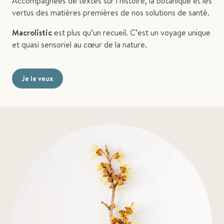
Accompagnées de textes sur l’histoire, la botanique et les
vertus des matières premières de nos solutions de santé.
Macrolistic
est plus qu’un recueil. C’est un voyage unique
et quasi sensoriel au cœur de la nature.
Je le veux