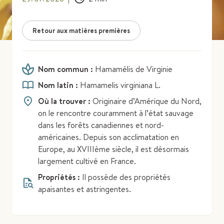
Retour aux matières premières
Nom commun :
Hamamélis de Virginie
Nom latin :
Hamamelis virginiana L.
Où la trouver :
Originaire d’Amérique du Nord,
on le rencontre couramment à l’état sauvage
dans les forêts canadiennes et nord-
américaines. Depuis son acclimatation en
Europe, au XVIIIème siècle, il est désormais
largement cultivé en France.
Propriétés :
Il possède des propriétés
apaisantes et astringentes.