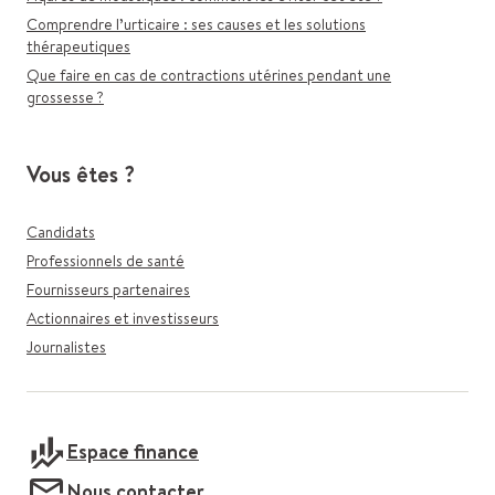
Comprendre l’urticaire : ses causes et les solutions
thérapeutiques
Que faire en cas de contractions utérines pendant une
grossesse ?
Vous êtes ?
Candidats
Professionnels de santé
Fournisseurs partenaires
Actionnaires et investisseurs
Journalistes
Espace finance
Nous contacter