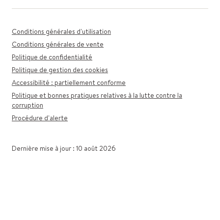
Conditions générales d'utilisation
Conditions générales de vente
Politique de confidentialité
Politique de gestion des cookies
Accessibilité : partiellement conforme
Politique et bonnes pratiques relatives à la lutte contre la
corruption
Procédure d'alerte
Dernière mise à jour : 10 août 2026