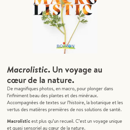
Macrolistic
. Un voyage au
cœur de la nature.
De magnifiques photos, en macro, pour plonger dans
l’infiniment beau des plantes et des minéraux.
Accompagnées de textes sur l’histoire, la botanique et les
vertus des matières premières de nos solutions de santé.
Macrolistic
est plus qu’un recueil. C’est un voyage unique
et quasi sensoriel au cœur de la nature.