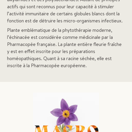
actifs qui sont reconnus pour leur capacité à stimuler
l’activité immunitaire de certains globules blancs dont la
fonction est de détruire les micro-organismes infectieux.
Plante emblématique de la phytothérapie moderne,
l’échinacée est considérée comme médicinale par la
Pharmacopée française. La plante entière fleurie fraîche
y est en effet inscrite pour les préparations
homéopathiques. Quant à sa racine séchée, elle est
inscrite à la Pharmacopée européenne.