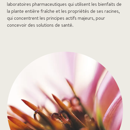
laboratoires pharmaceutiques qui utilisent les bienfaits de
la plante entière fraîche et les propriétés de ses racines,
qui concentrent les principes actifs majeurs, pour
concevoir des solutions de santé.