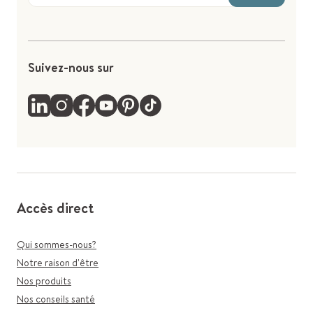
Suivez-nous sur
Accès direct
Qui sommes-nous?
Notre raison d'être
Nos produits
Nos conseils santé