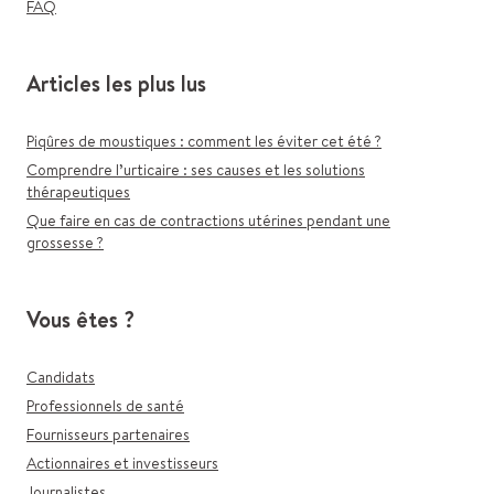
FAQ
Articles les plus lus
Piqûres de moustiques : comment les éviter cet été ?
Comprendre l’urticaire : ses causes et les solutions
thérapeutiques
Que faire en cas de contractions utérines pendant une
grossesse ?
Vous êtes ?
Candidats
Professionnels de santé
Fournisseurs partenaires
Actionnaires et investisseurs
Journalistes