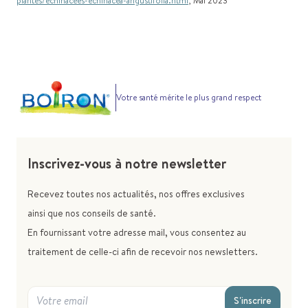
plantes/echinacees-echinacea-angustifolia.html
, Mai 2023
Votre santé mérite le plus grand respect
Inscrivez-vous à notre newsletter
Recevez toutes nos actualités, nos offres exclusives
ainsi que nos conseils de santé.
En fournissant votre adresse mail, vous consentez au
traitement de celle-ci afin de recevoir nos newsletters.
S'inscrire