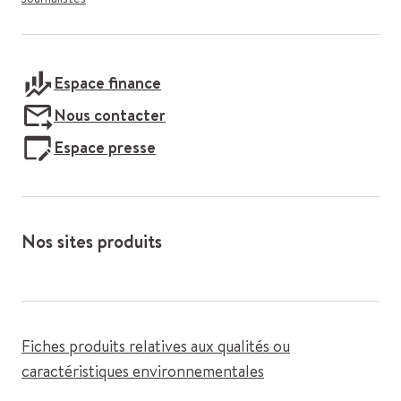
Espace finance
Nous contacter
Espace presse
Nos sites produits
Fiches produits relatives aux qualités ou
caractéristiques environnementales