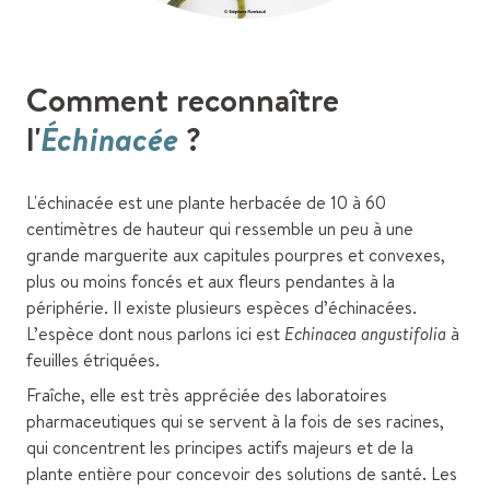
Comment reconnaître
l'
Échinacée
?
L'échinacée est une plante herbacée de 10 à 60
centimètres de hauteur qui ressemble un peu à une
grande marguerite aux capitules pourpres et convexes,
plus ou moins foncés et aux fleurs pendantes à la
périphérie. Il existe plusieurs espèces d’échinacées.
L’espèce dont nous parlons ici est
Echinacea angustifolia
à
feuilles étriquées.
Fraîche, elle est très appréciée des laboratoires
pharmaceutiques qui se servent à la fois de ses racines,
qui concentrent les principes actifs majeurs et de la
plante entière pour concevoir des solutions de santé. Les