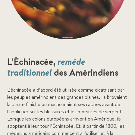
L’Échinacée,
remède
traditionnel
des Amérindiens
L’échinacée a d’abord été utilisée comme cicatrisant par
les peuples amérindiens des grandes plaines. Ils broyaient
la plante fraîche ou mâchonnaient ses racines avant de
l’appliquer sur les blessures et les morsures de serpent.
Lorsque les colons européens arrivent en Amérique, ils
adoptent à leur tour l’Échinacée. Et, à partir de 1800, les
médecins américains commencent à l’utiliser et à la