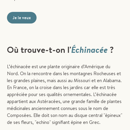
Je le veux
Où trouve-t-on l'
Échinacée
?
L’échinacée est une plante originaire d’Amérique du
Nord. On la rencontre dans les montagnes Rocheuses et
les grandes plaines, mais aussi au Missouri et en Alabama.
En France, on la croise dans les jardins car elle est très
appréciée pour ses qualités ornementales.
L’échinacée
appartient aux Astéracées, une grande famille de plantes
médicinales anciennement connues sous le nom de
Composées. Elle doit son nom au disque central "épineux"
de ses fleurs, "echino" signifiant épine en Grec.