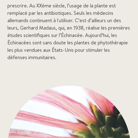
prescrire. Au XXème siècle, l’usage de la plante est
remplacé par les antibiotiques. Seuls les médecins
allemands continuent à l'utiliser. C’est d’ailleurs un des
leurs, Gerhard Madaus, qui, en 1938, réalise les premières
études scientifiques sur l’Échinacée. Aujourd’hui, les
Échinacées sont sans doute les plantes de phytothérapie
les plus vendues aux États-Unis pour stimuler les
défenses immunitaires.