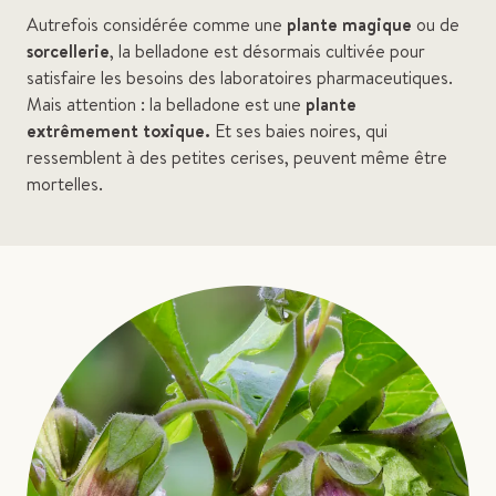
Autrefois considérée comme une
plante magique
ou de
sorcellerie
, la belladone est désormais cultivée pour
satisfaire les besoins des laboratoires pharmaceutiques.
Mais attention : la belladone est une
plante
extrêmement toxique.
Et ses baies noires, qui
ressemblent à des petites cerises, peuvent même être
mortelles.