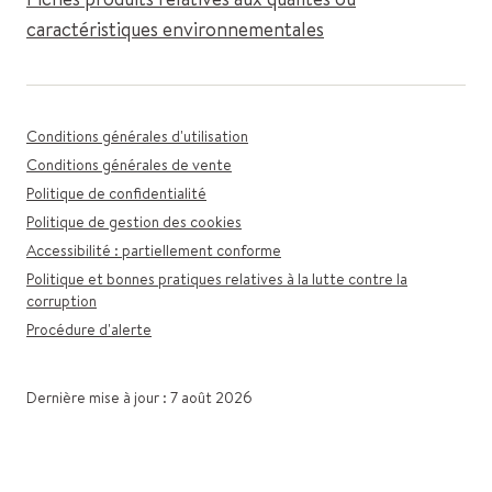
caractéristiques environnementales
Conditions générales d'utilisation
Conditions générales de vente
Politique de confidentialité
Politique de gestion des cookies
Accessibilité : partiellement conforme
Politique et bonnes pratiques relatives à la lutte contre la
corruption
Procédure d'alerte
Dernière mise à jour : 7 août 2026