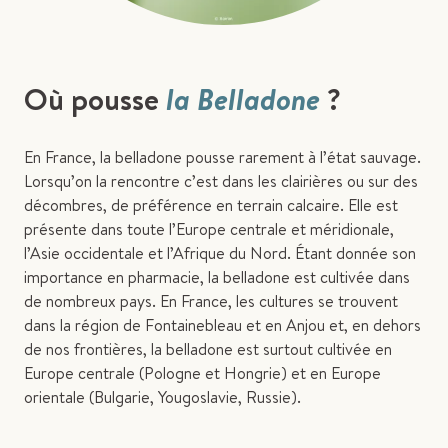
Où pousse
la Belladone
?
En France, la belladone pousse rarement à l’état sauvage.
Lorsqu’on la rencontre c’est dans les clairières ou sur des
décombres, de préférence en terrain calcaire. Elle est
présente dans toute l’Europe centrale et méridionale,
l’Asie occidentale et l’Afrique du Nord. Étant donnée son
importance en pharmacie, la belladone est cultivée dans
de nombreux pays. En France, les cultures se trouvent
dans la région de Fontainebleau et en Anjou et, en dehors
de nos frontières, la belladone est surtout cultivée en
Europe centrale (Pologne et Hongrie) et en Europe
orientale (Bulgarie, Yougoslavie, Russie).