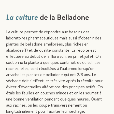
La culture
de la Belladone
La culture permet de répondre aux besoins des
laboratoires pharmaceutiques mais aussi d’obtenir des
plantes de belladone améliorées, plus riches en
alcaloïdes(1) et de qualité constante. La récolte est
effectuée au début de la floraison, en juin et juillet. On
sectionne la plante à quelques centimètres du sol. Les
racines, elles, sont récoltées à l’automne lorsqu’on
arrache les plantes de belladone qui ont 2/3 ans. Le
séchage doit s’effectuer très vite après la récolte pour
éviter d’éventuelles altérations des principes actifs. On
étale les feuilles en couches minces et on les soumet à
une bonne ventilation pendant quelques heures. Quant
aux racines, on les coupe transversalement ou
longitudinalement pour faciliter leur séchage.