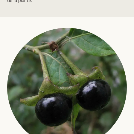
de la plante.