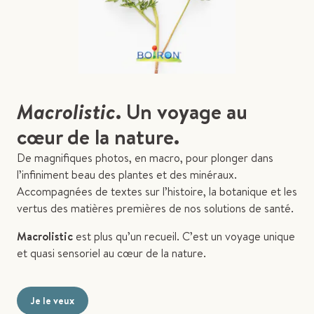
Macrolistic
. Un voyage au
cœur de la nature.
De magnifiques photos, en macro, pour plonger dans
l’infiniment beau des plantes et des minéraux.
Accompagnées de textes sur l’histoire, la botanique et les
vertus des matières premières de nos solutions de santé.
Macrolistic
est plus qu’un recueil. C’est un voyage unique
et quasi sensoriel au cœur de la nature.
Je le veux