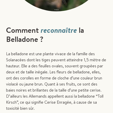
Comment
reconnaître
la
Belladone ?
La belladone est une plante vivace de la famille des
Solanacées dont les tiges peuvent atteindre 1,5 mètre de
hauteur. Elle a des feuilles ovales, souvent groupées par
deux et de taille inégale. Les fleurs de belladone, elles,
ont des corolles en forme de cloche d’une couleur brun
violacé ou jaune brun. Quant à ses fruits, ce sont des
baies noires et brillantes de la taille d’une petite cerise.
D’ailleurs les Allemands appellent aussi la belladone “Toll
Kirsch”, ce qui signifie Cerise Enragée, à cause de sa
toxicité bien sûr.