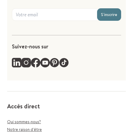
S'inscrire
Suivez-nous sur
Accès direct
Qui sommes-nous?
Notre raison d'être