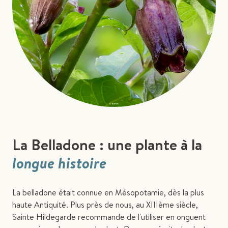
La Belladone : une plante à la
longue histoire
La belladone était connue en Mésopotamie, dès la plus
haute Antiquité. Plus près de nous, au XIIIème siècle,
Sainte Hildegarde recommande de l'utiliser en onguent