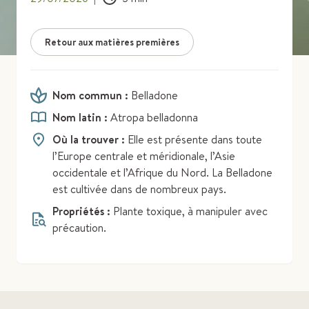
Retour aux matières premières
Nom commun :
Belladone
Nom latin :
Atropa belladonna
Où la trouver :
Elle est présente dans toute
l’Europe centrale et méridionale, l’Asie
occidentale et l’Afrique du Nord. La Belladone
est cultivée dans de nombreux pays.
Propriétés :
Plante toxique, à manipuler avec
précaution.