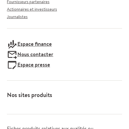
Fournisseurs partenaires
Actionnaires et investisseurs
Journalistes
Espace finance
Nous contacter
Espace presse
Nos sites produits
Fiches produits relatives aux qualités ou