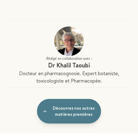
Rédigé en collaboration avec :
Dr Khalil Taoubi
Docteur en pharmacognosie. Expert botaniste,
toxicologiste et Pharmacopée.
Découvrez nos autres
matières premières