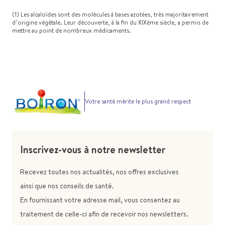
(1) Les alcaloïdes sont des molécules à bases azotées, très majoritairement
d’origine végétale. Leur découverte, à la fin du XIXème siècle, a permis de
mettre au point de nombreux médicaments.
Votre santé mérite le plus grand respect
Inscrivez-vous à notre newsletter
Recevez toutes nos actualités, nos offres exclusives
ainsi que nos conseils de santé.
En fournissant votre adresse mail, vous consentez au
traitement de celle-ci afin de recevoir nos newsletters.