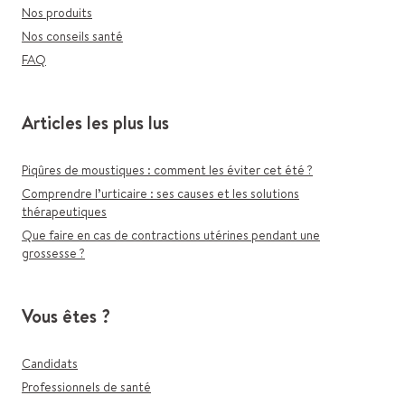
Nos produits
Nos conseils santé
FAQ
Articles les plus lus
Piqûres de moustiques : comment les éviter cet été ?
Comprendre l’urticaire : ses causes et les solutions
thérapeutiques
Que faire en cas de contractions utérines pendant une
grossesse ?
Vous êtes ?
Candidats
Professionnels de santé