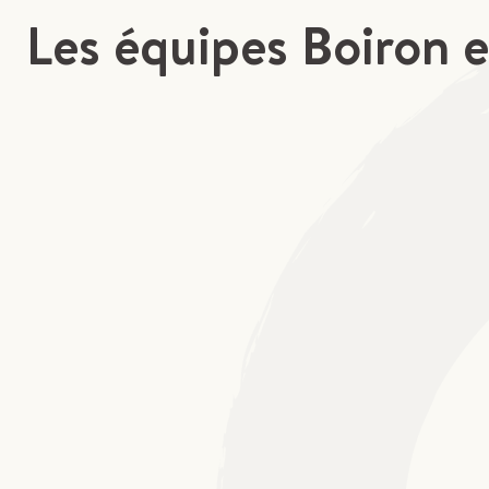
Les équipes Boiron e