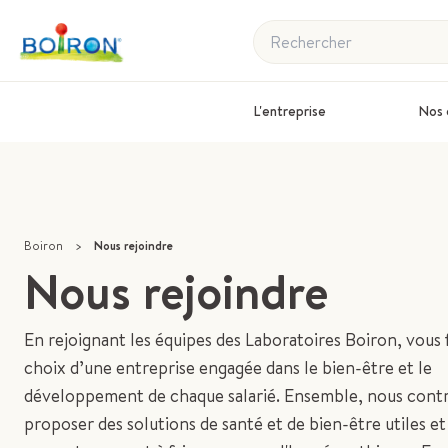
Rechercher
L'entreprise
Nos 
Boiron
>
Nous rejoindre
Nous rejoindre
En rejoignant les équipes des Laboratoires Boiron, vous f
choix d’une entreprise engagée dans le bien-être et le
développement de chaque salarié. Ensemble, nous contr
proposer des solutions de santé et de bien-être utiles et