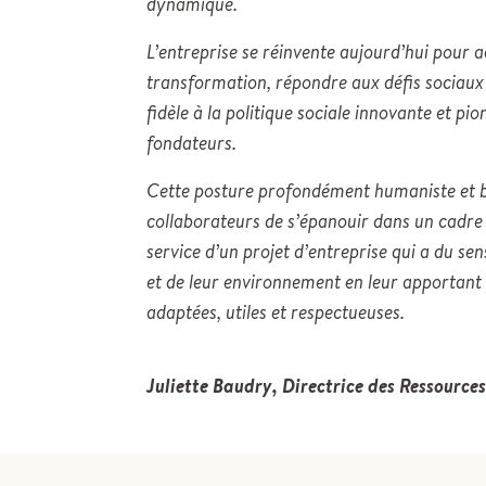
dynamique.
L’entreprise se réinvente aujourd’hui pour
transformation, répondre aux défis sociaux
fidèle à la politique sociale innovante et pio
fondateurs.
Cette posture profondément humaniste et b
collaborateurs de s’épanouir dans un cadre
service d’un projet d’entreprise qui a du s
et de leur environnement en leur apportant 
adaptées, utiles et respectueuses.
Juliette Baudry, Directrice des Ressourc