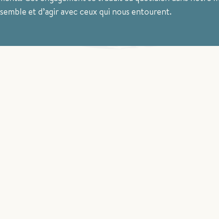
nsemble et d’agir avec ceux qui nous entourent.