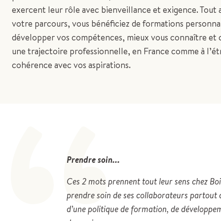
exercent leur rôle avec bienveillance et exigence. Tout 
votre parcours, vous bénéficiez de formations personna
développer vos compétences, mieux vous connaître et 
“
une trajectoire professionnelle, en France comme à l’ét
cohérence avec vos aspirations.
Prendre soin...
Ces 2 mots prennent tout leur sens chez Bo
prendre soin de ses collaborateurs partout
d’une politique de formation, de développem