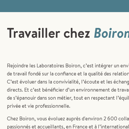
Travailler chez
Boiro
Rejoindre les Laboratoires Boiron, c’est intégrer un e
de travail fondé sur la confiance et la qualité des relati
C’est évoluer dans la convivialité, l’écoute et les échan
directs. Et c’est bénéficier d’un environnement de trava
de s’épanouir dans son métier, tout en respectant l’équil
privée et vie professionnelle.
Chez Boiron, vous évoluez auprès d'environ 2 600 coll
passionnés et accueillants, en France et à l’international