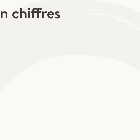
n chiffres