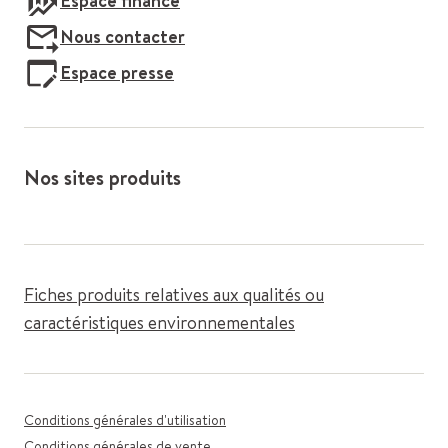
Espace finance
Nous contacter
Espace presse
Nos sites produits
Fiches produits relatives aux qualités ou
caractéristiques environnementales
Conditions générales d'utilisation
Conditions générales de vente