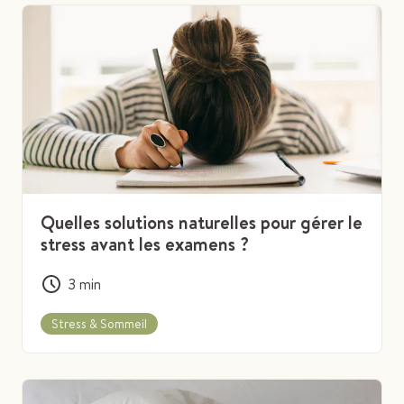
Quelles solutions naturelles pour gérer le
stress avant les examens ?
3
min
Stress & Sommeil