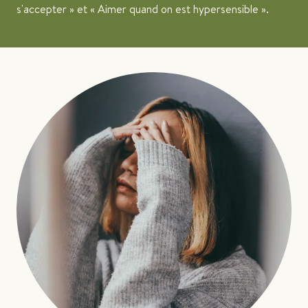
s'accepter » et « Aimer quand on est hypersensible ».