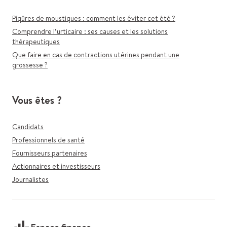
Piqûres de moustiques : comment les éviter cet été ?
Comprendre l’urticaire : ses causes et les solutions
thérapeutiques
Que faire en cas de contractions utérines pendant une
grossesse ?
Vous êtes ?
Candidats
Professionnels de santé
Fournisseurs partenaires
Actionnaires et investisseurs
Journalistes