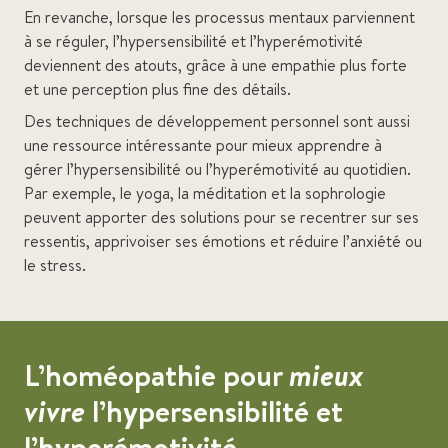
En revanche, lorsque les processus mentaux parviennent
à se réguler, l’hypersensibilité et l’hyperémotivité
deviennent des atouts, grâce à une empathie plus forte
et une perception plus fine des détails.
Des techniques de développement personnel sont aussi
une ressource intéressante pour mieux apprendre à
gérer l’hypersensibilité ou l’hyperémotivité au quotidien.
Par exemple, le yoga, la méditation et la sophrologie
peuvent apporter des solutions pour se recentrer sur ses
ressentis, apprivoiser ses émotions et réduire l’anxiété ou
le stress.
L’homéopathie pour
mieux
vivre
l’hypersensibilité et
l’hyperémotivité