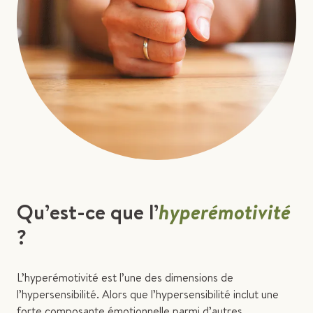
Qu’est-ce que l’
hyperémotivité
?
L’hyperémotivité est l’une des dimensions de
l’hypersensibilité. Alors que l’hypersensibilité inclut une
forte composante émotionnelle parmi d’autres