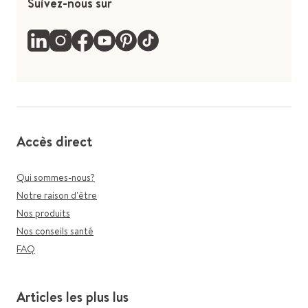
Suivez-nous sur
Accès direct
Qui sommes-nous?
Notre raison d'être
Nos produits
Nos conseils santé
FAQ
Articles les plus lus