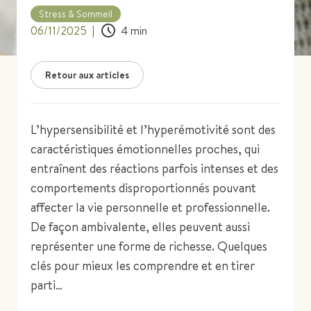
Stress & Sommeil
06/11/2025
|
4
min
Retour aux articles
L’hypersensibilité et l’hyperémotivité sont des
caractéristiques émotionnelles proches, qui
entraînent des réactions parfois intenses et des
comportements disproportionnés pouvant
affecter la vie personnelle et professionnelle.
De façon ambivalente, elles peuvent aussi
représenter une forme de richesse. Quelques
clés pour mieux les comprendre et en tirer
parti…