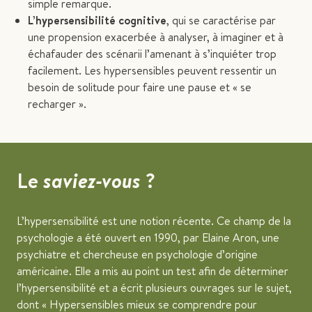
simple remarque.
L’hypersensibilité cognitive
, qui se caractérise par
une propension exacerbée à analyser, à imaginer et à
échafauder des scénarii l’amenant à s’inquiéter trop
facilement. Les hypersensibles peuvent ressentir un
besoin de solitude pour faire une pause et « se
recharger ».
Le
saviez-vous
?
L’hypersensibilité est une notion récente. Ce champ de la
psychologie a été ouvert en 1990, par Elaine Aron, une
psychiatre et chercheuse en psychologie d’origine
américaine. Elle a mis au point un test afin de déterminer
l’hypersensibilité et a écrit plusieurs ouvrages sur le sujet,
dont « Hypersensibles mieux se comprendre pour