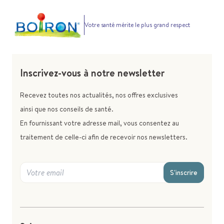
Votre santé mérite le plus grand respect
Inscrivez-vous à notre newsletter
Recevez toutes nos actualités, nos offres exclusives
ainsi que nos conseils de santé.
En fournissant votre adresse mail, vous consentez au
traitement de celle-ci afin de recevoir nos newsletters.
S'inscrire