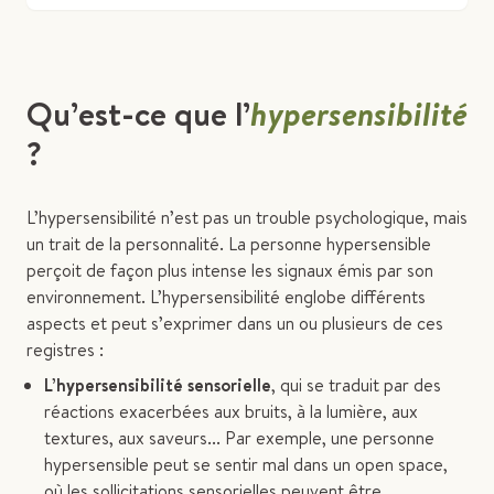
Qu’est-ce que l’
hypersensibilité
?
L’hypersensibilité n’est pas un trouble psychologique, mais
un trait de la personnalité. La personne hypersensible
perçoit de façon plus intense les signaux émis par son
environnement. L’hypersensibilité englobe différents
aspects et peut s’exprimer dans un ou plusieurs de ces
registres :
L’hypersensibilité sensorielle
, qui se traduit par des
réactions exacerbées aux bruits, à la lumière, aux
textures, aux saveurs... Par exemple, une personne
hypersensible peut se sentir mal dans un open space,
où les sollicitations sensorielles peuvent être