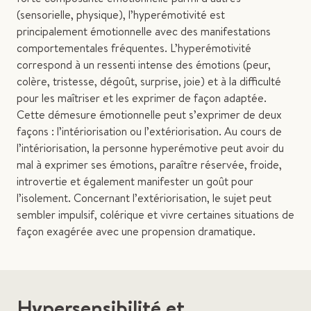
(sensorielle, physique), l’hyperémotivité est
principalement émotionnelle avec des manifestations
comportementales fréquentes. L’hyperémotivité
correspond à un ressenti intense des émotions (peur,
colère, tristesse, dégoût, surprise, joie) et à la difficulté
pour les maîtriser et les exprimer de façon adaptée.
Cette démesure émotionnelle peut s’exprimer de deux
façons : l’intériorisation ou l’extériorisation. Au cours de
l’intériorisation, la personne hyperémotive peut avoir du
mal à exprimer ses émotions, paraître réservée, froide,
introvertie et également manifester un goût pour
l’isolement. Concernant l’extériorisation, le sujet peut
sembler impulsif, colérique et vivre certaines situations de
façon exagérée avec une propension dramatique.
Hypersensibilité et