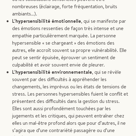
nombreuses (éclairage, forte fréquentation, bruits
ambiants…).
L’hypersensibilité émotionnelle
, qui se manifeste par
des émotions ressenties de façon très intense et une
empathie particulièrement marquée. La personne
hypersensible « se chargeant » des émotions des
autres, elle accroît souvent sa propre vulnérabilité. Elle
peut se sentir épuisée, éprouver un sentiment de
culpabilité et avoir souvent envie de pleurer.
L’hypersensibilité environnementale
, qui se révèle
souvent par des difficultés à appréhender les
changements, les imprévus ou les états de tensions de
stress. Les personnes hypersensibles fuient le conflit et
présentent des difficultés dans la gestion du stress.
Elles sont aussi profondément touchées par les
jugements et les critiques, qui peuvent entraîner chez
elles un mal-être profond alors que pour d’autres, il ne
s’agira que d’une contrariété passagère ou d’une