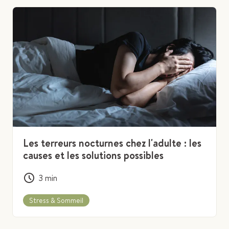
Les terreurs nocturnes chez l'adulte : les
causes et les solutions possibles
3
min
Stress & Sommeil