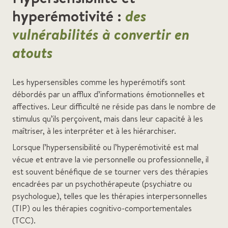
hyperémotivité :
des
vulnérabilités à convertir en
atouts
Les hypersensibles comme les hyperémotifs sont
débordés par un afflux d’informations émotionnelles et
affectives. Leur difficulté ne réside pas dans le nombre de
stimulus qu’ils perçoivent, mais dans leur capacité à les
maîtriser, à les interpréter et à les hiérarchiser.
Lorsque l’hypersensibilité ou l’hyperémotivité est mal
vécue et entrave la vie personnelle ou professionnelle, il
est souvent bénéfique de se tourner vers des thérapies
encadrées par un psychothérapeute (psychiatre ou
psychologue), telles que les thérapies interpersonnelles
(TIP) ou les thérapies cognitivo-comportementales
(TCC).