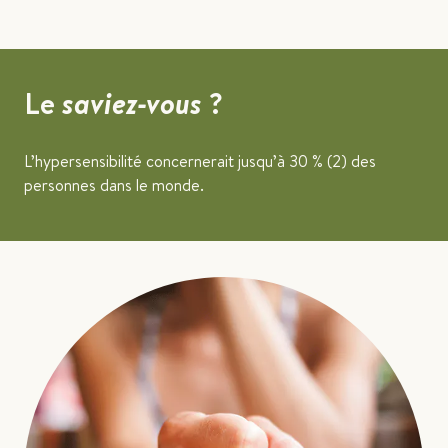
Le
saviez-vous
?
L’hypersensibilité concernerait jusqu’à 30 % (2) des
personnes dans le monde.