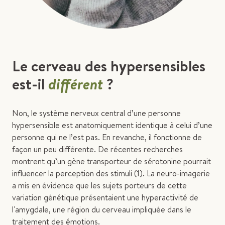
Le cerveau des hypersensibles
est-il
différent
?
Non, le système nerveux central d’une personne
hypersensible est anatomiquement identique à celui d’une
personne qui ne l’est pas. En revanche, il fonctionne de
façon un peu différente. De récentes recherches
montrent qu’un gène transporteur de sérotonine pourrait
influencer la perception des stimuli (1). La neuro-imagerie
a mis en évidence que les sujets porteurs de cette
variation génétique présentaient une hyperactivité de
l'amygdale, une région du cerveau impliquée dans le
traitement des émotions.