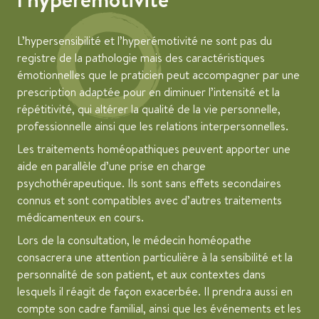
L’hypersensibilité et l’hyperémotivité ne sont pas du
registre de la pathologie mais des caractéristiques
émotionnelles que le praticien peut accompagner par une
prescription adaptée pour en diminuer l’intensité et la
répétitivité, qui altérer la qualité de la vie personnelle,
professionnelle ainsi que les relations interpersonnelles.
Les traitements homéopathiques peuvent apporter une
aide en parallèle d’une prise en charge
psychothérapeutique. Ils sont sans effets secondaires
connus et sont compatibles avec d’autres traitements
médicamenteux en cours.
Lors de la consultation, le médecin homéopathe
consacrera une attention particulière à la sensibilité et la
personnalité de son patient, et aux contextes dans
lesquels il réagit de façon exacerbée. Il prendra aussi en
compte son cadre familial, ainsi que les événements et les