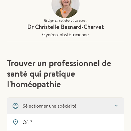
Rédigé en collaboration avec :
Dr Christelle Besnard-Charvet
Gynéco-obstétricienne
Trouver un professionnel de
santé qui pratique
l'homéopathie
Sélectionner une spécialité