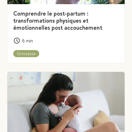
Comprendre le post-partum :
transformations physiques et
émotionnelles post accouchement
6
min
Grossesse