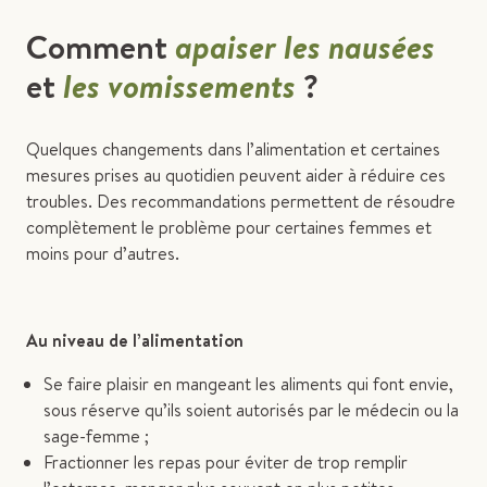
Comment
apaiser les nausées
et
les vomissements
?
Quelques changements dans l’alimentation et certaines
mesures prises au quotidien peuvent aider à réduire ces
troubles. Des recommandations permettent de résoudre
complètement le problème pour certaines femmes et
moins pour d’autres.
Au niveau de l’alimentation
Se faire plaisir en mangeant les aliments qui font envie,
sous réserve qu’ils soient autorisés par le médecin ou la
sage-femme ;
Fractionner les repas pour éviter de trop remplir