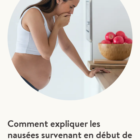
Comment expliquer les
nausées survenant en début de