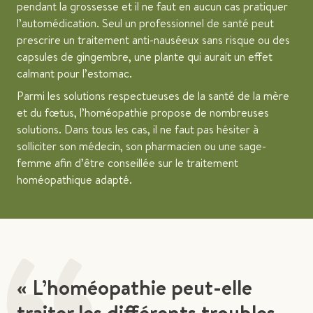
pendant la grossesse et il ne faut en aucun cas pratiquer
l’automédication. Seul un professionnel de santé peut
prescrire un traitement anti-nauséeux sans risque ou des
capsules de gingembre, une plante qui aurait un effet
calmant pour l’estomac.
Parmi les solutions respectueuses de la santé de la mère
et du fœtus, l’homéopathie propose de nombreuses
solutions. Dans tous les cas, il ne faut pas hésiter à
solliciter son médecin, son pharmacien ou une sage-
femme afin d’être conseillée sur le traitement
homéopathique adapté.
« L’homéopathie peut-elle
traiter les différents troubles