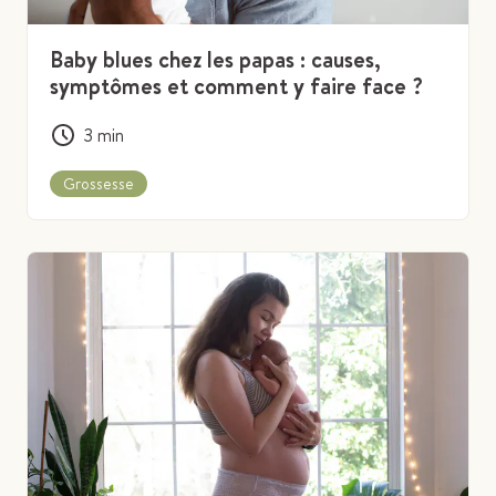
Baby blues chez les papas : causes,
symptômes et comment y faire face ?
3
min
Grossesse