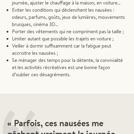
journée, ajuster le chauffage à la maison, en voiture…
Eviter les conditions qui déclenchent les nausées :
odeurs, parfums, goûts, jeux de lumières, mouvements
brusques, cinéma 3D…
Porter des vêtements qui ne compriment pas la taille ;
Limiter autant que possible les trajets en voiture ;
Veiller à dormir suffisamment car la fatigue peut
accroitre les nausées ;
Se ménager des temps pour la détente, la convivialité
et les activités récréatives est une bonne façon
d’oublier ces désagréments.
« Parfois, ces nausées me
gâchent vraiment la journée.