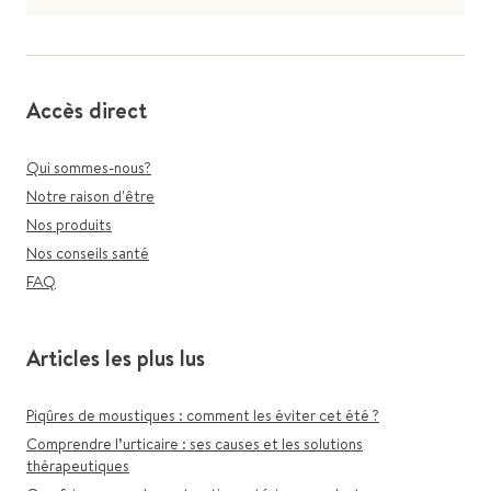
Accès direct
Qui sommes-nous?
Notre raison d'être
Nos produits
Nos conseils santé
FAQ
Articles les plus lus
Piqûres de moustiques : comment les éviter cet été ?
Comprendre l’urticaire : ses causes et les solutions
thérapeutiques