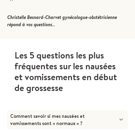
Christelle Besnard-Charvet gynécologue-obstétricienne
répond à vos questions…
Les 5 questions les plus
fréquentes sur les nausées
et vomissements en début
de grossesse
Comment savoir si mes nausées et
vomissements sont « normaux » ?