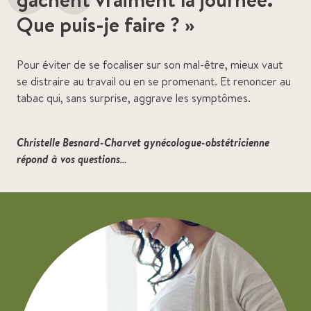
“
Que puis-je faire ? »
Pour éviter de se focaliser sur son mal-être, mieux vaut
se distraire au travail ou en se promenant. Et renoncer au
tabac qui, sans surprise, aggrave les symptômes.
Christelle Besnard-Charvet gynécologue-obstétricienne
répond à vos questions…