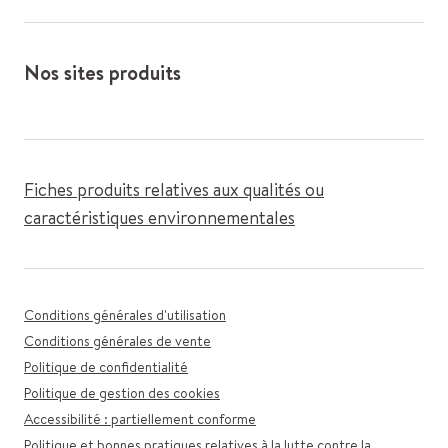
Nos sites produits
Fiches produits relatives aux qualités ou
caractéristiques environnementales
Conditions générales d'utilisation
Conditions générales de vente
Politique de confidentialité
Politique de gestion des cookies
Accessibilité : partiellement conforme
Politique et bonnes pratiques relatives à la lutte contre la