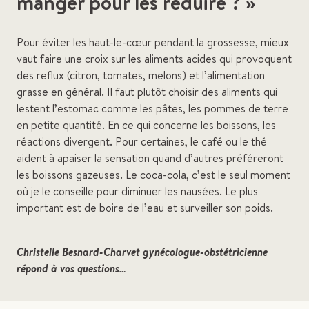
manger pour les réduire ? »
Pour éviter les haut-le-cœur pendant la grossesse, mieux
vaut faire une croix sur les aliments acides qui provoquent
des reflux (citron, tomates, melons) et l’alimentation
grasse en général. Il faut plutôt choisir des aliments qui
lestent l’estomac comme les pâtes, les pommes de terre
en petite quantité. En ce qui concerne les boissons, les
réactions divergent. Pour certaines, le café ou le thé
aident à apaiser la sensation quand d’autres préféreront
les boissons gazeuses. Le coca-cola, c’est le seul moment
où je le conseille pour diminuer les nausées. Le plus
important est de boire de l’eau et surveiller son poids.
Christelle Besnard-Charvet gynécologue-obstétricienne
répond à vos questions…