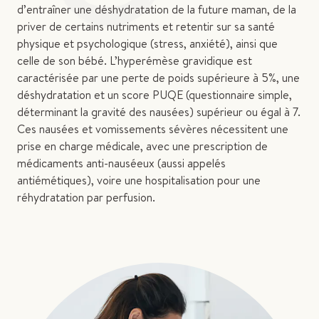
d’entraîner une déshydratation de la future maman, de la
priver de certains nutriments et retentir sur sa santé
physique et psychologique (stress, anxiété), ainsi que
celle de son bébé. L’hyperémèse gravidique est
caractérisée par une perte de poids supérieure à 5%, une
déshydratation et un score PUQE (questionnaire simple,
déterminant la gravité des nausées) supérieur ou égal à 7.
Ces nausées et vomissements sévères nécessitent une
prise en charge médicale, avec une prescription de
médicaments anti-nauséeux (aussi appelés
antiémétiques), voire une hospitalisation pour une
réhydratation par perfusion.