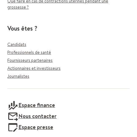
Que faire en cas de contractions utérines pendant une
grossesse ?
Vous êtes ?
Candidats
Professionnels de santé
Fournisseurs partenaires
Actionnaires et investisseurs
Journalistes
Espace finance
Nous contacter
Espace presse