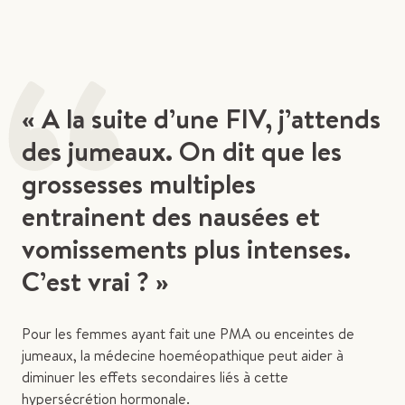
“
« A la suite d’une FIV, j’attends
des jumeaux. On dit que les
grossesses multiples
entrainent des nausées et
vomissements plus intenses.
C’est vrai ? »
Pour les femmes ayant fait une PMA ou enceintes de
jumeaux, la médecine hoeméopathique peut aider à
diminuer les effets secondaires liés à cette
hypersécrétion hormonale.