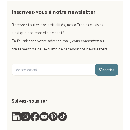
Inscrivez-vous à notre newsletter
Recevez toutes nos actualités, nos offres exclusives
ainsi que nos conseils de santé.
En fournissant votre adresse mail, vous consentez au
traitement de celle-ci afin de recevoir nos newsletters.
S'inscrire
Suivez-nous sur