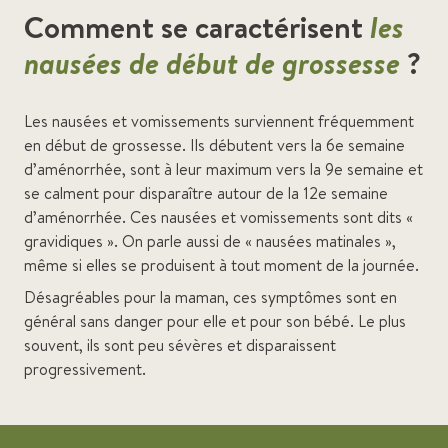
Comment se caractérisent
les
nausées de début de grossesse
?
Les nausées et vomissements surviennent fréquemment
en début de grossesse. Ils débutent vers la 6e semaine
d’aménorrhée, sont à leur maximum vers la 9e semaine et
se calment pour disparaître autour de la 12e semaine
d’aménorrhée. Ces nausées et vomissements sont dits «
gravidiques ». On parle aussi de « nausées matinales »,
même si elles se produisent à tout moment de la journée.
Désagréables pour la maman, ces symptômes sont en
général sans danger pour elle et pour son bébé. Le plus
souvent, ils sont peu sévères et disparaissent
progressivement.