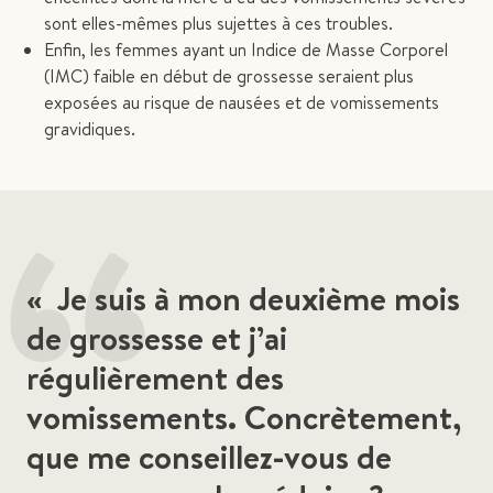
sont elles-mêmes plus sujettes à ces troubles.
Enfin, les femmes ayant un Indice de Masse Corporel
(IMC) faible en début de grossesse seraient plus
exposées au risque de nausées et de vomissements
gravidiques.
“
« Je suis à mon deuxième mois
de grossesse et j’ai
régulièrement des
vomissements. Concrètement,
que me conseillez-vous de