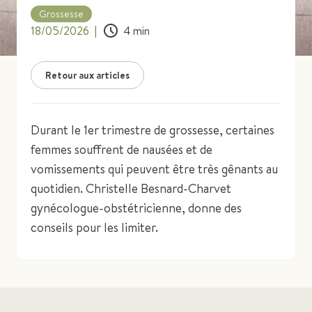
Grossesse
18/05/2026
|
4
min
Retour aux articles
Durant le 1er trimestre de grossesse, certaines
femmes souffrent de nausées et de
vomissements qui peuvent être très gênants au
quotidien. Christelle Besnard-Charvet
gynécologue-obstétricienne, donne des
conseils pour les limiter.