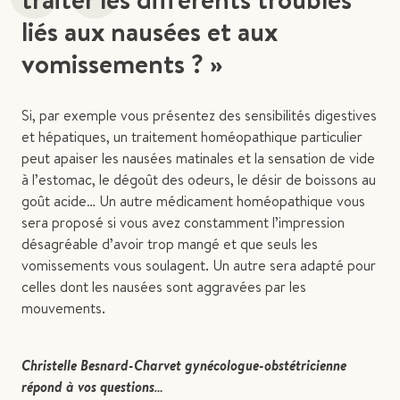
“
liés aux nausées et aux
vomissements ? »
Si, par exemple vous présentez des sensibilités digestives
et hépatiques, un traitement homéopathique particulier
peut apaiser les nausées matinales et la sensation de vide
à l’estomac, le dégoût des odeurs, le désir de boissons au
goût acide… Un autre médicament homéopathique vous
sera proposé si vous avez constamment l’impression
désagréable d’avoir trop mangé et que seuls les
vomissements vous soulagent. Un autre sera adapté pour
celles dont les nausées sont aggravées par les
mouvements.
Christelle Besnard-Charvet gynécologue-obstétricienne
répond à vos questions…