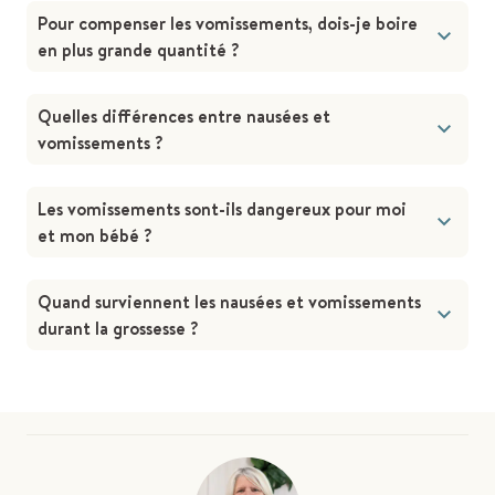
Pour compenser les vomissements, dois-je boire
en plus grande quantité ?
Quelles différences entre nausées et
vomissements ?
Les vomissements sont-ils dangereux pour moi
et mon bébé ?
Quand surviennent les nausées et vomissements
durant la grossesse ?