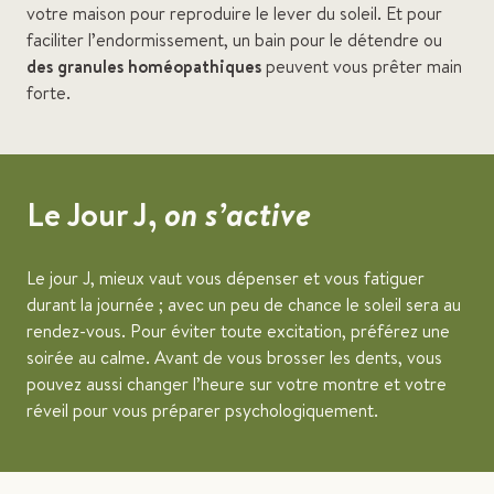
votre maison pour reproduire le lever du soleil. Et pour
faciliter l’endormissement, un bain pour le détendre ou
des granules
homéopathiques
peuvent vous prêter main
forte.
Le Jour J,
on s’active
Le jour J, mieux vaut vous dépenser et vous fatiguer
durant la journée ; avec un peu de chance le soleil sera au
rendez-vous. Pour éviter toute excitation, préférez une
soirée au calme. Avant de vous brosser les dents, vous
pouvez aussi changer l’heure sur votre montre et votre
réveil pour vous préparer psychologiquement.