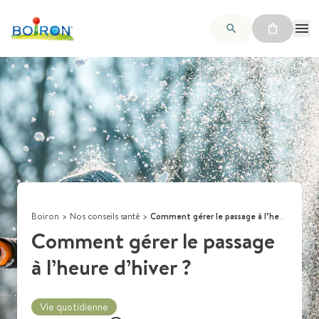
Boiron
>
Nos conseils santé
>
Comment gérer le passage à l’heure d’hiver ?
Comment gérer le passage
à l’heure d’hiver ?
Vie quotidienne