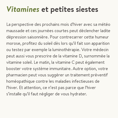
Vitamines
et petites siestes
La perspective des prochains mois d’hiver avec sa météo
maussade et ces journées courtes peut déclencher ladite
dépression saisonnière. Pour contrecarrer cette humeur
morose, profitez du soleil dès lors qu’il fait son apparition
ou testez par exemple la luminothérapie. Votre médecin
peut aussi vous prescrire de la vitamine D, surnommée la
vitamine soleil. Le matin, la vitamine C peut également
booster votre système immunitaire. Autre option, votre
pharmacien peut vous suggérer un traitement préventif
homéopathique contre les maladies infectieuses de
l’hiver. Et attention, ce n’est pas parce que l’hiver
s’installe qu’il faut négliger de vous hydrater.