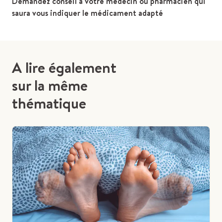
Demandez conseil à votre médecin ou pharmacien qui
saura vous indiquer le médicament adapté
A lire également
sur la même
thématique