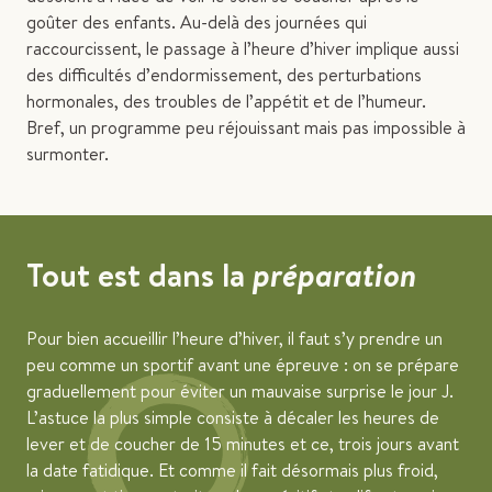
goûter des enfants. Au-delà des journées qui
raccourcissent, le passage à l’heure d’hiver implique aussi
des difficultés d’endormissement, des perturbations
hormonales, des troubles de l’appétit et de l’humeur.
Bref, un programme peu réjouissant mais pas impossible à
surmonter.
Tout est dans la
préparation
Pour bien accueillir l’heure d’hiver, il faut s’y prendre un
peu comme un sportif avant une épreuve : on se prépare
graduellement pour éviter un mauvaise surprise le jour J.
L’astuce la plus simple consiste à décaler les heures de
lever et de coucher de 15 minutes et ce, trois jours avant
la date fatidique. Et comme il fait désormais plus froid,