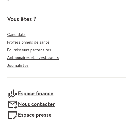
Vous êtes ?
Candidats
Professionnels de santé
Fournisseurs partenaires
Actionnaires et investisseurs
Journalistes
Espace finance
Nous contacter
Espace presse