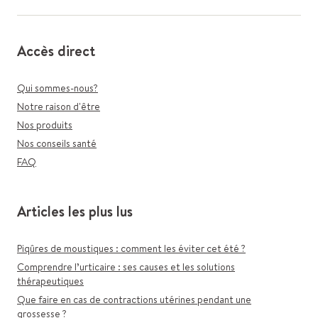
Accès direct
Qui sommes-nous?
Notre raison d'être
Nos produits
Nos conseils santé
FAQ
Articles les plus lus
Piqûres de moustiques : comment les éviter cet été ?
Comprendre l’urticaire : ses causes et les solutions
thérapeutiques
Que faire en cas de contractions utérines pendant une
grossesse ?