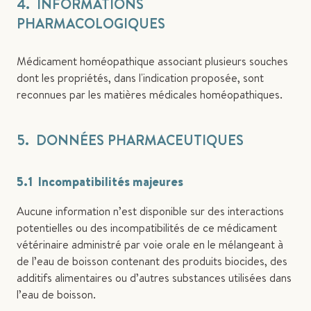
4. INFORMATIONS
PHARMACOLOGIQUES
Médicament homéopathique associant plusieurs souches
dont les propriétés, dans l'indication proposée, sont
reconnues par les matières médicales homéopathiques.
5. DONNÉES PHARMACEUTIQUES
5.1 Incompatibilités majeures
Aucune information n’est disponible sur des interactions
potentielles ou des incompatibilités de ce médicament
vétérinaire administré par voie orale en le mélangeant à
de l’eau de boisson contenant des produits biocides, des
additifs alimentaires ou d’autres substances utilisées dans
l’eau de boisson.