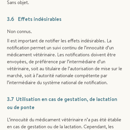
Sans objet.
3.6 Effets indésirables
Non connus.
Il est important de notifier les effets indésirables. La
notification permet un suivi continu de l’innocuité d’un
médicament vétérinaire. Les notifications doivent être
envoyées, de préférence par l’intermédiaire d’un
vétérinaire, soit au titulaire de l’autorisation de mise sur le
marché, soit à l’autorité nationale compétente par
l’intermédiaire du système national de notification.
3.7 Utilisation en cas de gestation, de lactation
ou de ponte
L’innocuité du médicament vétérinaire n’a pas été établie
en cas de gestation ou de la lactation. Cependant, les