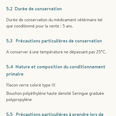
5.2 Durée de conservation
Durée de conservation du médicament vétérinaire tel
que conditionné pour la vente : 5 ans.
5.3 Précautions particulières de conservation
A conserver à une température ne dépassant pas 25°C.
5.4 Nature et composition du conditionnement
primaire
Flacon verre coloré type III
Bouchon polyéthylène haute densité Seringue graduée
polypropylène
5.5 Précautions particulières à prendre lors de