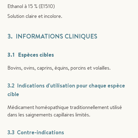
Ethanol à 15 % (E1510)
Solution claire et incolore.
3. INFORMATIONS CLINIQUES
3.1 Espèces cibles
Bovins, ovins, caprins, équins, porcins et volailles.
3.2 Indications d'utilisation pour chaque espèce
cible
Médicament homéopathique traditionnellement utilisé
dans les saignements capillaires limités.
3.3 Contre-indications