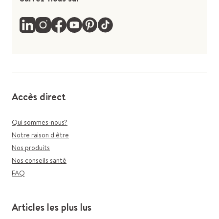
Accès direct
Qui sommes-nous?
Notre raison d'être
Nos produits
Nos conseils santé
FAQ
Articles les plus lus