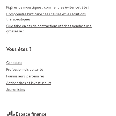
Piqûres de moustiques : comment les éviter cet été ?
Comprendre l’urticaire : ses causes et les solutions
thérapeutiques
Que faire en cas de contractions utérines pendant une
grossesse ?
Vous êtes ?
Candidats
Professionnels de santé
Fournisseurs partenaires
Actionnaires et investisseurs
Journalistes
Espace finance