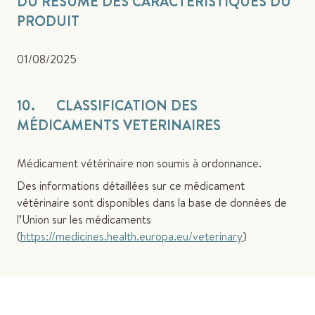
DU RÉSUMÉ DES CARACTÉRISTIQUES DU
PRODUIT
01/08/2025
10. CLASSIFICATION DES
MÉDICAMENTS VETERINAIRES
Médicament vétérinaire non soumis à ordonnance.
Des informations détaillées sur ce médicament
vétérinaire sont disponibles dans la base de données de
l’Union sur les médicaments
(
https://medicines.health.europa.eu/veterinary
)