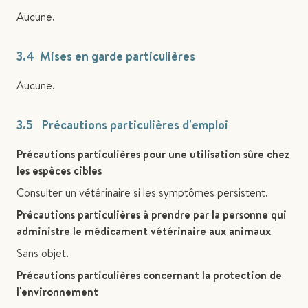
Aucune.
3.4 Mises en garde particulières
Aucune.
3.5 Précautions particulières d'emploi
Précautions particulières pour une utilisation sûre chez
les espèces cibles
Consulter un vétérinaire si les symptômes persistent.
Précautions particulières à prendre par la personne qui
administre le médicament vétérinaire aux animaux
Sans objet.
Précautions particulières concernant la protection de
l'environnement