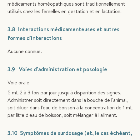
médicaments homéopathiques sont traditionnellement
utilisés chez les femelles en gestation et en lactation.
3.8 Interactions médicamenteuses et autres
formes d'interactions
Aucune connue.
3.9 Voies d'administration et posologie
Voie orale.
5 mL 2 à 3 fois par jour jusqu'à disparition des signes.
Administrer soit directement dans la bouche de l'animal,
soit diluer dans l'eau de boisson à la concentration de 1 mL
par litre d'eau de boisson, soit mélanger à l'aliment.
3.10 Symptômes de surdosage (et, le cas échéant,