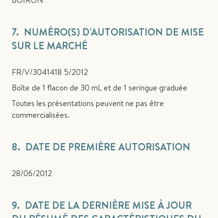
BOIRON
7. NUMÉRO(S) D'AUTORISATION DE MISE
SUR LE MARCHÉ
FR/V/3041418 5/2012
Boîte de 1 flacon de 30 mL et de 1 seringue graduée
Toutes les présentations peuvent ne pas être
commercialisées.
8. DATE DE PREMIÈRE AUTORISATION
28/06/2012
9. DATE DE LA DERNIÈRE MISE À JOUR