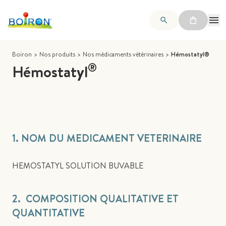
Boiron
>
Nos produits
>
Nos médicaments vétérinaires
>
Hémostatyl®
®
Hémostatyl
1. NOM DU MEDICAMENT VETERINAIRE
HEMOSTATYL SOLUTION BUVABLE
2. COMPOSITION QUALITATIVE ET
QUANTITATIVE