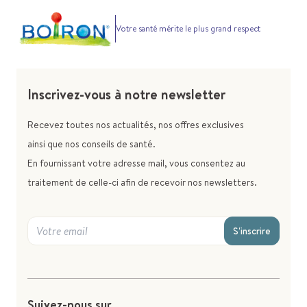
Votre santé mérite le plus grand respect
Inscrivez-vous à notre newsletter
Recevez toutes nos actualités, nos offres exclusives
ainsi que nos conseils de santé.
En fournissant votre adresse mail, vous consentez au
traitement de celle-ci afin de recevoir nos newsletters.
S'inscrire
Suivez-nous sur