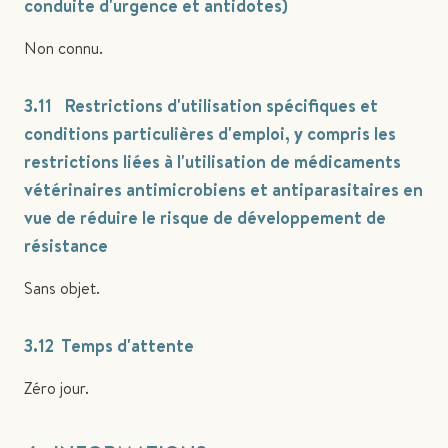
conduite d'urgence et antidotes)
Non connu.
3.11 Restrictions d'utilisation spécifiques et
conditions particulières d'emploi, y compris les
restrictions liées à l'utilisation de médicaments
vétérinaires antimicrobiens et antiparasitaires en
vue de réduire le risque de développement de
résistance
Sans objet.
3.12 Temps d'attente
Zéro jour.