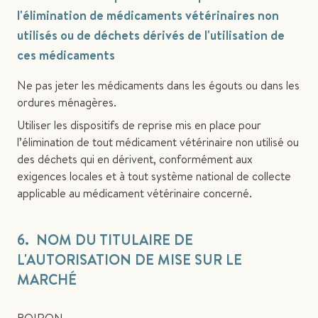
l'élimination de médicaments vétérinaires non
utilisés ou de déchets dérivés de l'utilisation de
ces médicaments
Ne pas jeter les médicaments dans les égouts ou dans les
ordures ménagères.
Utiliser les dispositifs de reprise mis en place pour
l’élimination de tout médicament vétérinaire non utilisé ou
des déchets qui en dérivent, conformément aux
exigences locales et à tout système national de collecte
applicable au médicament vétérinaire concerné.
6. NOM DU TITULAIRE DE
L'AUTORISATION DE MISE SUR LE
MARCHÉ