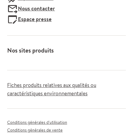
Nous contacter
Espace presse
Nos sites produits
Fiches produits relatives aux qualités ou
caractéristiques environnementales
Conditions générales d'utilisation
Conditions générales de vente