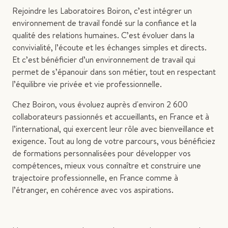
Rejoindre les Laboratoires Boiron, c’est intégrer un
environnement de travail fondé sur la confiance et la
qualité des relations humaines. C’est évoluer dans la
convivialité, l’écoute et les échanges simples et directs.
Et c’est bénéficier d’un environnement de travail qui
permet de s’épanouir dans son métier, tout en respectant
l’équilibre vie privée et vie professionnelle.
Chez Boiron, vous évoluez auprès d'environ 2 600
collaborateurs passionnés et accueillants, en France et à
l’international, qui exercent leur rôle avec bienveillance et
exigence. Tout au long de votre parcours, vous bénéficiez
de formations personnalisées pour développer vos
compétences, mieux vous connaître et construire une
trajectoire professionnelle, en France comme à
l’étranger, en cohérence avec vos aspirations.