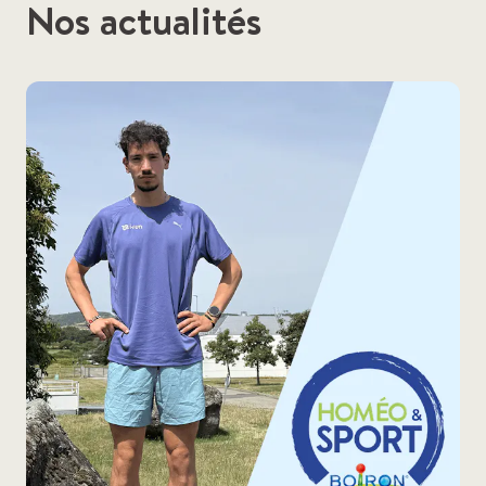
Nos actualités