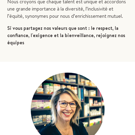
Nous croyons que chaque talent est unique et accordons
une grande importance à la diversité, l’inclusivité et
l’équité, synonymes pour nous d’enrichissement mutuel.
Si vous partagez nos valeurs que sont : le respect, la
confiance, l'exigence et la bienveillance, rejoignez nos
équipes