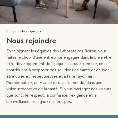
Boiron
>
Nous rejoindre
Nous rejoindre
En rejoignant les équipes des Laboratoires Boiron, vous
faites le choix d’une entreprise engagée dans le bien-être
et le développement de chaque salarié. Ensemble, nous
contribuons à proposer des solutions de santé et de bien-
être utiles et respectueuses et à faire rayonner
l'homéopathie, en France et dans le monde, dans une
vision intégrative de la santé. Si vous partagez nos valeurs
que sont : le respect, la confiance, l'exigence et la
bienveillance, rejoignez nos équipes.