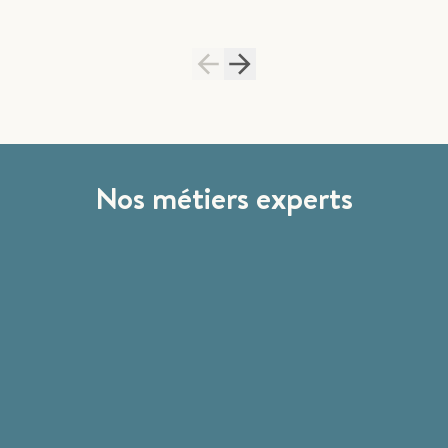
Nos métiers experts