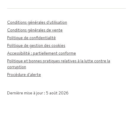
Conditions générales d'utilisation
Conditions générales de vente
Politique de confidentialité
Politique de gestion des cookies
Accessibilité : partiellement conforme
Politique et bonnes pratiques relatives à la lutte contre la
corruption
Procédure d'alerte
Dernière mise à jour : 5 août 2026