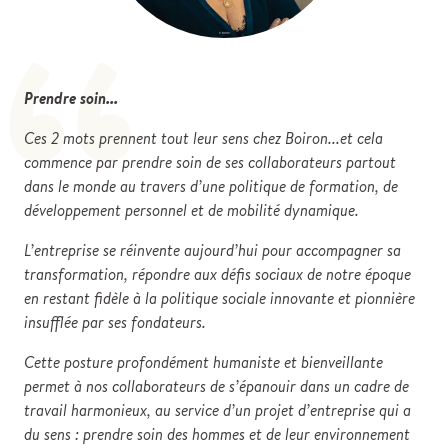
“
Prendre soin...
Ces 2 mots prennent tout leur sens chez Boiron...et cela
commence par prendre soin de ses collaborateurs partout
dans le monde au travers d’une politique de formation, de
développement personnel et de mobilité dynamique.
L’entreprise se réinvente aujourd’hui pour accompagner sa
transformation, répondre aux défis sociaux de notre époque
en restant fidèle à la politique sociale innovante et pionnière
insufflée par ses fondateurs.
Cette posture profondément humaniste et bienveillante
permet à nos collaborateurs de s’épanouir dans un cadre de
travail harmonieux, au service d’un projet d’entreprise qui a
du sens : prendre soin des hommes et de leur environnement