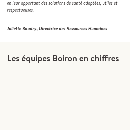
en leur apportant des solutions de santé adaptées, utiles et
respectueuses.
Juliette Baudry, Directrice des Ressources Humaines
Les équipes Boiron en chiffres