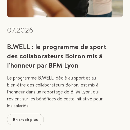
07.2026
B.WELL : le programme de sport
des collaborateurs Boiron mis à
l'honneur par BFM Lyon
Le programme B.WELL, dédié au sport et au
bien-être des collaborateurs Boiron, est mis à
l'honneur dans un reportage de BFM Lyon, qui
revient sur les bénéfices de cette initiative pour
les salariés.
En savoir plus