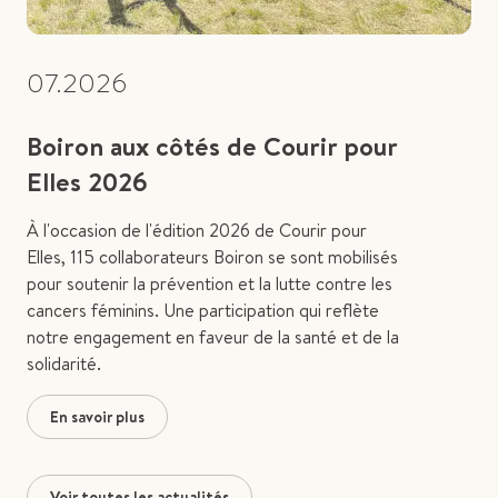
07.2026
Boiron aux côtés de Courir pour
Elles 2026
À l'occasion de l'édition 2026 de Courir pour
Elles, 115 collaborateurs Boiron se sont mobilisés
pour soutenir la prévention et la lutte contre les
cancers féminins. Une participation qui reflète
notre engagement en faveur de la santé et de la
solidarité.
En savoir plus
Voir toutes les actualités