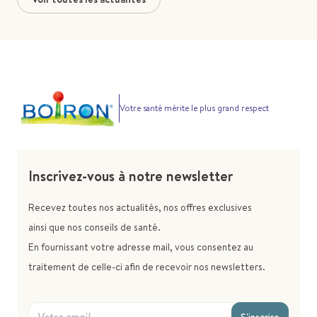
Votre santé mérite le plus grand respect
Inscrivez-vous à notre newsletter
Recevez toutes nos actualités, nos offres exclusives
ainsi que nos conseils de santé.
En fournissant votre adresse mail, vous consentez au
traitement de celle-ci afin de recevoir nos newsletters.