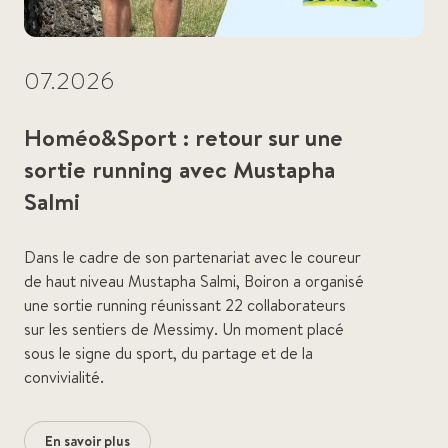
07.2026
Homéo&Sport : retour sur une
sortie running avec Mustapha
Salmi
Dans le cadre de son partenariat avec le coureur
de haut niveau Mustapha Salmi, Boiron a organisé
une sortie running réunissant 22 collaborateurs
sur les sentiers de Messimy. Un moment placé
sous le signe du sport, du partage et de la
convivialité.
En savoir plus