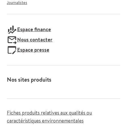
Journalistes
Espace finance
Nous contacter
Espace presse
Nos sites produits
Fiches produits relatives aux qualités ou
caractéristiques environnementales