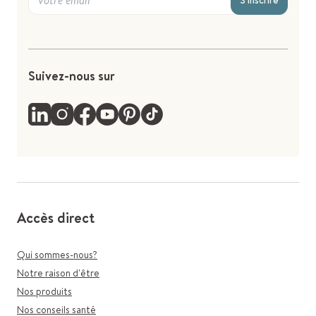
S'inscrire
Suivez-nous sur
Accès direct
Qui sommes-nous?
Notre raison d'être
Nos produits
Nos conseils santé