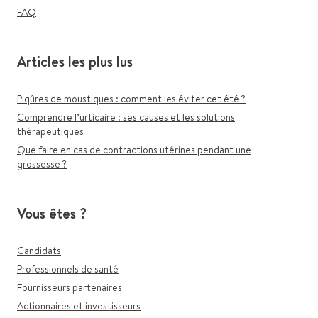
FAQ
Articles les plus lus
Piqûres de moustiques : comment les éviter cet été ?
Comprendre l’urticaire : ses causes et les solutions
thérapeutiques
Que faire en cas de contractions utérines pendant une
grossesse ?
Vous êtes ?
Candidats
Professionnels de santé
Fournisseurs partenaires
Actionnaires et investisseurs