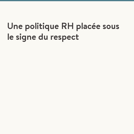
Une politique RH placée sous
le signe du respect