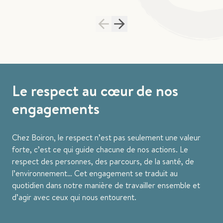
Le respect au cœur de nos
engagements
Chez Boiron, le respect n’est pas seulement une valeur
forte, c’est ce qui guide chacune de nos actions. Le
respect des personnes, des parcours, de la santé, de
l’environnement… Cet engagement se traduit au
quotidien dans notre manière de travailler ensemble et
d’agir avec ceux qui nous entourent.