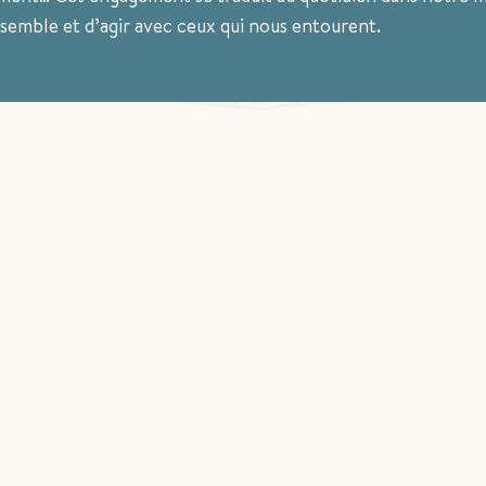
nsemble et d’agir avec ceux qui nous entourent.