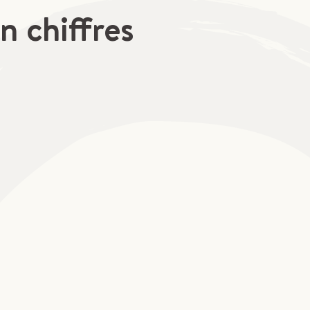
n chiffres