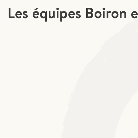
Les équipes Boiron e