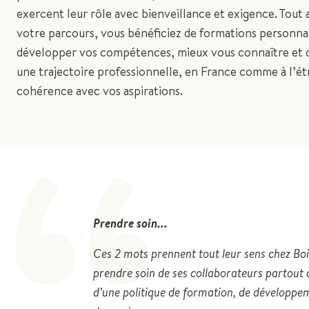
exercent leur rôle avec bienveillance et exigence. Tout 
votre parcours, vous bénéficiez de formations personna
développer vos compétences, mieux vous connaître et 
“
une trajectoire professionnelle, en France comme à l’ét
cohérence avec vos aspirations.
Prendre soin...
Ces 2 mots prennent tout leur sens chez Bo
prendre soin de ses collaborateurs partout
d’une politique de formation, de développem