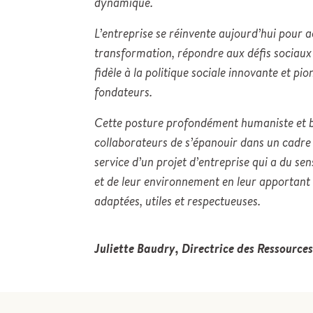
dynamique.
L’entreprise se réinvente aujourd’hui pour
transformation, répondre aux défis sociaux
fidèle à la politique sociale innovante et pio
fondateurs.
Cette posture profondément humaniste et b
collaborateurs de s’épanouir dans un cadre
service d’un projet d’entreprise qui a du s
et de leur environnement en leur apportant 
adaptées, utiles et respectueuses.
Juliette Baudry, Directrice des Ressourc