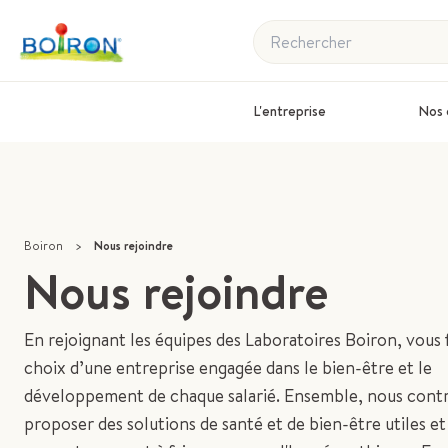
Rechercher
L'entreprise
Nos 
Boiron
>
Nous rejoindre
Nous rejoindre
En rejoignant les équipes des Laboratoires Boiron, vous f
choix d’une entreprise engagée dans le bien-être et le
développement de chaque salarié. Ensemble, nous contr
proposer des solutions de santé et de bien-être utiles et