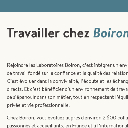
Travailler chez
Boiro
Rejoindre les Laboratoires Boiron, c’est intégrer un e
de travail fondé sur la confiance et la qualité des relati
C’est évoluer dans la convivialité, l’écoute et les échan
directs. Et c’est bénéficier d’un environnement de trava
de s’épanouir dans son métier, tout en respectant l’équil
privée et vie professionnelle.
Chez Boiron, vous évoluez auprès d'environ 2 600 coll
passionnés et accueillants, en France et à l’international