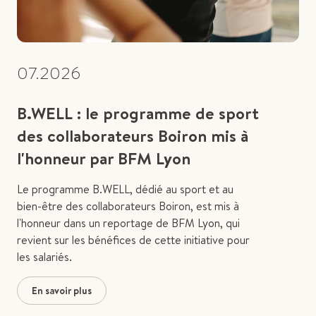
07.2026
B.WELL : le programme de sport
des collaborateurs Boiron mis à
l'honneur par BFM Lyon
Le programme B.WELL, dédié au sport et au
bien-être des collaborateurs Boiron, est mis à
l'honneur dans un reportage de BFM Lyon, qui
revient sur les bénéfices de cette initiative pour
les salariés.
En savoir plus