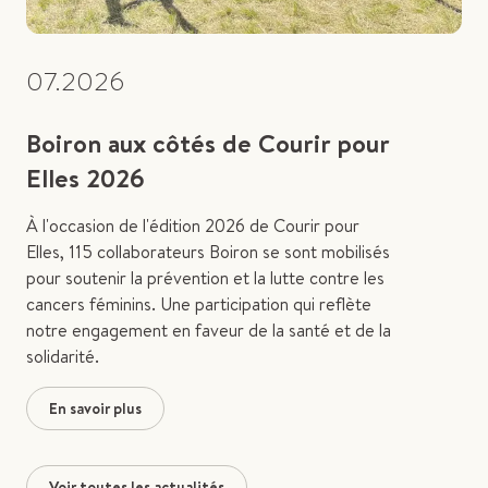
07.2026
Boiron aux côtés de Courir pour
Elles 2026
À l'occasion de l'édition 2026 de Courir pour
Elles, 115 collaborateurs Boiron se sont mobilisés
pour soutenir la prévention et la lutte contre les
cancers féminins. Une participation qui reflète
notre engagement en faveur de la santé et de la
solidarité.
En savoir plus
Voir toutes les actualités