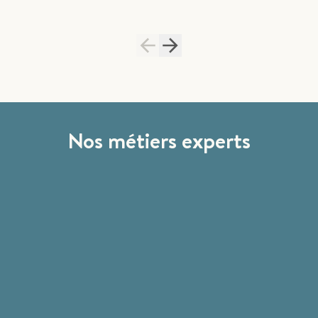
Nos métiers experts