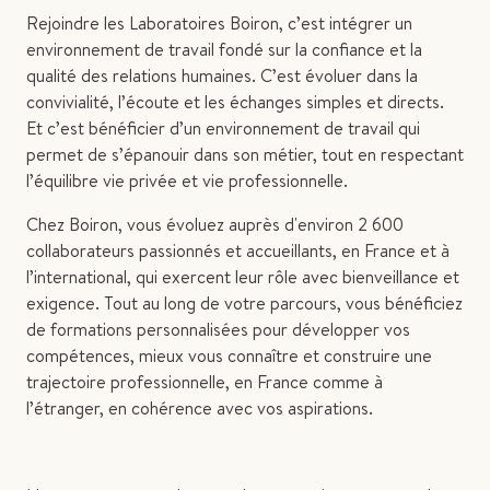
Rejoindre les Laboratoires Boiron, c’est intégrer un
environnement de travail fondé sur la confiance et la
qualité des relations humaines. C’est évoluer dans la
convivialité, l’écoute et les échanges simples et directs.
Et c’est bénéficier d’un environnement de travail qui
permet de s’épanouir dans son métier, tout en respectant
l’équilibre vie privée et vie professionnelle.
Chez Boiron, vous évoluez auprès d'environ 2 600
collaborateurs passionnés et accueillants, en France et à
l’international, qui exercent leur rôle avec bienveillance et
exigence. Tout au long de votre parcours, vous bénéficiez
de formations personnalisées pour développer vos
compétences, mieux vous connaître et construire une
trajectoire professionnelle, en France comme à
l’étranger, en cohérence avec vos aspirations.