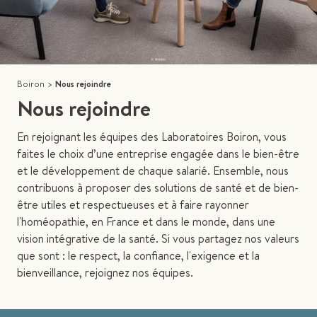
Boiron
>
Nous rejoindre
Nous rejoindre
En rejoignant les équipes des Laboratoires Boiron, vous
faites le choix d’une entreprise engagée dans le bien-être
et le développement de chaque salarié. Ensemble, nous
contribuons à proposer des solutions de santé et de bien-
être utiles et respectueuses et à faire rayonner
l'homéopathie, en France et dans le monde, dans une
vision intégrative de la santé. Si vous partagez nos valeurs
que sont : le respect, la confiance, l'exigence et la
bienveillance, rejoignez nos équipes.