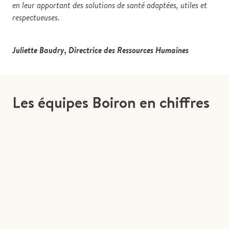
en leur apportant des solutions de santé adaptées, utiles et
respectueuses.
Juliette Baudry, Directrice des Ressources Humaines
Les équipes Boiron en chiffres