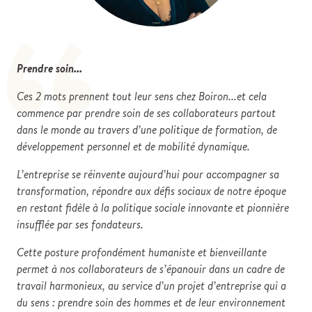
“
Prendre soin...
Ces 2 mots prennent tout leur sens chez Boiron...et cela
commence par prendre soin de ses collaborateurs partout
dans le monde au travers d’une politique de formation, de
développement personnel et de mobilité dynamique.
L’entreprise se réinvente aujourd’hui pour accompagner sa
transformation, répondre aux défis sociaux de notre époque
en restant fidèle à la politique sociale innovante et pionnière
insufflée par ses fondateurs.
Cette posture profondément humaniste et bienveillante
permet à nos collaborateurs de s’épanouir dans un cadre de
travail harmonieux, au service d’un projet d’entreprise qui a
du sens : prendre soin des hommes et de leur environnement