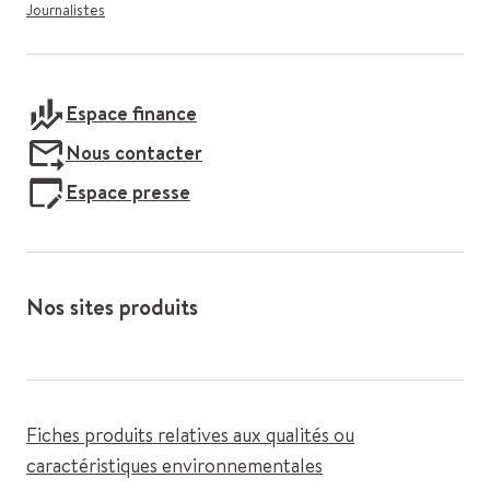
Journalistes
Espace finance
Nous contacter
Espace presse
Nos sites produits
Fiches produits relatives aux qualités ou
caractéristiques environnementales