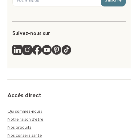
S'inscrire
Suivez-nous sur
Accès direct
Qui sommes-nous?
Notre raison d'être
Nos produits
Nos conseils santé