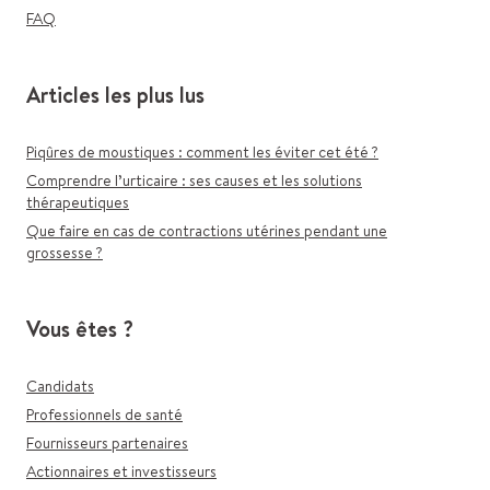
FAQ
Articles les plus lus
Piqûres de moustiques : comment les éviter cet été ?
Comprendre l’urticaire : ses causes et les solutions
thérapeutiques
Que faire en cas de contractions utérines pendant une
grossesse ?
Vous êtes ?
Candidats
Professionnels de santé
Fournisseurs partenaires
Actionnaires et investisseurs