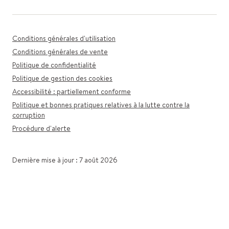
Conditions générales d'utilisation
Conditions générales de vente
Politique de confidentialité
Politique de gestion des cookies
Accessibilité : partiellement conforme
Politique et bonnes pratiques relatives à la lutte contre la
corruption
Procédure d'alerte
Dernière mise à jour : 7 août 2026