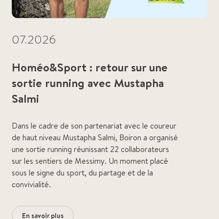
07.2026
Homéo&Sport : retour sur une
sortie running avec Mustapha
Salmi
Dans le cadre de son partenariat avec le coureur
de haut niveau Mustapha Salmi, Boiron a organisé
une sortie running réunissant 22 collaborateurs
sur les sentiers de Messimy. Un moment placé
sous le signe du sport, du partage et de la
convivialité.
En savoir plus