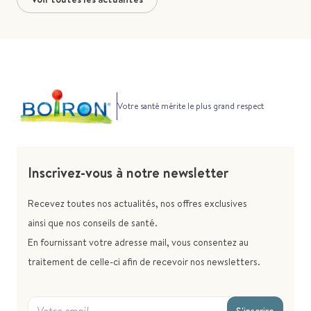
Votre santé mérite le plus grand respect
Inscrivez-vous à notre newsletter
Recevez toutes nos actualités, nos offres exclusives
ainsi que nos conseils de santé.
En fournissant votre adresse mail, vous consentez au
traitement de celle-ci afin de recevoir nos newsletters.