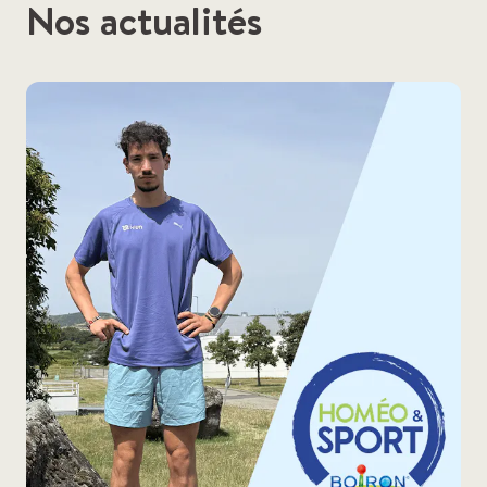
Nos actualités