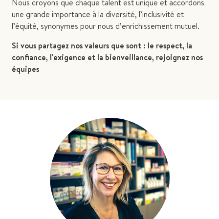
Nous croyons que chaque talent est unique et accordons
une grande importance à la diversité, l’inclusivité et
l’équité, synonymes pour nous d’enrichissement mutuel.
Si vous partagez nos valeurs que sont : le respect, la
confiance, l'exigence et la bienveillance, rejoignez nos
équipes