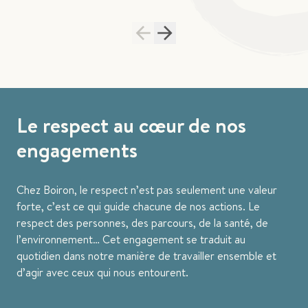
Le respect au cœur de nos
engagements
Chez Boiron, le respect n’est pas seulement une valeur
forte, c’est ce qui guide chacune de nos actions. Le
respect des personnes, des parcours, de la santé, de
l’environnement… Cet engagement se traduit au
quotidien dans notre manière de travailler ensemble et
d’agir avec ceux qui nous entourent.