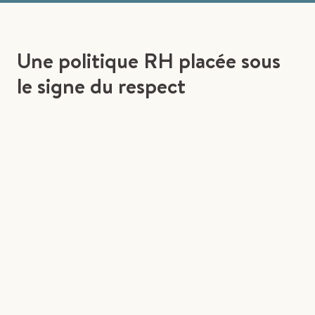
Une politique RH placée sous
le signe du respect