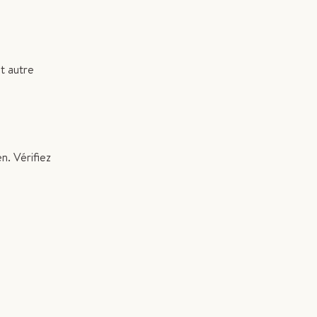
t autre
n. Vérifiez