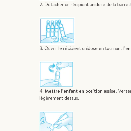
2. Détacher un récipient unidose de la barret
3. Ouvrir le récipient unidose en tournant l’
4.
Mettre l’enfant en position assise.
Verser
légèrement dessus.