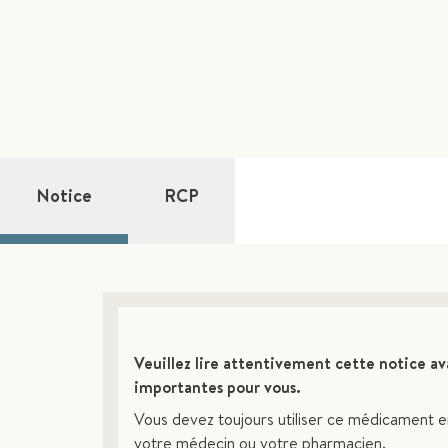
Notice
RCP
Veuillez lire attentivement cette notice a
importantes pour vous.
Vous devez toujours utiliser ce médicament e
votre médecin ou votre pharmacien.