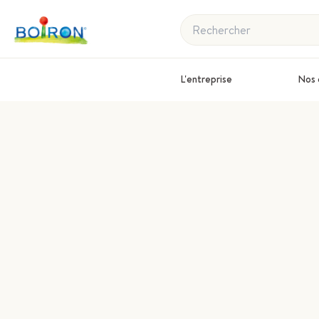
Rechercher
L'entreprise
Nos 