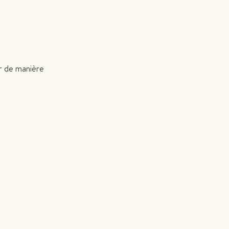
ir de manière