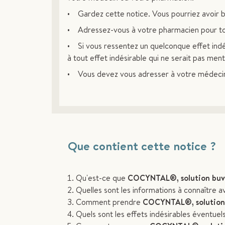
• Gardez cette notice. Vous pourriez avoir be
• Adressez-vous à votre pharmacien pour tou
• Si vous ressentez un quelconque effet indé
à tout effet indésirable qui ne serait pas men
• Vous devez vous adresser à votre médecin s
Que contient cette notice ?
Qu'est-ce que
COCYNTAL®, solution buva
Quelles sont les informations à connaître 
Comment prendre
COCYNTAL®, solution b
Quels sont les effets indésirables éventuel