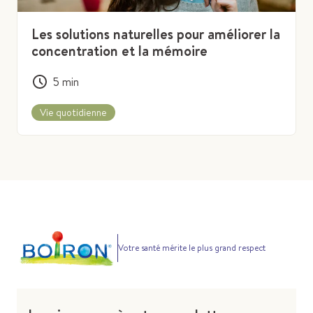
Les solutions naturelles pour améliorer la
concentration et la mémoire
5
min
Vie quotidienne
Votre santé mérite le plus grand respect