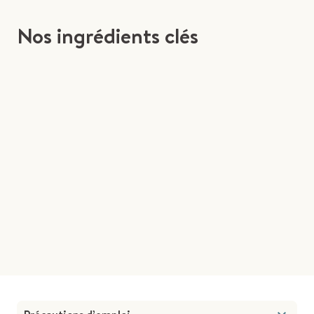
Nos ingrédients clés