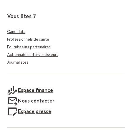
Vous êtes ?
Candidats
Professionnels de santé
Fournisseurs partenaires
Actionnaires et investisseurs
Journalistes
Espace finance
Nous contacter
Espace presse