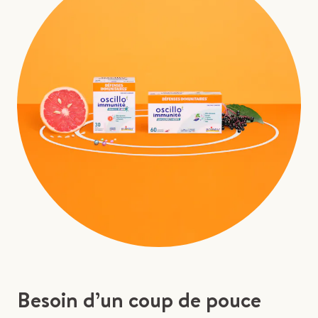
Besoin d’un coup de pouce