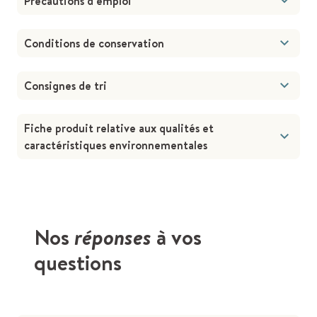
Précautions d’emploi
Conditions de conservation
Consignes de tri
Fiche produit relative aux qualités et
caractéristiques environnementales
Nos
réponses
à vos
questions