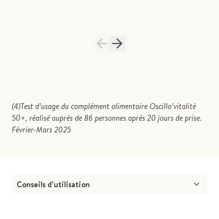
(4)Test d’usage du complément alimentaire Oscillo’vitalité
50+, réalisé auprès de 86 personnes après 20 jours de prise.
Février-Mars 2025
Conseils d’utilisation