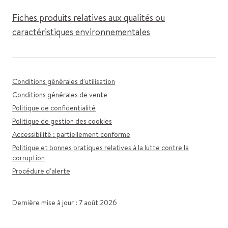
Fiches produits relatives aux qualités ou
caractéristiques environnementales
Conditions générales d'utilisation
Conditions générales de vente
Politique de confidentialité
Politique de gestion des cookies
Accessibilité : partiellement conforme
Politique et bonnes pratiques relatives à la lutte contre la
corruption
Procédure d'alerte
Dernière mise à jour : 7 août 2026