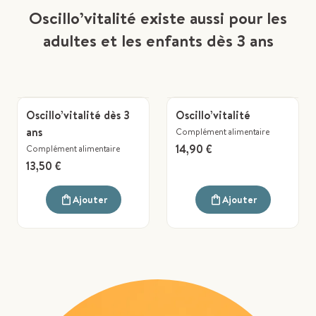
Oscillo’vitalité existe aussi pour les
adultes et les enfants dès 3 ans
Oscillo’vitalité dès 3
Oscillo’vitalité
ans
Complément alimentaire
14,90 €
Complément alimentaire
13,50 €
Ajouter
Ajouter