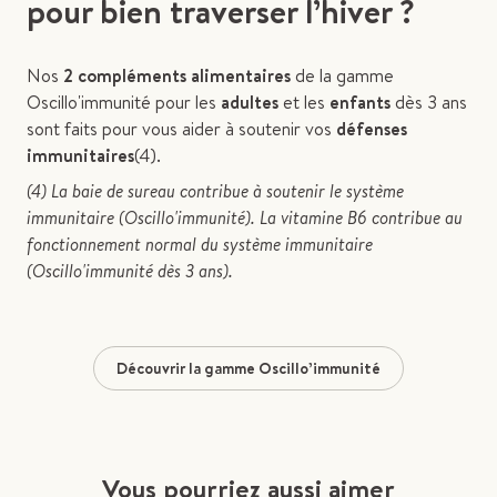
pour bien traverser l’hiver ?
Nos
2 compléments alimentaires
de la gamme
Oscillo'immunité pour les
adultes
et les
enfants
dès 3 ans
sont faits pour vous aider à soutenir vos
défenses
immunitaires
(4).
(4) La baie de sureau contribue à soutenir le système
immunitaire (Oscillo'immunité). La vitamine B6 contribue au
fonctionnement normal du système immunitaire
(Oscillo'immunité dès 3 ans).
Découvrir la gamme Oscillo’immunité
Vous pourriez aussi aimer