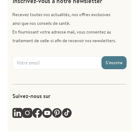
Inscrivez-vous à notre newsletter
Recevez toutes nos actualités, nos offres exclusives
ainsi que nos conseils de santé.
En fournissant votre adresse mail, vous consentez au
traitement de celle-ci afin de recevoir nos newsletters.
S'inscrire
Suivez-nous sur