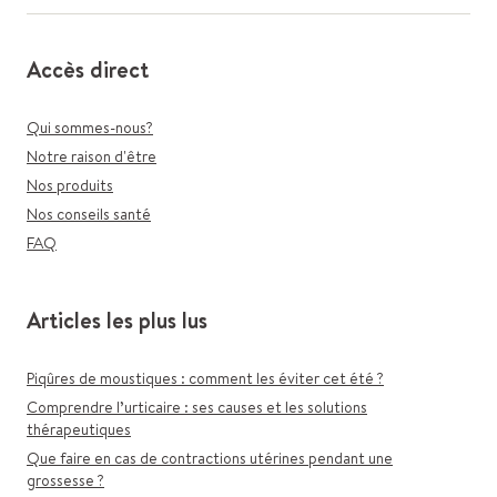
Accès direct
Qui sommes-nous?
Notre raison d'être
Nos produits
Nos conseils santé
FAQ
Articles les plus lus
Piqûres de moustiques : comment les éviter cet été ?
Comprendre l’urticaire : ses causes et les solutions
thérapeutiques
Que faire en cas de contractions utérines pendant une
grossesse ?