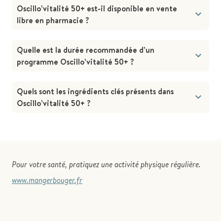
Oscillo’vitalité 50+ est-il disponible en vente
libre en pharmacie ?
Quelle est la durée recommandée d’un
programme Oscillo’vitalité 50+ ?
Quels sont les ingrédients clés présents dans
Oscillo’vitalité 50+ ?
Pour votre santé, pratiquez une activité physique régulière.
www.mangerbouger.fr