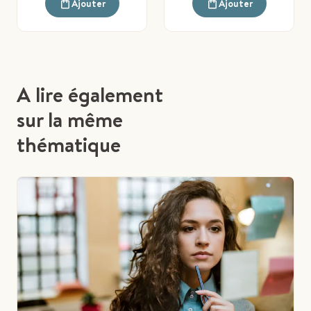
Ajouter
Ajouter
A lire également
sur la même
thématique