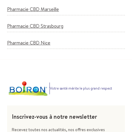
Pharmacie CBD Marseille
Pharmacie CBD Strasbourg
Pharmacie CBD Nice
Votre santé mérite le plus grand respect
Inscrivez-vous à notre newsletter
Recevez toutes nos actualités, nos offres exclusives