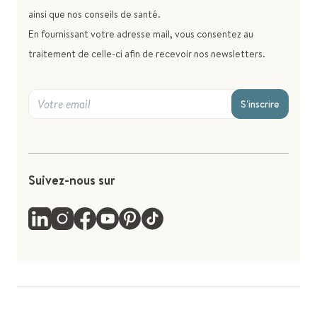
ainsi que nos conseils de santé.
En fournissant votre adresse mail, vous consentez au
traitement de celle-ci afin de recevoir nos newsletters.
S'inscrire
Suivez-nous sur