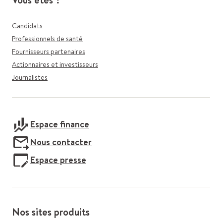
Candidats
Professionnels de santé
Fournisseurs partenaires
Actionnaires et investisseurs
Journalistes
Espace finance
Nous contacter
Espace presse
Nos sites produits