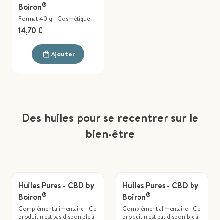
®
Boiron
Format 40 g
-
Cosmétique
14,70 €
Ajouter
Des huiles pour se recentrer sur le
bien-être
Huiles Pures - CBD by
Huiles Pures - CBD by
®
®
Boiron
Boiron
Complément alimentaire - Ce
Complément alimentaire - Ce
produit n'est pas disponible à
produit n'est pas disponible à