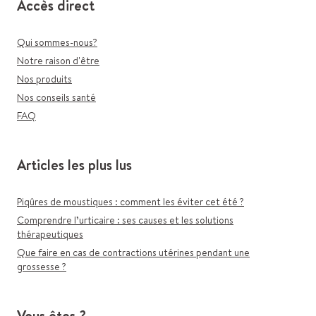
Accès direct
Qui sommes-nous?
Notre raison d'être
Nos produits
Nos conseils santé
FAQ
Articles les plus lus
Piqûres de moustiques : comment les éviter cet été ?
Comprendre l’urticaire : ses causes et les solutions
thérapeutiques
Que faire en cas de contractions utérines pendant une
grossesse ?
Vous êtes ?