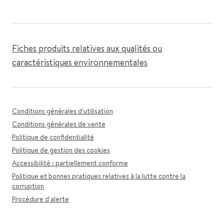
Fiches produits relatives aux qualités ou
caractéristiques environnementales
Conditions générales d'utilisation
Conditions générales de vente
Politique de confidentialité
Politique de gestion des cookies
Accessibilité : partiellement conforme
Politique et bonnes pratiques relatives à la lutte contre la
corruption
Procédure d'alerte