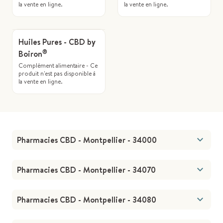
la vente en ligne.
la vente en ligne.
Huiles Pures - CBD by
®
Boiron
Complément alimentaire - Ce
produit n'est pas disponible à
la vente en ligne.
Pharmacies CBD - Montpellier - 34000
Pharmacies CBD - Montpellier - 34070
Pharmacies CBD - Montpellier - 34080