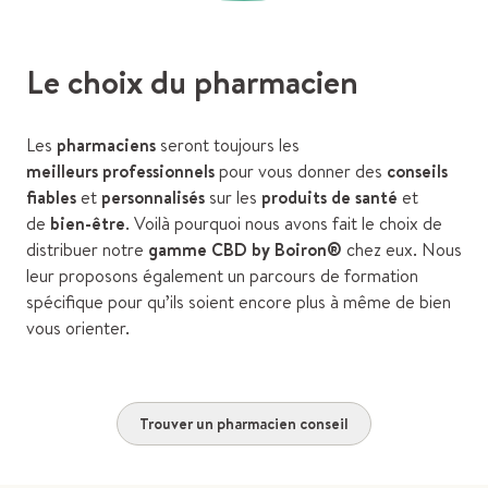
Le choix du pharmacien
Les
pharmaciens
seront toujours les
meilleurs professionnels
pour vous donner des
conseils
fiables
et
personnalisés
sur les
produits de santé
et
de
bien-être
. Voilà pourquoi nous avons fait le choix de
distribuer notre
gamme CBD by Boiron®
chez eux. Nous
leur proposons également un parcours de formation
spécifique pour qu’ils soient encore plus à même de bien
vous orienter.
Trouver un pharmacien conseil