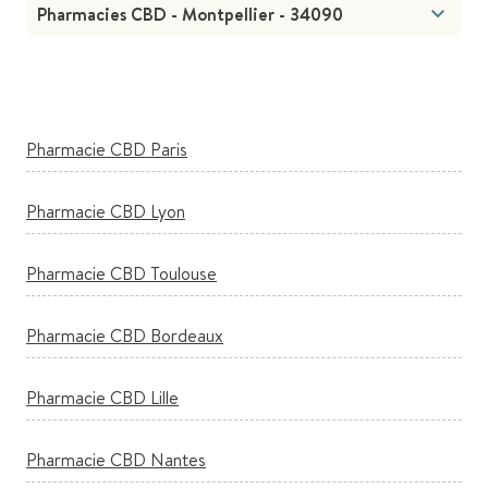
Pharmacies CBD - Montpellier - 34090
Pharmacie CBD Paris
Pharmacie CBD Lyon
Pharmacie CBD Toulouse
Pharmacie CBD Bordeaux
Pharmacie CBD Lille
Pharmacie CBD Nantes