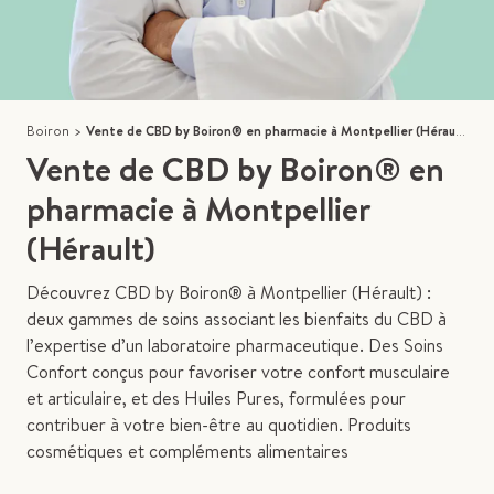
Boiron
>
Vente de CBD by Boiron® en pharmacie à Montpellier (Hérault)
Vente de CBD by Boiron® en
pharmacie à Montpellier
(Hérault)
Découvrez CBD by Boiron® à Montpellier (Hérault) :
deux gammes de soins associant les bienfaits du CBD à
l’expertise d’un laboratoire pharmaceutique. Des Soins
Confort conçus pour favoriser votre confort musculaire
et articulaire, et des Huiles Pures, formulées pour
contribuer à votre bien-être au quotidien. Produits
cosmétiques et compléments alimentaires