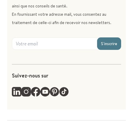
ainsi que nos conseils de santé.
En fournissant votre adresse mail, vous consentez au
traitement de celle-ci afin de recevoir nos newsletters.
S'inscrire
Suivez-nous sur