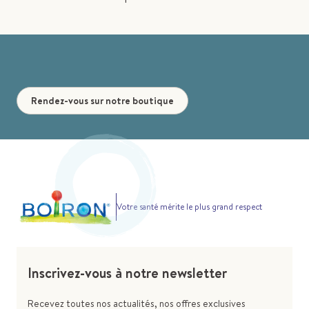
Rendez-vous sur notre boutique
Votre santé mérite le plus grand respect
Inscrivez-vous à notre newsletter
Recevez toutes nos actualités, nos offres exclusives