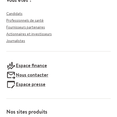
Candidats
Professionnels de santé
Fournisseurs partenaires
Actionnaires et investisseurs
Journalistes
Espace finance
Nous contacter
Espace presse
Nos sites produits