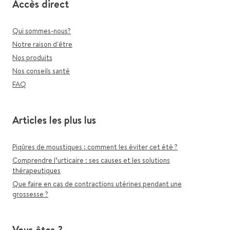
Accès direct
Qui sommes-nous?
Notre raison d'être
Nos produits
Nos conseils santé
FAQ
Articles les plus lus
Piqûres de moustiques : comment les éviter cet été ?
Comprendre l’urticaire : ses causes et les solutions
thérapeutiques
Que faire en cas de contractions utérines pendant une
grossesse ?
Vous êtes ?