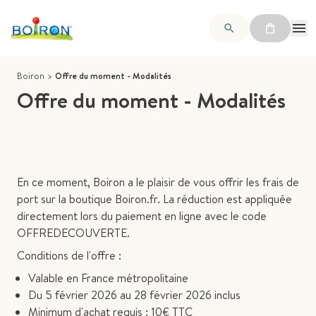
Boiron
>
Offre du moment - Modalités
Offre du moment - Modalités
En ce moment, Boiron a le plaisir de vous offrir les frais de
port sur la boutique Boiron.fr. La réduction est appliquée
directement lors du paiement en ligne avec le code
OFFREDECOUVERTE.
Conditions de l'offre :
Valable en France métropolitaine
Du 5 février 2026 au 28 février 2026 inclus
Minimum d'achat requis : 10€ TTC