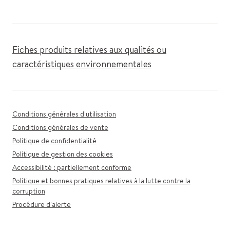
Fiches produits relatives aux qualités ou
caractéristiques environnementales
Conditions générales d'utilisation
Conditions générales de vente
Politique de confidentialité
Politique de gestion des cookies
Accessibilité : partiellement conforme
Politique et bonnes pratiques relatives à la lutte contre la
corruption
Procédure d'alerte