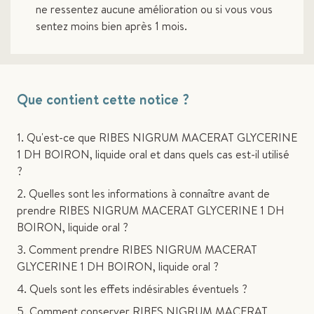
ne ressentez aucune amélioration ou si vous vous
sentez moins bien après 1 mois.
Que contient cette notice ?
1. Qu'est-ce que RIBES NIGRUM MACERAT GLYCERINE
1 DH BOIRON, liquide oral et dans quels cas est-il utilisé
?
2. Quelles sont les informations à connaître avant de
prendre RIBES NIGRUM MACERAT GLYCERINE 1 DH
BOIRON, liquide oral ?
3. Comment prendre RIBES NIGRUM MACERAT
GLYCERINE 1 DH BOIRON, liquide oral ?
4. Quels sont les effets indésirables éventuels ?
5. Comment conserver RIBES NIGRUM MACERAT