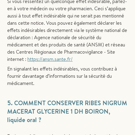
Si vous ressentez un quelconque effet indésirable, parlez-
en à votre médecin ou votre pharmacien. Ceci s’applique
aussi à tout effet indésirable qui ne serait pas mentionné
dans cette notice. Vous pouvez également déclarer les
effets indésirables directement via le système national de
déclaration : Agence nationale de sécurité du
médicament et des produits de santé (ANSM) et réseau
des Centres Régionaux de Pharmacovigilance - Site
internet :
https://ansm.sante.fr/
En signalant les effets indésirables, vous contribuez à
fournir davantage d’informations sur la sécurité du
médicament.
5. COMMENT CONSERVER RIBES NIGRUM
MACERAT GLYCERINE 1 DH BOIRON,
liquide oral ?