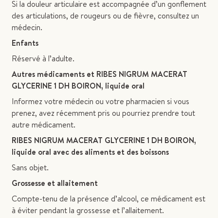
Si la douleur articulaire est accompagnée d’un gonflement
des articulations, de rougeurs ou de fièvre, consultez un
médecin.
Enfants
Réservé à l’adulte.
Autres médicaments et RIBES NIGRUM MACERAT
GLYCERINE 1 DH BOIRON, liquide oral
Informez votre médecin ou votre pharmacien si vous
prenez, avez récemment pris ou pourriez prendre tout
autre médicament.
RIBES NIGRUM MACERAT GLYCERINE 1 DH BOIRON,
liquide oral avec des aliments et des boissons
Sans objet.
Grossesse et allaitement
Compte-tenu de la présence d’alcool, ce médicament est
à éviter pendant la grossesse et l’allaitement.