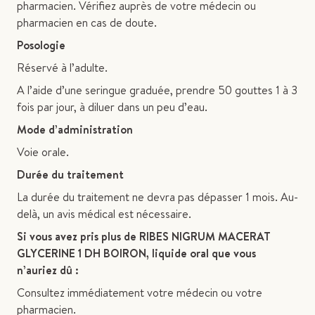
pharmacien. Vérifiez auprès de votre médecin ou
pharmacien en cas de doute.
Posologie
Réservé à l’adulte.
A l’aide d’une seringue graduée, prendre 50 gouttes 1 à 3
fois par jour, à diluer dans un peu d’eau.
Mode d’administration
Voie orale.
Durée du traitement
La durée du traitement ne devra pas dépasser 1 mois. Au-
delà, un avis médical est nécessaire.
Si vous avez pris plus de RIBES NIGRUM MACERAT
GLYCERINE 1 DH BOIRON, liquide oral que vous
n’auriez dû :
Consultez immédiatement votre médecin ou votre
pharmacien.