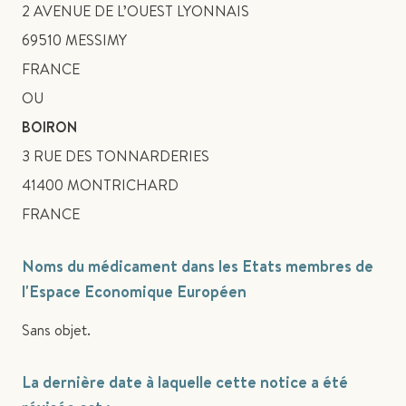
2 AVENUE DE L’OUEST LYONNAIS
69510 MESSIMY
FRANCE
OU
BOIRON
3 RUE DES TONNARDERIES
41400 MONTRICHARD
FRANCE
Noms du médicament dans les Etats membres de
l'Espace Economique Européen
Sans objet.
La dernière date à laquelle cette notice a été