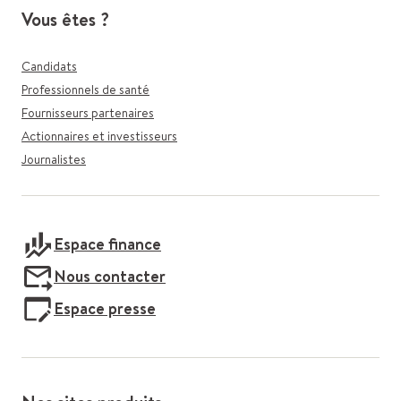
Vous êtes ?
Candidats
Professionnels de santé
Fournisseurs partenaires
Actionnaires et investisseurs
Journalistes
Espace finance
Nous contacter
Espace presse