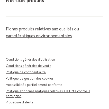
Nos sites produits
Fiches produits relatives aux qualités ou
caractéristiques environnementales
Conditions générales d'utilisation
Conditions générales de vente
Politique de confidentialité
Politique de gestion des cookies
Accessibilité : partiellement conforme
Politique et bonnes pratiques relatives à la lutte contre la
corruption
Procédure d'alerte