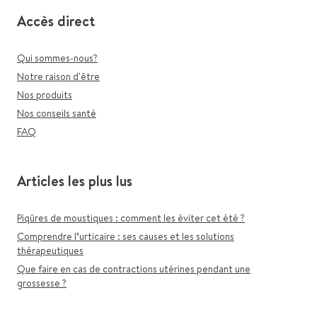
Accès direct
Qui sommes-nous?
Notre raison d'être
Nos produits
Nos conseils santé
FAQ
Articles les plus lus
Piqûres de moustiques : comment les éviter cet été ?
Comprendre l’urticaire : ses causes et les solutions
thérapeutiques
Que faire en cas de contractions utérines pendant une
grossesse ?