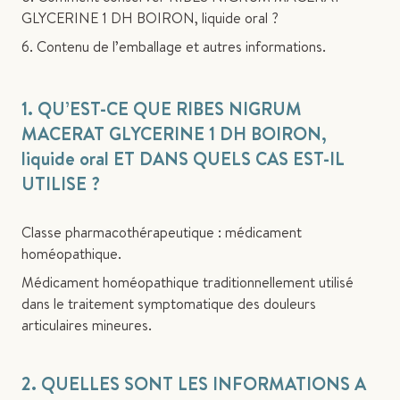
GLYCERINE 1 DH BOIRON, liquide oral ?
6. Contenu de l’emballage et autres informations.
1. QU’EST-CE QUE RIBES NIGRUM
MACERAT GLYCERINE 1 DH BOIRON,
liquide oral ET DANS QUELS CAS EST-IL
UTILISE ?
Classe pharmacothérapeutique : médicament
homéopathique.
Médicament homéopathique traditionnellement utilisé
dans le traitement symptomatique des douleurs
articulaires mineures.
2. QUELLES SONT LES INFORMATIONS A