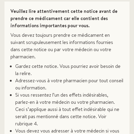
Veuillez lire attentivement cette notice avant de
prendre ce médicament car elle contient des
informations importantes pour vous.
Vous devez toujours prendre ce médicament en
suivant scrupuleusement les informations fournies
dans cette notice ou par votre médecin ou votre
pharmacien.
Gardez cette notice. Vous pourriez avoir besoin de
la relire.
Adressez-vous à votre pharmacien pour tout conseil
ou information.
Si vous ressentez l’un des effets indésirables,
parlez-en à votre médecin ou votre pharmacien.
Ceci s’applique aussi à tout effet indésirable qui ne
serait pas mentionné dans cette notice. Voir
rubrique 4.
Vous devez vous adresser à votre médecin si vous