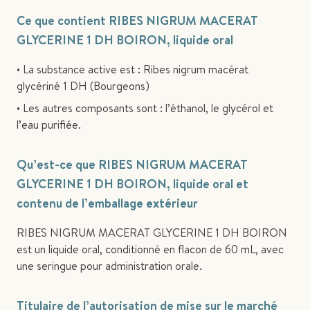
Ce que contient RIBES NIGRUM MACERAT
GLYCERINE 1 DH BOIRON, liquide oral
• La substance active est : Ribes nigrum macérat
glycériné 1 DH (Bourgeons)
• Les autres composants sont : l’éthanol, le glycérol et
l’eau purifiée.
Qu’est-ce que RIBES NIGRUM MACERAT
GLYCERINE 1 DH BOIRON, liquide oral et
contenu de l’emballage extérieur
RIBES NIGRUM MACERAT GLYCERINE 1 DH BOIRON
est un liquide oral, conditionné en flacon de 60 mL, avec
une seringue pour administration orale.
Titulaire de l’autorisation de mise sur le marché