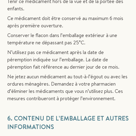
Tenir ce médicament hors de la vue et de la portée des
enfants.
Ce médicament doit être conservé au maximum 6 mois
après première ouverture.
Conserver le flacon dans l’emballage extérieur à une
température ne dépassant pas 25°C.
N’utilisez pas ce médicament après la date de
péremption indiquée sur l’emballage. La date de
péremption fait référence au dernier jour de ce mois.
Ne jetez aucun médicament au tout-à-l’égout ou avec les
ordures ménagères. Demandez à votre pharmacien
d’éliminer les médicaments que vous n’utilisez plus. Ces
mesures contribueront à protéger l’environnement.
6. CONTENU DE L’EMBALLAGE ET AUTRES
INFORMATIONS