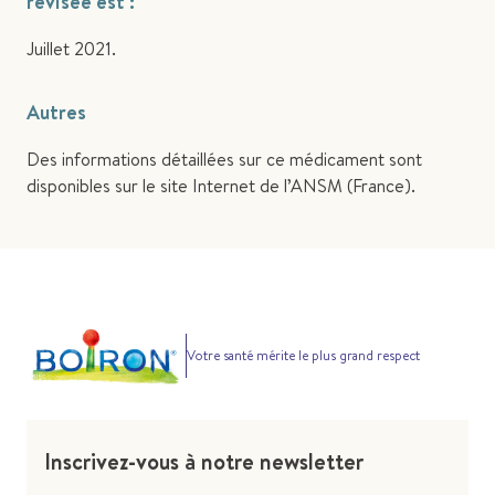
révisée est :
Juillet 2021.
Autres
Des informations détaillées sur ce médicament sont
disponibles sur le site Internet de l’ANSM (France).
Votre santé mérite le plus grand respect
Inscrivez-vous à notre newsletter