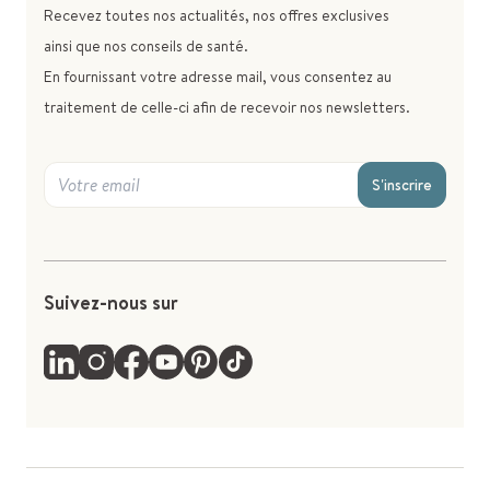
Recevez toutes nos actualités, nos offres exclusives
ainsi que nos conseils de santé.
En fournissant votre adresse mail, vous consentez au
traitement de celle-ci afin de recevoir nos newsletters.
S'inscrire
Suivez-nous sur