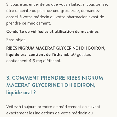
Si vous êtes enceinte ou que vous allaitez, si vous pensez
être enceinte ou planifiez une grossesse, demandez
conseil à votre médecin ou votre pharmacien avant de
prendre ce médicament.
Conduite de véhicules et utilisation de machines
Sans objet.
RIBES NIGRUM MACERAT GLYCERINE 1 DH BOIRON,
liquide oral contient de l’éthanol.
50 gouttes
contiennent 419 mg d’éthanol.
3. COMMENT PRENDRE RIBES NIGRUM
MACERAT GLYCERINE 1 DH BOIRON,
liquide oral ?
Veillez à toujours prendre ce médicament en suivant
exactement les indications de votre médecin ou