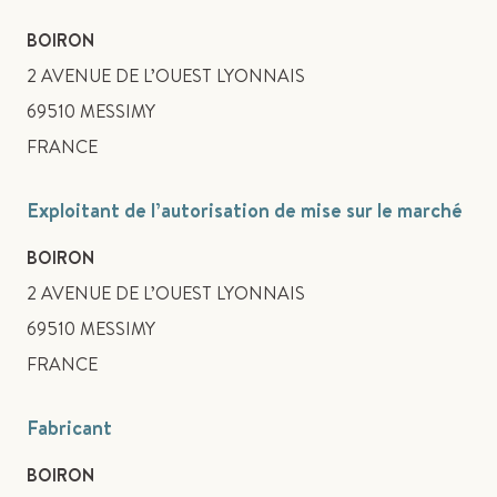
BOIRON
2 AVENUE DE L’OUEST LYONNAIS
69510 MESSIMY
FRANCE
Exploitant de l’autorisation de mise sur le marché
BOIRON
2 AVENUE DE L’OUEST LYONNAIS
69510 MESSIMY
FRANCE
Fabricant
BOIRON