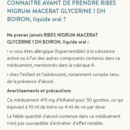
CONNAITRE AVANT DE PRENDRE RIBES
NIGRUM MACERAT GLYCERINE 1 DH
BOIRON, liquide oral ?
Ne prenez jamais RIBES NIGRUM MACERAT
GLYCERINE 1 DH BOIRON, liquide oral :
• si vous êtes allergique (hypersensible) à la substance
active ou à l’un des autres composants contenus dans ce
médicament, mentionnés dans la rubrique 6.
• chez l’enfant et l’adolescent, notamment compte-tenu
de la présence d’alcool.
Avertissements et précautions
Ce médicament 419 mg d’éthanol pour 50 gouttes, ce qui
équivaut à 10 ml de bière ou 4 ml de vin par dose.
La faible quantité d'alcool contenue dans ce médicament
n'est pas susceptible d'entraîner d'effet notable.