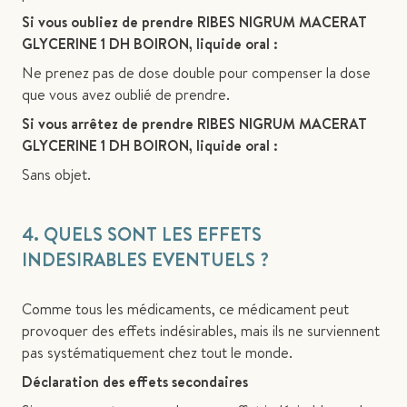
Si vous oubliez de prendre RIBES NIGRUM MACERAT
GLYCERINE 1 DH BOIRON, liquide oral :
Ne prenez pas de dose double pour compenser la dose
que vous avez oublié de prendre.
Si vous arrêtez de prendre RIBES NIGRUM MACERAT
GLYCERINE 1 DH BOIRON, liquide oral :
Sans objet.
4. QUELS SONT LES EFFETS
INDESIRABLES EVENTUELS ?
Comme tous les médicaments, ce médicament peut
provoquer des effets indésirables, mais ils ne surviennent
pas systématiquement chez tout le monde.
Déclaration des effets secondaires