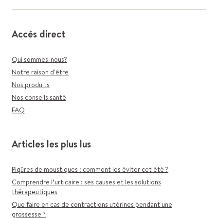
Accès direct
Qui sommes-nous?
Notre raison d'être
Nos produits
Nos conseils santé
FAQ
Articles les plus lus
Piqûres de moustiques : comment les éviter cet été ?
Comprendre l’urticaire : ses causes et les solutions
thérapeutiques
Que faire en cas de contractions utérines pendant une
grossesse ?