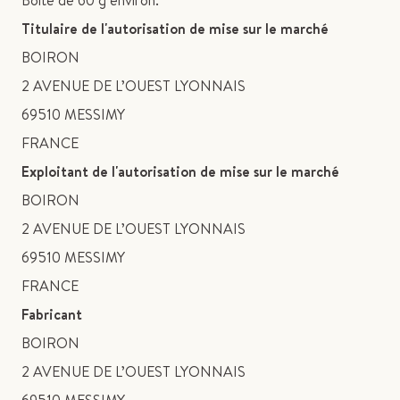
Boîte de 60 g environ.
Titulaire de l'autorisation de mise sur le marché
BOIRON
2 AVENUE DE L’OUEST LYONNAIS
69510 MESSIMY
FRANCE
Exploitant de l'autorisation de mise sur le marché
BOIRON
2 AVENUE DE L’OUEST LYONNAIS
69510 MESSIMY
FRANCE
Fabricant
BOIRON
2 AVENUE DE L’OUEST LYONNAIS