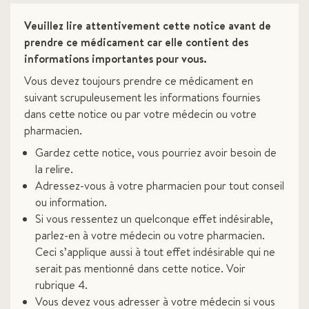
Veuillez lire attentivement cette notice avant de
prendre ce médicament car elle contient des
informations importantes pour vous.
Vous devez toujours prendre ce médicament en
suivant scrupuleusement les informations fournies
dans cette notice ou par votre médecin ou votre
pharmacien.
Gardez cette notice, vous pourriez avoir besoin de
la relire.
Adressez-vous à votre pharmacien pour tout conseil
ou information.
Si vous ressentez un quelconque effet indésirable,
parlez-en à votre médecin ou votre pharmacien.
Ceci s’applique aussi à tout effet indésirable qui ne
serait pas mentionné dans cette notice. Voir
rubrique 4.
Vous devez vous adresser à votre médecin si vous