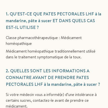
1. QU’EST-CE QUE PATES PECTORALES LHF à la
mandarine, pâte à sucer ET DANS QUELS CAS
EST-IL UTILISE ?
Classe pharmacothérapeutique : Médicament
homéopathique
Médicament homéopathique traditionnellement utilisé
dans le traitement symptomatique de la toux.
2. QUELLES SONT LES INFORMATIONS A
CONNAITRE AVANT DE PRENDRE PATES
PECTORALES LHF à la mandarine, pâte à sucer ?
Si votre médecin vous a informé(e) d’une intolérance à
certains sucres, contactez-le avant de prendre ce
médicament.