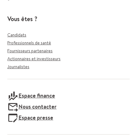
Vous êtes ?
Candidats
Professionnels de santé
Fournisseurs partenaires
Actionnaires et investisseurs
Journalistes
Espace finance
Nous contacter
Espace presse