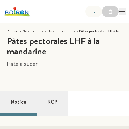
Boiron
>
Nos produits
>
Nos médicaments
>
Pâtes pectorales LHF à la mandarine
Pâtes pectorales LHF à la
mandarine
Pâte à sucer
Notice
RCP