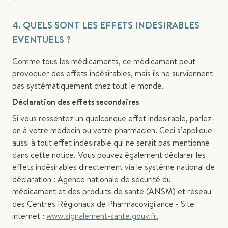
4. QUELS SONT LES EFFETS INDESIRABLES
EVENTUELS ?
Comme tous les médicaments, ce médicament peut
provoquer des effets indésirables, mais ils ne surviennent
pas systématiquement chez tout le monde.
Déclaration des effets secondaires
Si vous ressentez un quelconque effet indésirable, parlez-
en à votre médecin ou votre pharmacien. Ceci s’applique
aussi à tout effet indésirable qui ne serait pas mentionné
dans cette notice. Vous pouvez également déclarer les
effets indésirables directement via le système national de
déclaration : Agence nationale de sécurité du
médicament et des produits de santé (ANSM) et réseau
des Centres Régionaux de Pharmacovigilance - Site
internet :
www.signalement-sante.gouv.fr.