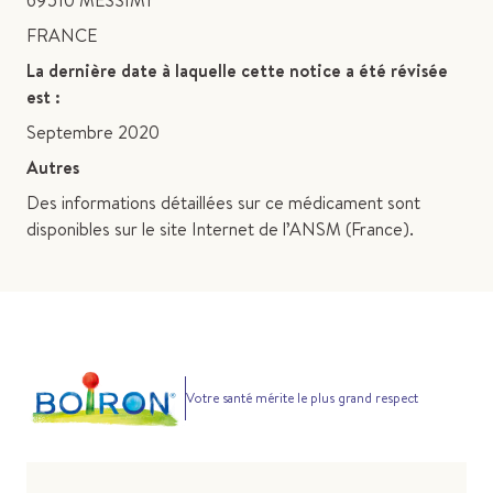
69510 MESSIMY
FRANCE
La dernière date à laquelle cette notice a été révisée
est :
Septembre 2020
Autres
Des informations détaillées sur ce médicament sont
disponibles sur le site Internet de l’ANSM (France).
Votre santé mérite le plus grand respect