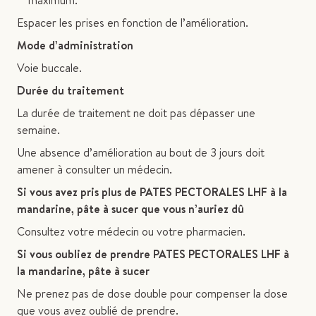
maximum.
Espacer les prises en fonction de l’amélioration.
Mode d’administration
Voie buccale.
Durée du traitement
La durée de traitement ne doit pas dépasser une
semaine.
Une absence d’amélioration au bout de 3 jours doit
amener à consulter un médecin.
Si vous avez pris plus de PATES PECTORALES LHF à la
mandarine, pâte à sucer que vous n’auriez dû
Consultez votre médecin ou votre pharmacien.
Si vous oubliez de prendre PATES PECTORALES LHF à
la mandarine, pâte à sucer
Ne prenez pas de dose double pour compenser la dose
que vous avez oublié de prendre.