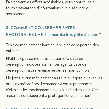
En signalant les effets indésirables, vous contribuez à
fournir davantage d’informations sur la sécurité du
médicament.
5. COMMENT CONSERVER PATES
PECTORALES LHF à la mandarine, pâte à sucer ?
Tenir ce médicament hors de la vue et de la portée des
enfants.
N’utilisez pas ce médicament après la date de
péremption indiquée sur l’emballage. La date de
péremption fait référence au dernier jour du mois.
Ne jetez aucun médicament au tout-à-l’égout ou avec les
ordures ménagères. Demandez à votre pharmacien
d’éliminer les médicaments que vous n’utilisez plus. Ces
mesures contribueront à protéger l’environnement.