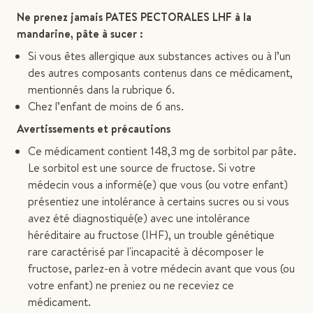
Ne prenez jamais
PATES PECTORALES LHF à la
mandarine, pâte à sucer :
Si vous êtes allergique aux substances actives ou à l’un
des autres composants contenus dans ce médicament,
mentionnés dans la rubrique 6.
Chez l’enfant de moins de 6 ans.
Avertissements et précautions
Ce médicament contient 148,3 mg de sorbitol par pâte.
Le sorbitol est une source de fructose. Si votre
médecin vous a informé(e) que vous (ou votre enfant)
présentiez une intolérance à certains sucres ou si vous
avez été diagnostiqué(e) avec une intolérance
héréditaire au fructose (IHF), un trouble génétique
rare caractérisé par l'incapacité à décomposer le
fructose, parlez-en à votre médecin avant que vous (ou
votre enfant) ne preniez ou ne receviez ce
médicament.