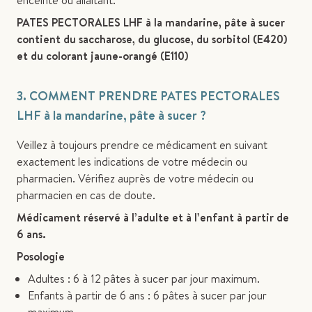
enceinte ou allaitant.
PATES PECTORALES LHF à la mandarine, pâte à sucer
contient du saccharose, du glucose, du sorbitol (E420)
et du colorant jaune-orangé (E110)
3. COMMENT PRENDRE PATES PECTORALES
LHF à la mandarine, pâte à sucer ?
Veillez à toujours prendre ce médicament en suivant
exactement les indications de votre médecin ou
pharmacien. Vérifiez auprès de votre médecin ou
pharmacien en cas de doute.
Médicament réservé à l’adulte et à l’enfant à partir de
6 ans.
Posologie
Adultes : 6 à 12 pâtes à sucer par jour maximum.
Enfants à partir de 6 ans : 6 pâtes à sucer par jour