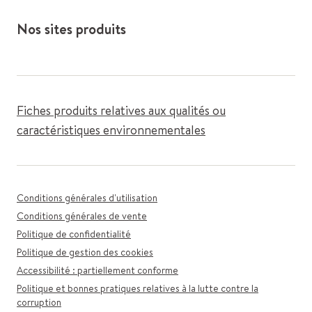
Nos sites produits
Fiches produits relatives aux qualités ou
caractéristiques environnementales
Conditions générales d'utilisation
Conditions générales de vente
Politique de confidentialité
Politique de gestion des cookies
Accessibilité : partiellement conforme
Politique et bonnes pratiques relatives à la lutte contre la
corruption