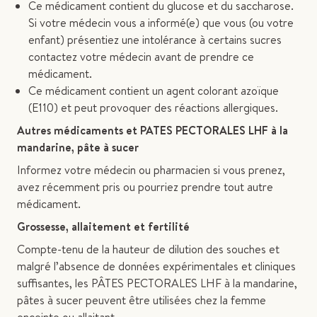
Ce médicament contient du glucose et du saccharose.
Si votre médecin vous a informé(e) que vous (ou votre
enfant) présentiez une intolérance à certains sucres
contactez votre médecin avant de prendre ce
médicament.
Ce médicament contient un agent colorant azoïque
(E110) et peut provoquer des réactions allergiques.
Autres médicaments et PATES PECTORALES LHF à la
mandarine, pâte à sucer
Informez votre médecin ou pharmacien si vous prenez,
avez récemment pris ou pourriez prendre tout autre
médicament.
Grossesse, allaitement et fertilité
Compte-tenu de la hauteur de dilution des souches et
malgré l’absence de données expérimentales et cliniques
suffisantes, les PÂTES PECTORALES LHF à la mandarine,
pâtes à sucer peuvent être utilisées chez la femme