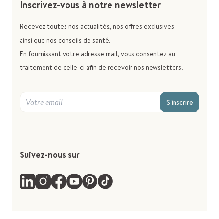
Inscrivez-vous à notre newsletter
Recevez toutes nos actualités, nos offres exclusives
ainsi que nos conseils de santé.
En fournissant votre adresse mail, vous consentez au
traitement de celle-ci afin de recevoir nos newsletters.
S'inscrire
Suivez-nous sur