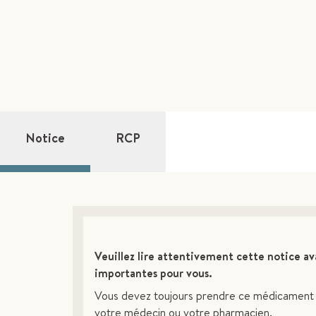
Notice
RCP
Veuillez lire attentivement cette notice av
importantes pour vous.
Vous devez toujours prendre ce médicament e
votre médecin ou votre pharmacien.