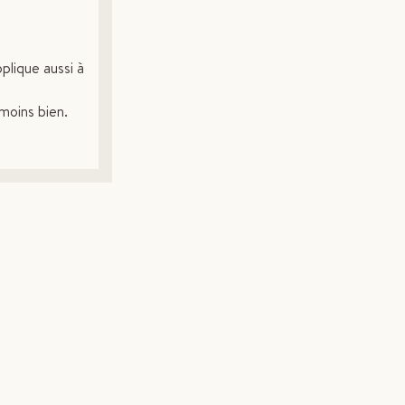
plique aussi à
moins bien.
?