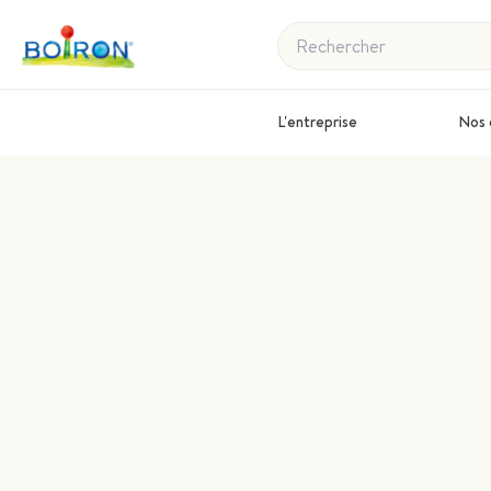
Rechercher
L'entreprise
Nos 