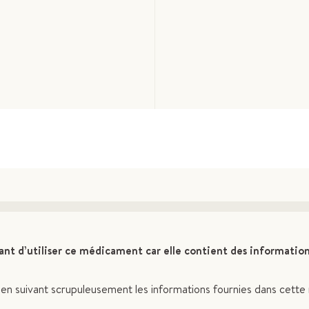
ant d’utiliser ce médicament car elle contient des informatio
n suivant scrupuleusement les informations fournies dans cette 