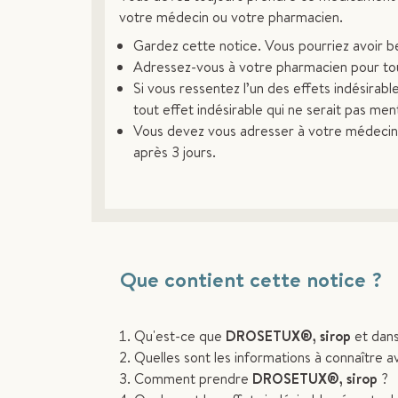
votre médecin ou votre pharmacien.
Gardez cette notice. Vous pourriez avoir bes
Adressez-vous à votre pharmacien pour tou
Si vous ressentez l’un des effets indésirab
tout effet indésirable qui ne serait pas men
Vous devez vous adresser à votre médecin 
après 3 jours.
Que contient cette notice ?
Qu'est-ce que
DROSETUX®, sirop
et dans 
Quelles sont les informations à connaître 
Comment prendre
DROSETUX®, sirop
?