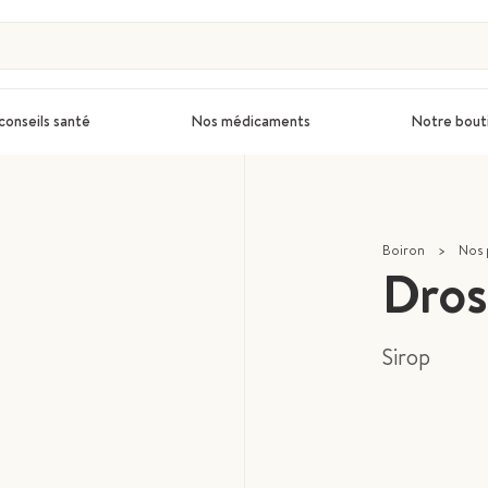
conseils santé
Nos médicaments
Notre bout
Boiron
>
Nos 
Dros
Sirop