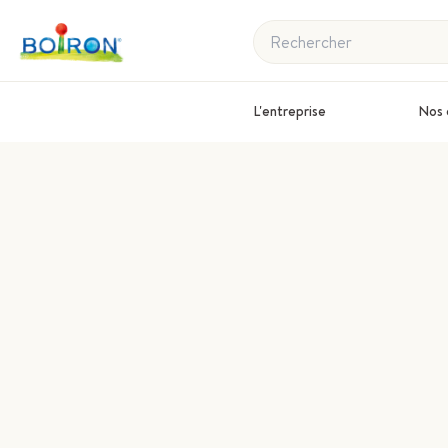
Rechercher
L'entreprise
Nos 