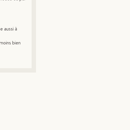
ue aussi à
moins bien