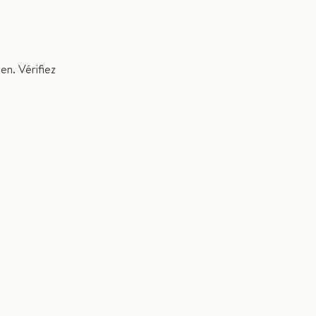
en. Vérifiez