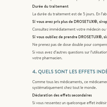
Durée du traitement
La durée du traitement est de 5 jours. En l’a
Si vous avez pris plus de DROSETUX®, sirop
Consultez immédiatement votre médecin ou 
Si vous oubliez de prendre DROSETUX®, si
Ne prenez pas de dose double pour compense
Si vous avez d’autres questions sur l’utilisa
votre pharmacien.
4. QUELS SONT LES EFFETS IND
Comme tous les médicaments, ce médicament p
systématiquement chez tout le monde.
Déclaration des effets secondaires
Si vous ressentez un quelconque effet indésir