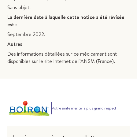
Sans objet.
La dernière date à laquelle cette notice a été révisée
est :
Septembre 2022.
Autres
Des informations détaillées sur ce médicament sont
disponibles sur le site Internet de l’ANSM (France).
Votre santé mérite le plus grand respect