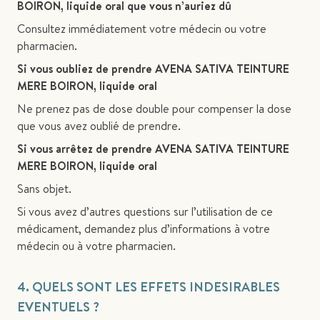
BOIRON, liquide oral que vous n’auriez dû
Consultez immédiatement votre médecin ou votre
pharmacien.
Si vous oubliez de prendre AVENA SATIVA TEINTURE
MERE BOIRON, liquide oral
Ne prenez pas de dose double pour compenser la dose
que vous avez oublié de prendre.
Si vous arrêtez de prendre AVENA SATIVA TEINTURE
MERE BOIRON, liquide oral
Sans objet.
Si vous avez d’autres questions sur l’utilisation de ce
médicament, demandez plus d’informations à votre
médecin ou à votre pharmacien.
4. QUELS SONT LES EFFETS INDESIRABLES
EVENTUELS ?