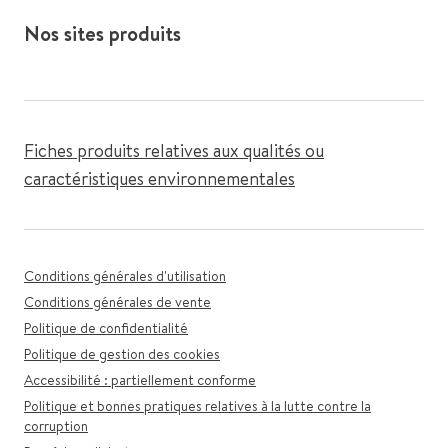
Nos sites produits
Fiches produits relatives aux qualités ou
caractéristiques environnementales
Conditions générales d'utilisation
Conditions générales de vente
Politique de confidentialité
Politique de gestion des cookies
Accessibilité : partiellement conforme
Politique et bonnes pratiques relatives à la lutte contre la
corruption