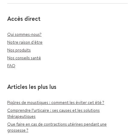
Accès direct
Qui sommes-nous?
Notre raison d'être
Nos produits
Nos conseils santé
FAQ
Articles les plus lus
Piqûres de moustiques : comment les éviter cet été ?
Comprendre l’urticaire : ses causes et les solutions
thérapeutiques
Que faire en cas de contractions utérines pendant une
grossesse ?