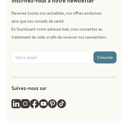
Inscrivez-vous à notre newsletter
Recevez toutes nos actualités, nos offres exclusives
ainsi que nos conseils de santé.
En fournissant votre adresse mail, vous consentez au
traitement de celle-ci afin de recevoir nos newsletters.
S'inscrire
Suivez-nous sur