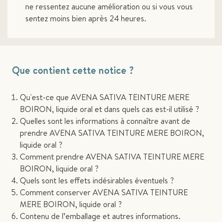
ne ressentez aucune amélioration ou si vous vous
sentez moins bien après 24 heures.
Que contient cette notice ?
Qu'est-ce que AVENA SATIVA TEINTURE MERE
BOIRON, liquide oral et dans quels cas est-il utilisé ?
Quelles sont les informations à connaître avant de
prendre AVENA SATIVA TEINTURE MERE BOIRON,
liquide oral ?
Comment prendre AVENA SATIVA TEINTURE MERE
BOIRON, liquide oral ?
Quels sont les effets indésirables éventuels ?
Comment conserver AVENA SATIVA TEINTURE
MERE BOIRON, liquide oral ?
Contenu de l’emballage et autres informations.