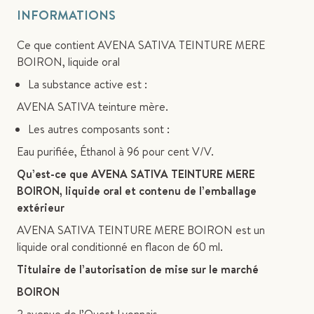
INFORMATIONS
Ce que contient AVENA SATIVA TEINTURE MERE
BOIRON, liquide oral
La substance active est :
AVENA SATIVA teinture mère.
Les autres composants sont :
Eau purifiée, Éthanol à 96 pour cent V/V.
Qu’est-ce que AVENA SATIVA TEINTURE MERE
BOIRON, liquide oral et contenu de l’emballage
extérieur
AVENA SATIVA TEINTURE MERE BOIRON est un
liquide oral conditionné en flacon de 60 ml.
Titulaire de l’autorisation de mise sur le marché
BOIRON