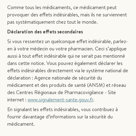
Comme tous les médicaments, ce médicament peut
provoquer des effets indésirables, mais ils ne surviennent
pas systématiquement chez tout le monde.
Déclaration des effets secondaires
Si vous ressentez un quelconque effet indésirable, parlez-
en à votre médecin ou votre pharmacien. Ceci s’applique
aussi à tout effet indésirable qui ne serait pas mentionné
dans cette notice. Vous pouvez également déclarer les
effets indésirables directement via le système national de
déclaration : Agence nationale de sécurité du
médicament et des produits de santé (ANSM) et réseau
des Centres Régionaux de Pharmacovigilance - Site
internet :
www.signalement-sante.gouv.fr
.
En signalant les effets indésirables, vous contribuez à
fournir davantage d’informations sur la sécurité du
médicament.