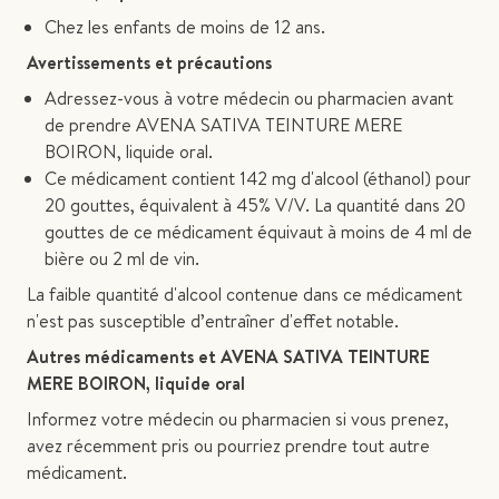
Chez les enfants de moins de 12 ans.
Avertissements et précautions
Adressez-vous à votre médecin ou pharmacien avant
de prendre AVENA SATIVA TEINTURE MERE
BOIRON, liquide oral.
Ce médicament contient 142 mg d'alcool (éthanol) pour
20 gouttes, équivalent à 45% V/V. La quantité dans 20
gouttes de ce médicament équivaut à moins de 4 ml de
bière ou 2 ml de vin.
La faible quantité d'alcool contenue dans ce médicament
n'est pas susceptible d’entraîner d'effet notable.
Autres médicaments et AVENA SATIVA TEINTURE
MERE BOIRON, liquide oral
Informez votre médecin ou pharmacien si vous prenez,
avez récemment pris ou pourriez prendre tout autre
médicament.