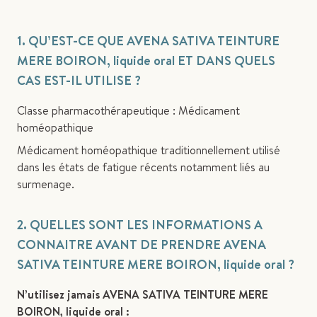
1. QU’EST-CE QUE AVENA SATIVA TEINTURE
MERE BOIRON, liquide oral ET DANS QUELS
CAS EST-IL UTILISE ?
Classe pharmacothérapeutique : Médicament
homéopathique
Médicament homéopathique traditionnellement utilisé
dans les états de fatigue récents notamment liés au
surmenage.
2. QUELLES SONT LES INFORMATIONS A
CONNAITRE AVANT DE PRENDRE AVENA
SATIVA TEINTURE MERE BOIRON, liquide oral ?
N’utilisez jamais AVENA SATIVA TEINTURE MERE
BOIRON, liquide oral :