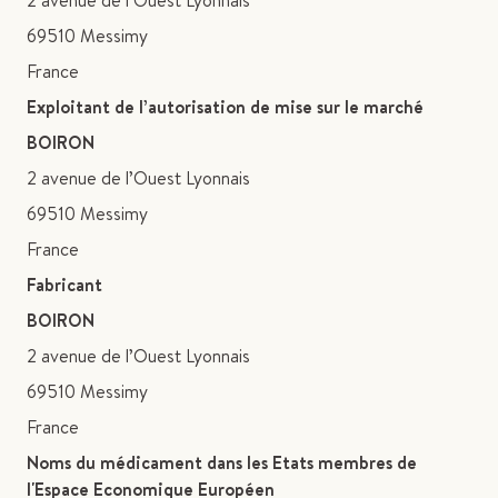
2 avenue de l’Ouest Lyonnais
69510 Messimy
France
Exploitant de l’autorisation de mise sur le marché
BOIRON
2 avenue de l’Ouest Lyonnais
69510 Messimy
France
Fabricant
BOIRON
2 avenue de l’Ouest Lyonnais
69510 Messimy
France
Noms du médicament dans les Etats membres de
l'Espace Economique Européen