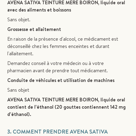
AVENA SATIVA TEINTURE MERE BOIRON, liquide oral
avec des aliments et boissons
Sans objet.
Grossesse et allaitement
En raison de la présence d'alcool, ce médicament est
déconseillé chez les femmes enceintes et durant
l'allaitement.
Demandez conseil à votre médecin ou à votre
pharmacien avant de prendre tout médicament.
Conduite de véhicules et utilisation de machines
Sans objet
AVENA SATIVA TEINTURE MERE BOIRON, liquide oral
contient de l’éthanol (20 gouttes contiennent 142 mg
d’éthanol).
3. COMMENT PRENDRE AVENA SATIVA