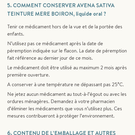
5. COMMENT CONSERVER AVENA SATIVA
TEINTURE MERE BOIRON, liquide oral ?
Tenir ce médicament hors de la vue et de la portée des
enfants.
N’utilisez pas ce médicament après la date de
péremption indiquée sur le flacon. La date de péremption
fait référence au dernier jour de ce mois.
Le médicament doit être utilisé au maximum 2 mois après
première ouverture.
A conserver à une température ne dépassant pas 25°C.
Ne jetez aucun médicament au tout-à-l’égout ou avec les
ordures ménagères. Demandez à votre pharmacien
d’éliminer les médicaments que vous n’utilisez plus. Ces
mesures contribueront à protéger l’environnement.
6. CONTENU DE L’EMBALLAGE ET AUTRES