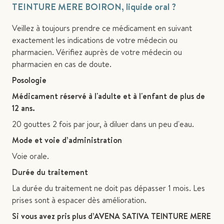
TEINTURE MERE BOIRON, liquide oral ?
Veillez à toujours prendre ce médicament en suivant
exactement les indications de votre médecin ou
pharmacien. Vérifiez auprès de votre médecin ou
pharmacien en cas de doute.
Posologie
Médicament réservé à l'adulte et à l'enfant de plus de
12 ans.
20 gouttes 2 fois par jour, à diluer dans un peu d'eau.
Mode et voie d’administration
Voie orale.
Durée du traitement
La durée du traitement ne doit pas dépasser 1 mois. Les
prises sont à espacer dès amélioration.
Si vous avez pris plus d’AVENA SATIVA TEINTURE MERE