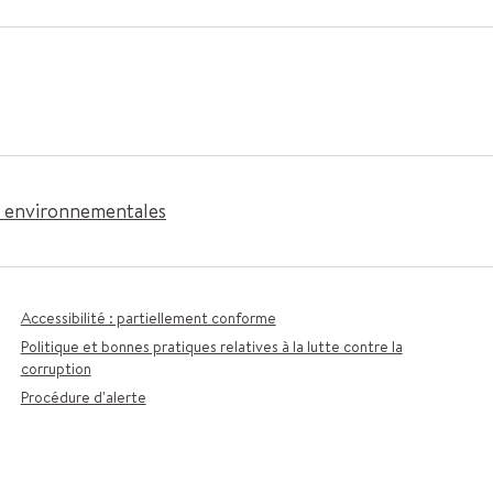
es environnementales
Accessibilité : partiellement conforme
Politique et bonnes pratiques relatives à la lutte contre la
corruption
Procédure d'alerte