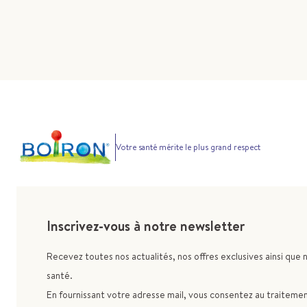
Votre santé mérite le plus grand respect
Inscrivez-vous à notre newsletter
Recevez toutes nos actualités, nos offres exclusives ainsi que 
santé.
En fournissant votre adresse mail, vous consentez au traitement