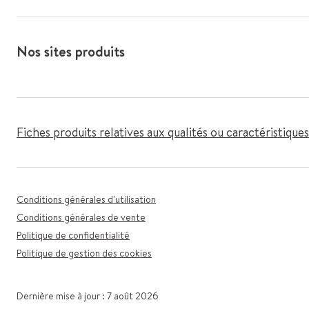
Nos sites produits
Fiches produits relatives aux qualités ou caractéristiqu
Conditions générales d'utilisation
Conditions générales de vente
Politique de confidentialité
Politique de gestion des cookies
Dernière mise à jour : 7 août 2026