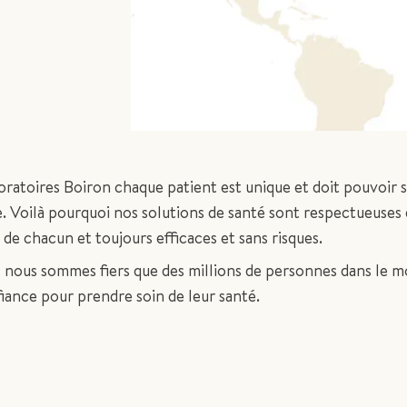
oratoires Boiron chaque patient est unique et doit pouvoir 
e. Voilà pourquoi nos solutions de santé sont respectueuses 
s de chacun et toujours efficaces et sans risques.
, nous sommes fiers que des millions de personnes dans le 
iance pour prendre soin de leur santé.