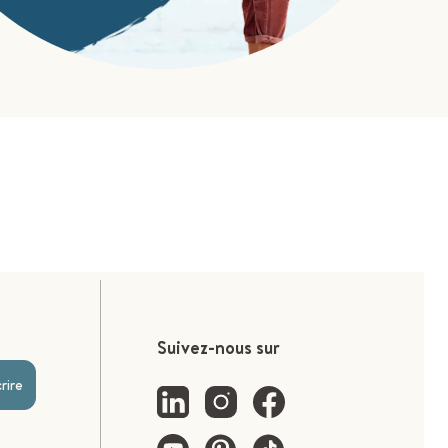
Suivez-nous sur
crire