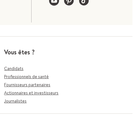
Vous êtes ?
Candidats
Professionnels de santé
Fournisseurs partenaires
Actionnaires et investisseurs
Journalistes