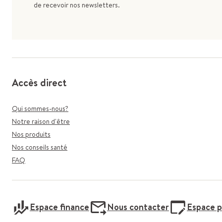
de recevoir nos newsletters.
Accès direct
Qui sommes-nous?
Notre raison d'être
Nos produits
Nos conseils santé
FAQ
Espace finance
Nous contacter
Espace p