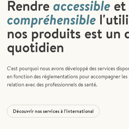
Rendre
accessible
et
compréhensible
l'util
nos produits est un 
quotidien
C'est pourquoi nous avons développé des services dispon
en fonction des réglementations pour accompagner les p
relation avec des professionnels de santé.
Découvrir nos services à l’international