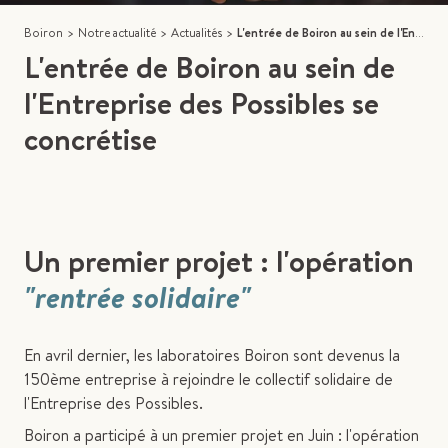
Boiron
>
Notre actualité
>
Actualités
>
L'entrée de Boiron au sein de l'Entreprise des Possibles se concrétise
L'entrée de Boiron au sein de
l'Entreprise des Possibles se
concrétise
Un premier projet : l'opération
"rentrée solidaire"
En avril dernier, les laboratoires Boiron sont devenus la
150ème entreprise à rejoindre le collectif solidaire de
l'Entreprise des Possibles.
Boiron a participé à un premier projet en Juin : l'opération