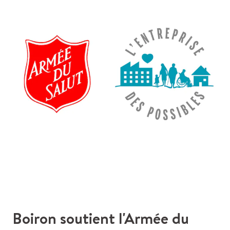
Boiron soutient l'Armée du