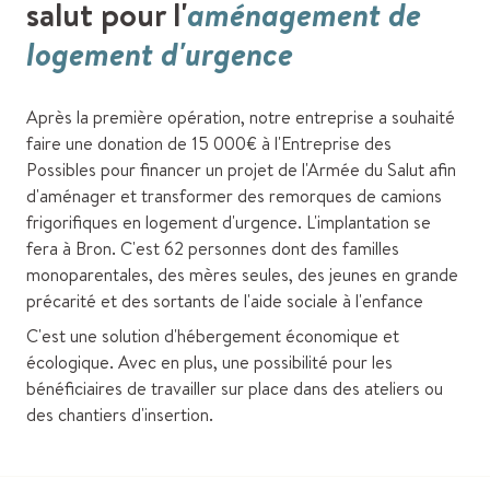
salut pour l'
aménagement de
logement d'urgence
Après la première opération, notre entreprise a souhaité
faire une donation de 15 000€ à l'Entreprise des
Possibles pour financer un projet de l'Armée du Salut afin
d'aménager et transformer des remorques de camions
frigorifiques en logement d'urgence. L'implantation se
fera à Bron. C'est 62 personnes dont des familles
monoparentales, des mères seules, des jeunes en grande
précarité et des sortants de l'aide sociale à l'enfance
C'est une solution d'hébergement économique et
écologique. Avec en plus, une possibilité pour les
bénéficiaires de travailler sur place dans des ateliers ou
des chantiers d'insertion.