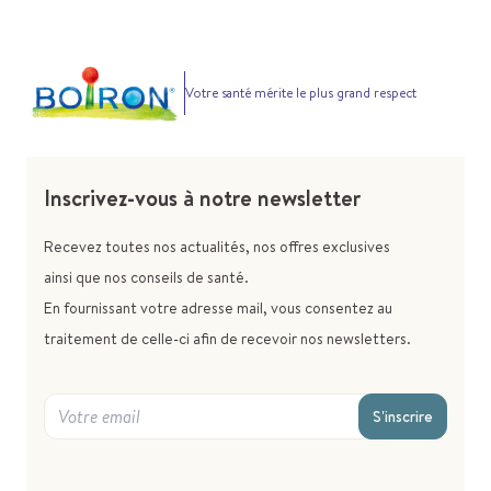
Votre santé mérite le plus grand respect
Inscrivez-vous à notre newsletter
Recevez toutes nos actualités, nos offres exclusives
ainsi que nos conseils de santé.
En fournissant votre adresse mail, vous consentez au
traitement de celle-ci afin de recevoir nos newsletters.
S'inscrire