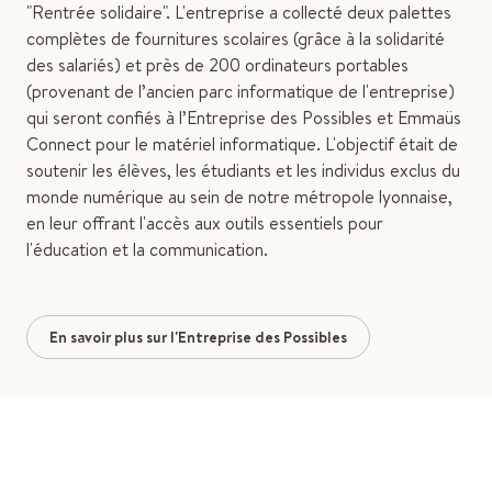
"Rentrée solidaire". L'entreprise a collecté deux palettes
complètes de fournitures scolaires (grâce à la solidarité
des salariés) et près de 200 ordinateurs portables
(provenant de l’ancien parc informatique de l'entreprise)
qui seront confiés à l’Entreprise des Possibles et Emmaüs
Connect pour le matériel informatique. L'objectif était de
soutenir les élèves, les étudiants et les individus exclus du
monde numérique au sein de notre métropole lyonnaise,
en leur offrant l'accès aux outils essentiels pour
l'éducation et la communication.
En savoir plus sur l'Entreprise des Possibles