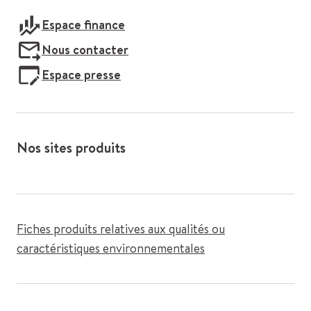
Espace finance
Nous contacter
Espace presse
Nos sites produits
Fiches produits relatives aux qualités ou
caractéristiques environnementales