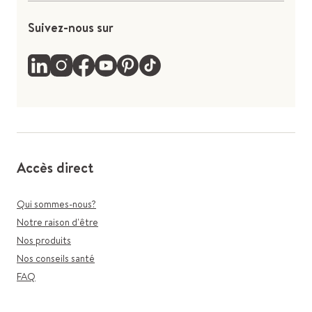
Suivez-nous sur
Accès direct
Qui sommes-nous?
Notre raison d'être
Nos produits
Nos conseils santé
FAQ