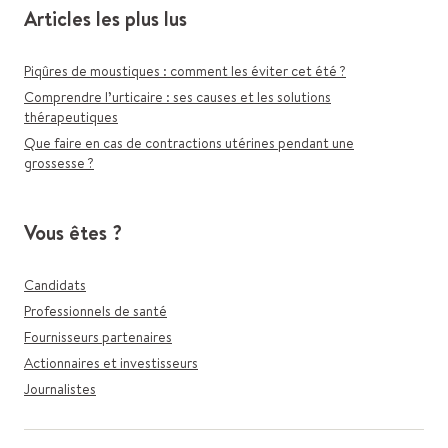
Articles les plus lus
Piqûres de moustiques : comment les éviter cet été ?
Comprendre l’urticaire : ses causes et les solutions
thérapeutiques
Que faire en cas de contractions utérines pendant une
grossesse ?
Vous êtes ?
Candidats
Professionnels de santé
Fournisseurs partenaires
Actionnaires et investisseurs
Journalistes