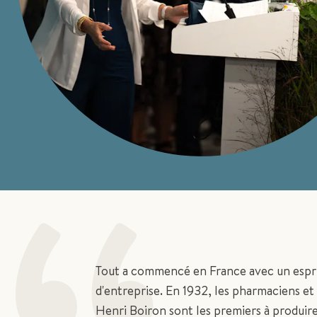
Tout a commencé en France avec un espri
d'entreprise. En 1932, les pharmaciens et
Henri Boiron sont les premiers à produi