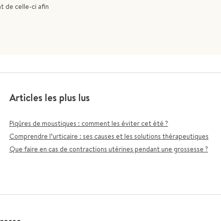
 de celle-ci afin
Articles les plus lus
Piqûres de moustiques : comment les éviter cet été ?
Comprendre l’urticaire : ses causes et les solutions thérapeutiques
Que faire en cas de contractions utérines pendant une grossesse ?