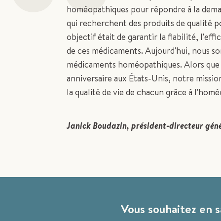
“
homéopathiques pour répondre à la dema
qui recherchent des produits de qualité po
objectif était de garantir la fiabilité, l'eff
de ces médicaments. Aujourd'hui, nous so
médicaments homéopathiques. Alors que
anniversaire aux États-Unis, notre missio
la qualité de vie de chacun grâce à l'homé
Janick Boudazin, président-directeur gén
Vous souhaitez en s