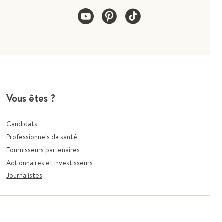
Vous êtes ?
Candidats
Professionnels de santé
Fournisseurs partenaires
Actionnaires et investisseurs
Journalistes