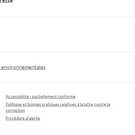
resse
es environnementales
Accessibilité : partiellement conforme
Politique et bonnes pratiques relatives à la lutte contre la
corruption
Procédure d'alerte