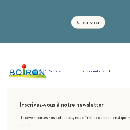
Cliquez ici
Votre santé mérite le plus grand respect
Inscrivez-vous à notre newsletter
Recevez toutes nos actualités, nos offres exclusives ainsi que 
santé.