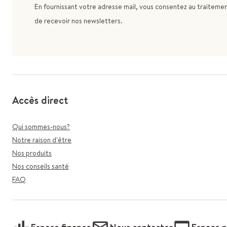
En fournissant votre adresse mail, vous consentez au traitement
de recevoir nos newsletters.
Accès direct
Qui sommes-nous?
Notre raison d'être
Nos produits
Nos conseils santé
FAQ