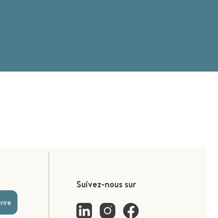
Suivez-nous sur
crire