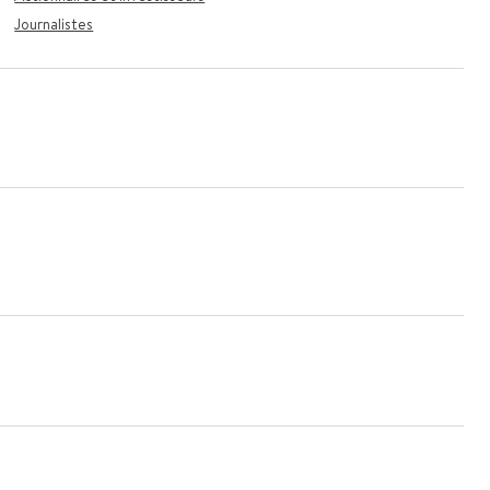
Journalistes