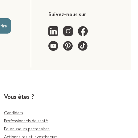
Suivez-nous sur
crire
Vous êtes ?
Candidats
Professionnels de santé
Fournisseurs partenaires
Actionnaires et investisseurs