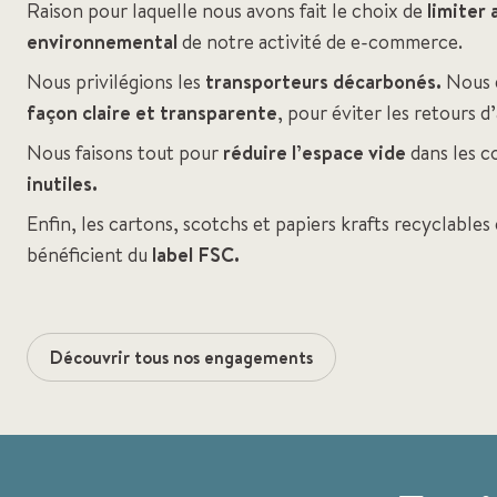
Raison pour laquelle nous avons fait le choix de
limiter
environnemental
de notre activité de e-commerce.
Nous privilégions les
transporteurs décarbonés.
Nous d
façon claire et transparente
, pour éviter les retours d’
Nous faisons tout pour
réduire l’espace vide
dans les co
inutiles.
Enfin, les cartons, scotchs et papiers krafts recyclables
bénéficient du
label FSC.
Découvrir tous nos engagements