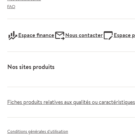
FAQ
Espace finance
Nous contacter
Espace p
Nos sites produits
Fiches produits relatives aux qualités ou caractéristiqu
Conditions générales d'utilisation