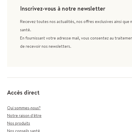
Inscrivez-vous à notre newsletter
Recevez toutes nos actualités, nos offres exclusives ainsi que 
santé.
En fournissant votre adresse mail, vous consentez au traitement
de recevoir nos newsletters.
Accès direct
Qui sommes-nous?
Notre raison d'être
Nos produits
Nos conseils santé