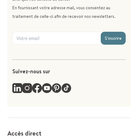
En fournissant votre adresse mail, vous consentez au
traitement de celle-ci afin de recevoir nos newsletters.
S'inscrire
Suivez-nous sur
Accès direct