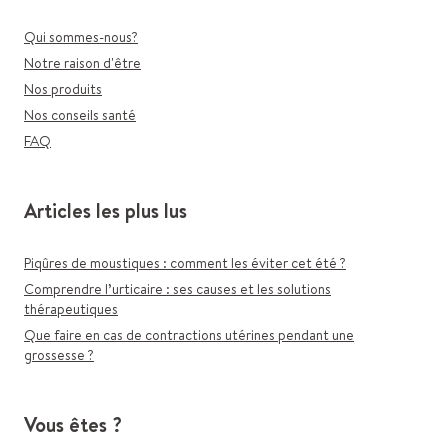
Qui sommes-nous?
Notre raison d'être
Nos produits
Nos conseils santé
FAQ
Articles les plus lus
Piqûres de moustiques : comment les éviter cet été ?
Comprendre l’urticaire : ses causes et les solutions
thérapeutiques
Que faire en cas de contractions utérines pendant une
grossesse ?
Vous êtes ?