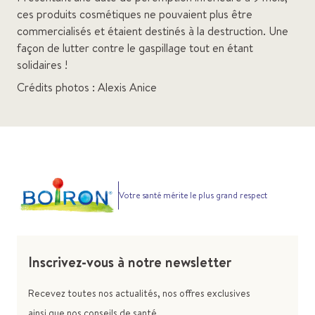
ces produits cosmétiques ne pouvaient plus être
commercialisés et étaient destinés à la destruction. Une
façon de lutter contre le gaspillage tout en étant
solidaires !
Crédits photos : Alexis Anice
Votre santé mérite le plus grand respect
Inscrivez-vous à notre newsletter
Recevez toutes nos actualités, nos offres exclusives
ainsi que nos conseils de santé.