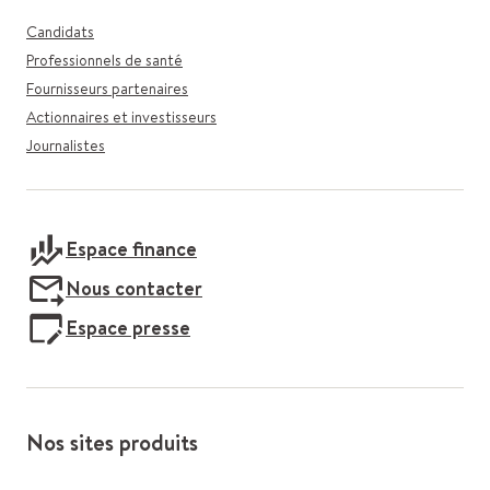
Candidats
Professionnels de santé
Fournisseurs partenaires
Actionnaires et investisseurs
Journalistes
Espace finance
Nous contacter
Espace presse
Nos sites produits