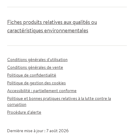
Fiches produits relatives aux qualités ou
caractéristiques environnementales
Conditions générales d'utilisation
Conditions générales de vente
Politique de confidentialité
Politique de gestion des cookies
Accessibilité : partiellement conforme
Politique et bonnes pratiques relatives à la lutte contre la
corruption
Procédure d'alerte
Dernière mise à jour : 7 août 2026