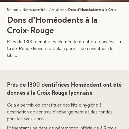
Boiron
>
Notre actualité
>
Actualités
>
Dons d’Homéodents à la Croix-Rouge
Dons d’Homéodents à la
Croix-Rouge
Près de 1300 dentifrices Homéodent ont été donnés à la
Croix Rouge lyonnaise Cela a permis de constituer des
kits...
Près de 1300 dentifrices Homéodent ont été
donnés à la Croix Rouge lyonnaise
Cela a permis de constituer des kits d’hygiène à
destination de centres d’hébergement et des rondes
pour les sans-abris.
Présentant une date de péremption inférieure à 9 mois,