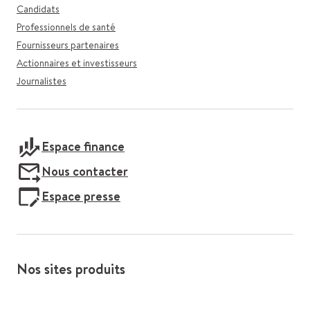
Candidats
Professionnels de santé
Fournisseurs partenaires
Actionnaires et investisseurs
Journalistes
Espace finance
Nous contacter
Espace presse
Nos sites produits