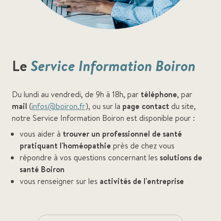
Le
Service Information Boiron
Du lundi au vendredi, de 9h à 18h, par
téléphone
, par
mail
(
infos@boiron.fr
), ou sur la
page contact
du site,
notre Service Information Boiron est disponible pour :
vous aider à
trouver un professionnel de santé
pratiquant l'homéopathie
près de chez vous
répondre à vos questions concernant les
solutions de
santé Boiron
vous renseigner sur les
activités de l'entreprise