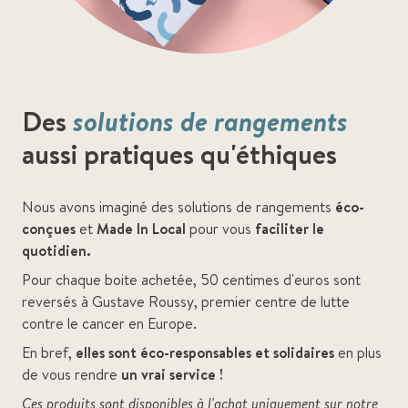
Des
solutions de rangements
aussi pratiques qu'éthiques
Nous avons imaginé des solutions de rangements
éco-
conçues
et
Made In Local
pour vous
faciliter le
quotidien.
Pour chaque boite achetée, 50 centimes d'euros sont
reversés à Gustave Roussy, premier centre de lutte
contre le cancer en Europe.
En bref,
elles sont éco-responsables et solidaires
en plus
de vous rendre
un vrai service !
Ces produits sont disponibles à l'achat uniquement sur notre