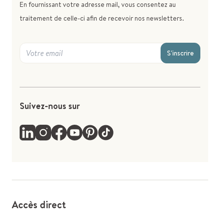
En fournissant votre adresse mail, vous consentez au
traitement de celle-ci afin de recevoir nos newsletters.
S'inscrire
Suivez-nous sur
Accès direct