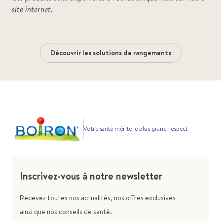
site internet.
Découvrir les solutions de rangements
Votre santé mérite le plus grand respect
Inscrivez-vous à notre newsletter
Recevez toutes nos actualités, nos offres exclusives
ainsi que nos conseils de santé.