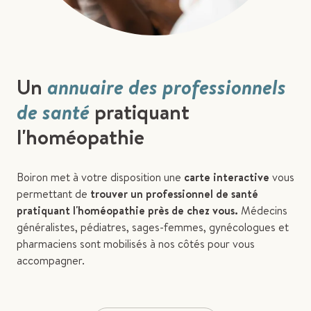
Un
annuaire des professionnels
de santé
pratiquant
l'homéopathie
Boiron met à votre disposition une
carte interactive
vous
permettant de
trouver un professionnel de santé
pratiquant l'homéopathie près de chez vous.
Médecins
généralistes, pédiatres, sages-femmes, gynécologues et
pharmaciens sont mobilisés à nos côtés pour vous
accompagner.