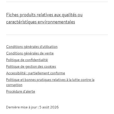
Fiches produits relatives aux qualités ou
caractéristiques environnementales
Conditions générales d'utilisation
Conditions générales de vente
Politique de confidentialité
Politique de gestion des cookies
Accessibilité : partiellement conforme
Politique et bonnes pratiques relatives à la lutte contre la
corruption
Procédure d'alerte
Dernière mise à jour : 5 août 2026