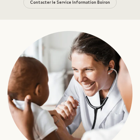
Contacter le Service Information Boiron