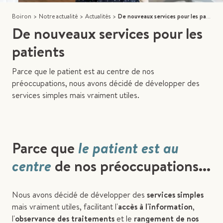
Boiron
>
Notre actualité
>
Actualités
>
De nouveaux services pour les patients
De nouveaux services pour les
patients
Parce que le patient est au centre de nos
préoccupations, nous avons décidé de développer des
services simples mais vraiment utiles.
Parce que
le patient est au
centre
de nos préoccupations...
Nous avons décidé de développer des
services simples
mais vraiment utiles, facilitant l'
accès à l'information
,
l'
observance des traitements
et le
rangement de nos