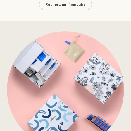
Rechercher l'annuaire