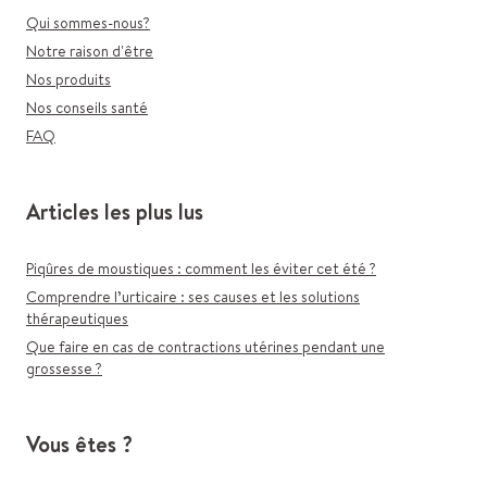
Qui sommes-nous?
Notre raison d'être
Nos produits
Nos conseils santé
FAQ
Articles les plus lus
Piqûres de moustiques : comment les éviter cet été ?
Comprendre l’urticaire : ses causes et les solutions
thérapeutiques
Que faire en cas de contractions utérines pendant une
grossesse ?
Vous êtes ?