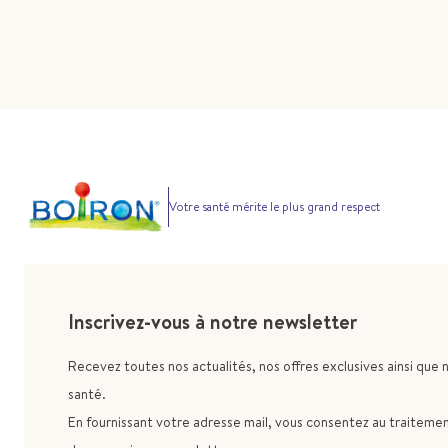
Votre santé mérite le plus grand respect
Inscrivez-vous à notre newsletter
Recevez toutes nos actualités, nos offres exclusives ainsi que 
santé.
En fournissant votre adresse mail, vous consentez au traitement