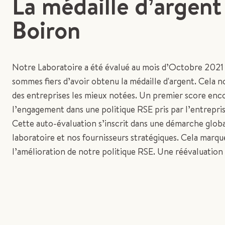
La médaille d’argent
Boiron
Notre Laboratoire a été évalué au mois d’Octobre 2021
sommes fiers d’avoir obtenu la médaille d'argent. Cela 
des entreprises les mieux notées. Un premier score enco
l’engagement dans une politique RSE pris par l’entrepris
Cette auto-évaluation s’inscrit dans une démarche globa
laboratoire et nos fournisseurs stratégiques. Cela marq
l’amélioration de notre politique RSE. Une réévaluation