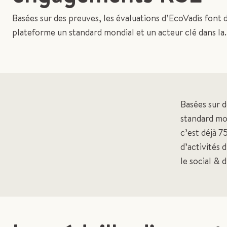
Basées sur des preuves, les évaluations d’EcoVadis font d
plateforme un standard mondial et un acteur clé dans la..
Basées sur d
standard mo
c’est déjà 
d’activités 
le social & 