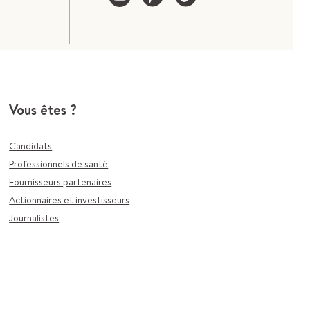
Vous êtes ?
Candidats
Professionnels de santé
Fournisseurs partenaires
Actionnaires et investisseurs
Journalistes