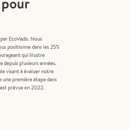
 pour
 par EcoVadis. Nous
nous positionne dans les 25%
urageant qui illustre
e depuis plusieurs années.
le visant à évaluer notre
ue une première étape dans
 est prévue en 2022.