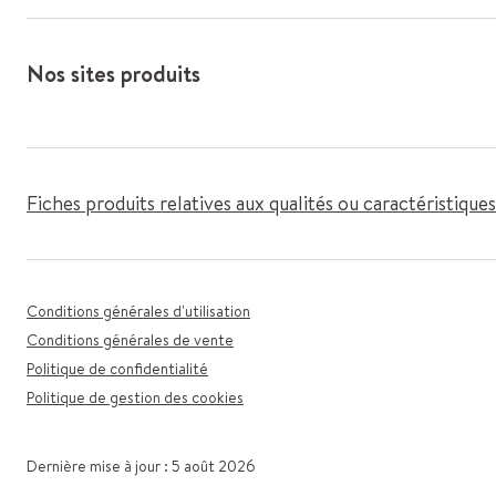
Nos sites produits
Fiches produits relatives aux qualités ou caractéristiqu
Conditions générales d'utilisation
Conditions générales de vente
Politique de confidentialité
Politique de gestion des cookies
Dernière mise à jour : 5 août 2026