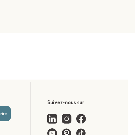
Suivez-nous sur
crire